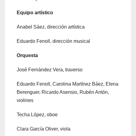
Equipo artístico
Anabel Sáez, dirección artística
Eduardo Fenoll, dirección musical
Orquesta
José Fernández Vera, traverso
Eduardo Fenoll, Carolina Martínez Báez, Elena
Berenguer, Ricardo Asensio, Rubén Antón,
violines
Techa López, oboe
Clara García Oliver, viola