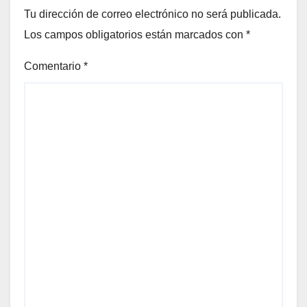
Tu dirección de correo electrónico no será publicada.
Los campos obligatorios están marcados con
*
Comentario
*