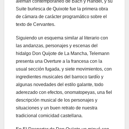
alemán contemporáneo de Bach y Handel, y su
Suite burlesca de Quixote fue la primera obra
de cámara de carácter programático sobre el
texto de Cervantes.
Siguiendo un esquema similar al literario con
las andanzas, personajes y escenas del
hidalgo Don Quijote de La Mancha, Telemann
presenta una Overture a la francesa con la
usual sección fugada, y siete movimientos, con
ingredientes musicales del barroco tardío y
algunas novedades del estilo galante, todo
aderezado con efectos, onomatopeyas, una fiel
descripción musical de los personajes y
situaciones y un buen retrato de nuestra
tradicional comicidad castellana.