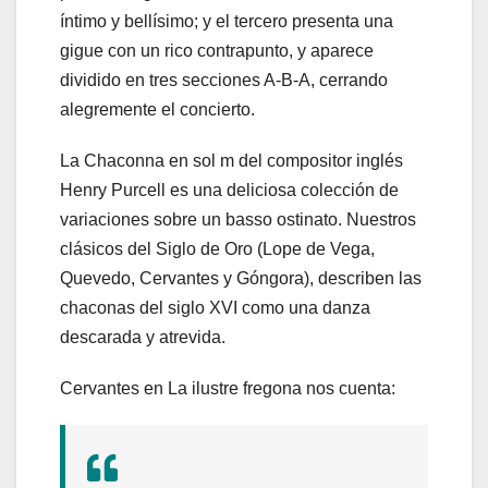
íntimo y bellísimo; y el tercero presenta una
gigue con un rico contrapunto, y aparece
dividido en tres secciones A-B-A, cerrando
alegremente el concierto.
La Chaconna en sol m del compositor inglés
Henry Purcell es una deliciosa colección de
variaciones sobre un basso ostinato. Nuestros
clásicos del Siglo de Oro (Lope de Vega,
Quevedo, Cervantes y Góngora), describen las
chaconas del siglo XVI como una danza
descarada y atrevida.
Cervantes en La ilustre fregona nos cuenta: