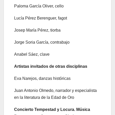
Paloma García Oliver, cello
Lucía Pérez Berenguer, fagot
Josep María Pérez, tiorba
Jorge Soria García, contrabajo
Anabel Sáez, clave
Artistas invitados de otras disciplinas
Eva Narejos, danzas históricas
Juan Antonio Olmedo, narrador y especialista
en la literatura de la Edad de Oro
Concierto Tempestad y Locura. Música