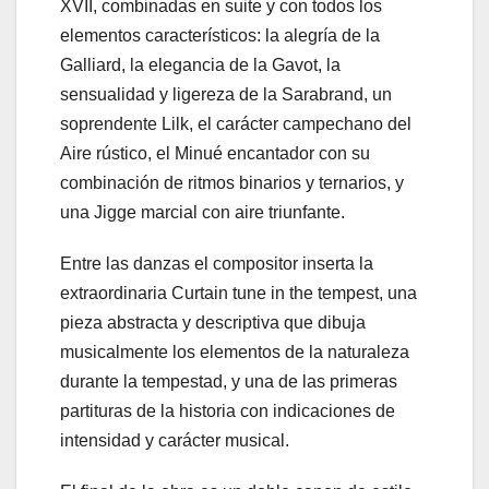
XVII, combinadas en suite y con todos los
elementos característicos: la alegría de la
Galliard, la elegancia de la Gavot, la
sensualidad y ligereza de la Sarabrand, un
soprendente Lilk, el carácter campechano del
Aire rústico, el Minué encantador con su
combinación de ritmos binarios y ternarios, y
una Jigge marcial con aire triunfante.
Entre las danzas el compositor inserta la
extraordinaria Curtain tune in the tempest, una
pieza abstracta y descriptiva que dibuja
musicalmente los elementos de la naturaleza
durante la tempestad, y una de las primeras
partituras de la historia con indicaciones de
intensidad y carácter musical.