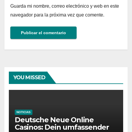
Guarda mi nombre, correo electrónico y web en este
navegador para la próxima vez que comente.
YOU MISSED
NOTICIAS
Deutsche Neue Online
Casinos: Dein umfassender