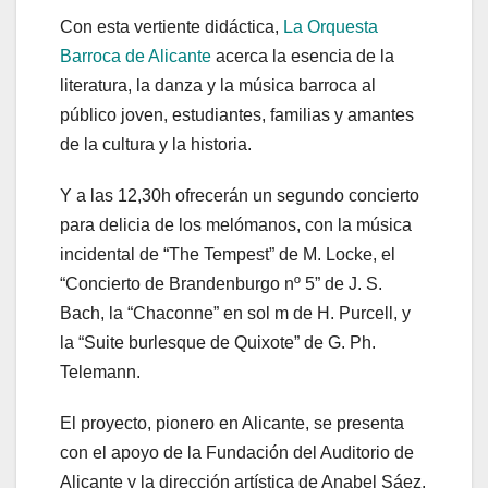
Con esta vertiente didáctica,
La Orquesta
Barroca de Alicante
acerca la esencia de la
literatura, la danza y la música barroca al
público joven, estudiantes, familias y amantes
de la cultura y la historia.
Y a las 12,30h ofrecerán un segundo concierto
para delicia de los melómanos, con la música
incidental de “The Tempest” de M. Locke, el
“Concierto de Brandenburgo nº 5” de J. S.
Bach, la “Chaconne” en sol m de H. Purcell, y
la “Suite burlesque de Quixote” de G. Ph.
Telemann.
El proyecto, pionero en Alicante, se presenta
con el apoyo de la Fundación del Auditorio de
Alicante y la dirección artística de Anabel Sáez.