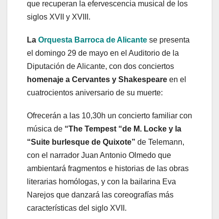
que recuperan la efervescencia musical de los
siglos XVII y XVIII.
La
Orquesta Barroca de Alicante
se presenta
el domingo 29 de mayo en el Auditorio de la
Diputación de Alicante, con dos conciertos
homenaje a Cervantes y Shakespeare
en el
cuatrocientos aniversario de su muerte:
Ofrecerán a las 10,30h un concierto familiar con
música de
“The Tempest “de M. Locke y la
“Suite burlesque de Quixote”
de Telemann,
con el narrador Juan Antonio Olmedo que
ambientará fragmentos e historias de las obras
literarias homólogas, y con la bailarina Eva
Narejos que danzará las coreografías más
características del siglo XVII.