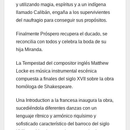
y utilizando magia, espíritus y a un indígena
llamado Calibán, engaña a los supervivientes
del naufragio para conseguir sus propósitos.
Finalmente Próspero recupera el ducado, se
reconcilia con todos y celebra la boda de su
hija Miranda.
La Tempestad del compositor inglés Matthew
Locke es música instrumental escénica
compuesta a finales del siglo XVII sobre la obra
homóloga de Shakespeare.
Una Introduction a la francesa inaugura la obra,
sucediéndola diferentes danzas con un
lenguaje rítmico y armónico riquísimo y
sofisticado característico del barroco del siglo