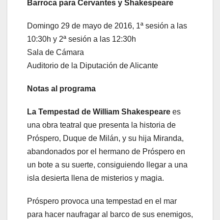
Barroca para Cervantes y Shakespeare
​Domingo 29 de mayo de 2016, 1ª sesión a las
10:30h y 2ª sesión a las 12:30h
Sala de Cámara
Auditorio de la Diputación de Alicante
Notas al programa
La Tempestad de William Shakespeare
es
una obra teatral que presenta la historia de
Próspero, Duque de Milán, y su hija Miranda,
abandonados por el hermano de Próspero en
un bote a su suerte, consiguiendo llegar a una
isla desierta llena de misterios y magia.
Próspero provoca una tempestad en el mar
para hacer naufragar al barco de sus enemigos,