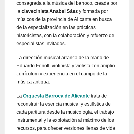
consagrada a la música del barroco, creada por
la
clavecinista Anabel Sáez
y formada por
músicos de la provincia de Alicante en busca
de la especialización en las prácticas
historicistas, con la colaboración y refuerzo de
especialistas invitados.
La dirección musical arranca de la mano de
Eduardo Fenoll, violinista y violista con amplio
currículum y experiencia en el campo de la
música antigua.
La
Orquesta Barroca de Alicante
trata de
reconstruir la esencia musical y estilística de
cada partitura desde la musicología, el trabajo
instrumental y la explotación al máximo de los
recursos, para ofrecer versiones llenas de vida