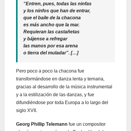
“Entren, pues, todas las ninfas
y los ninfos que han de entrar,
que el baile de la chacona
es más ancho que la mar.
Requieran las castañetas
y bájense a refregar
las manos por esa arena
o tierra del muladar”. […]
Pero poco a poco la chacona fue
transformándose en danza lenta y ternaria,
gracias al desarrollo de la música instrumental
y a la estilización de las danzas, y fue
difundiéndose por toda Europa a lo largo del
siglo XVII.
Georg Phillip Telemann
fue un compositor