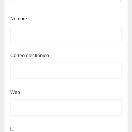
Nombre
Correo electrónico
Web