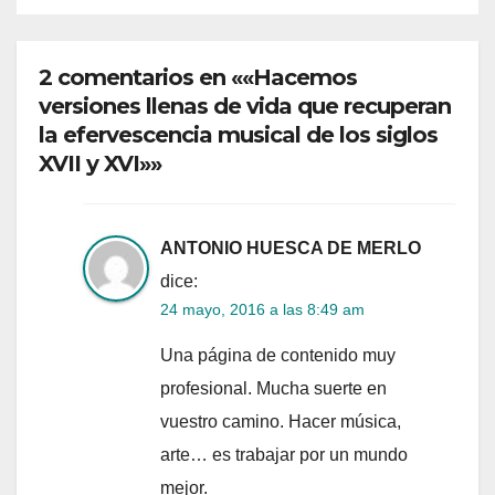
2 comentarios en ««Hacemos
versiones llenas de vida que recuperan
la efervescencia musical de los siglos
XVII y XVI»»
ANTONIO HUESCA DE MERLO
dice:
24 mayo, 2016 a las 8:49 am
Una página de contenido muy
profesional. Mucha suerte en
vuestro camino. Hacer música,
arte… es trabajar por un mundo
mejor.