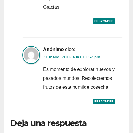
Gracias.
RESPONDER
Anónimo
dice:
31 mayo, 2016 a las 10:52 pm
Es momento de explorar nuevos y
pasados mundos. Recolectemos
frutos de esta humilde cosecha.
RESPONDER
Deja una respuesta