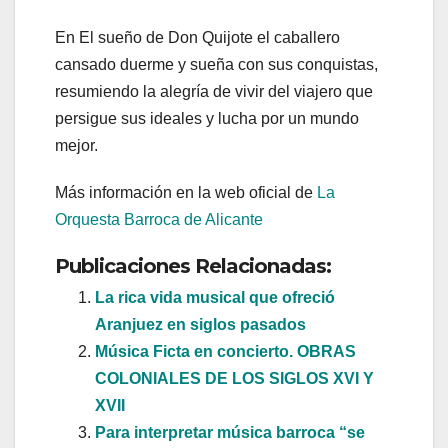
En El sueño de Don Quijote el caballero
cansado duerme y sueña con sus conquistas,
resumiendo la alegría de vivir del viajero que
persigue sus ideales y lucha por un mundo
mejor.
Más información en la web oficial de
La
Orquesta Barroca de Alicante
Publicaciones Relacionadas:
La rica vida musical que ofreció
Aranjuez en siglos pasados
Música Ficta en concierto. OBRAS
COLONIALES DE LOS SIGLOS XVI Y
XVII
Para interpretar música barroca “se