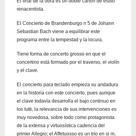
El final de la obra es un doble canon de estilo
renacentista.
El Concierto de Brandenburgo n 5 de Johann
Sebastian Bach viene a equilibrar este
programa entre la tempestad y la locura.
Tiene forma de concerto grosso en que el
concertino está formado por el traverso, el violín
y el clave.
El concierto para teclado empieza su andadura
en la historia con este concierto, pues aunque
el clave todavía desarrolla el bajo continuo en
los tutti, la relevancia de sus intervenciones es
muy novedosa, sobre todo como protagonista
de la extensa y virtuosística cadencia del
primer Allegro; el Affetuosso es un trío en si m,