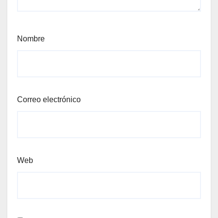
Nombre
Correo electrónico
Web