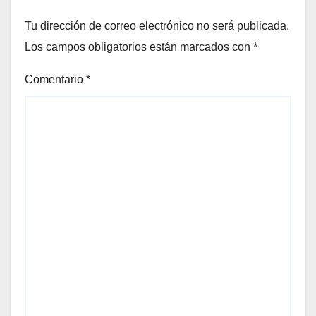
Tu dirección de correo electrónico no será publicada.
Los campos obligatorios están marcados con
*
Comentario
*