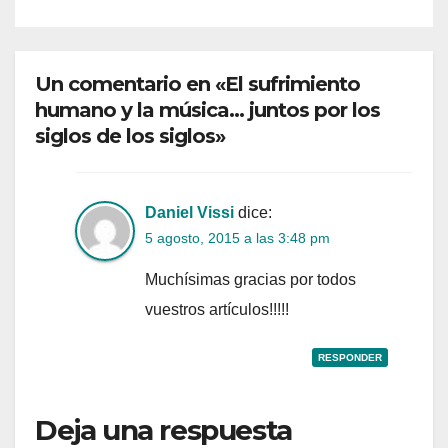
Un comentario en «El sufrimiento
humano y la música… juntos por los
siglos de los siglos»
Daniel Vissi
dice:
5 agosto, 2015 a las 3:48 pm
Muchísimas gracias por todos
vuestros artículos!!!!!
RESPONDER
Deja una respuesta