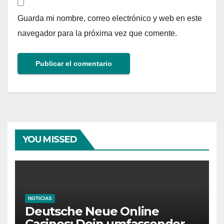
Guarda mi nombre, correo electrónico y web en este
navegador para la próxima vez que comente.
YOU MISSED
NOTICIAS
Deutsche Neue Online
Casinos: Dein umfassender