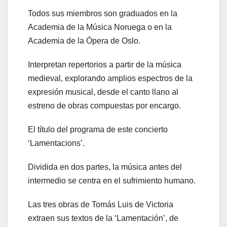
Todos sus miembros son graduados en la
Academia de la Música Noruega o en la
Academia de la Ópera de Oslo.
Interpretan repertorios a partir de la música
medieval, explorando amplios espectros de la
expresión musical, desde el canto llano al
estreno de obras compuestas por encargo.
El título del programa de este concierto
‘Lamentacions’.
Dividida en dos partes, la música antes del
intermedio se centra en el sufrimiento humano.
Las tres obras de Tomás Luis de Victoria
extraen sus textos de la ‘Lamentación’, de