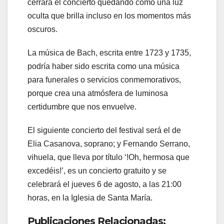
cerrará el concierto quedando como una luz
oculta que brilla incluso en los momentos más
oscuros.
La música de Bach, escrita entre 1723 y 1735,
podría haber sido escrita como una música
para funerales o servicios conmemorativos,
porque crea una atmósfera de luminosa
certidumbre que nos envuelve.
El siguiente concierto del festival será el de
Elia Casanova, soprano; y Fernando Serrano,
vihuela, que lleva por título ‘!Oh, hermosa que
excedéis!’, es un concierto gratuito y se
celebrará el jueves 6 de agosto, a las 21:00
horas, en la Iglesia de Santa María.
Publicaciones Relacionadas: