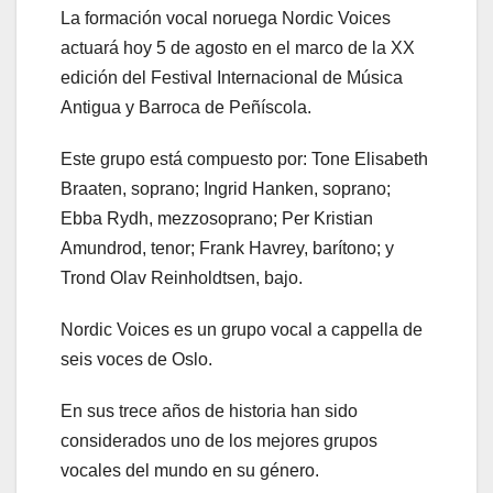
La formación vocal noruega Nordic Voices
actuará hoy 5 de agosto en el marco de la XX
edición del Festival Internacional de Música
Antigua y Barroca de Peñíscola.
Este grupo está compuesto por: Tone Elisabeth
Braaten, soprano; Ingrid Hanken, soprano;
Ebba Rydh, mezzosoprano; Per Kristian
Amundrod, tenor; Frank Havrey, barítono; y
Trond Olav Reinholdtsen, bajo.
Nordic Voices es un grupo vocal a cappella de
seis voces de Oslo.
En sus trece años de historia han sido
considerados uno de los mejores grupos
vocales del mundo en su género.