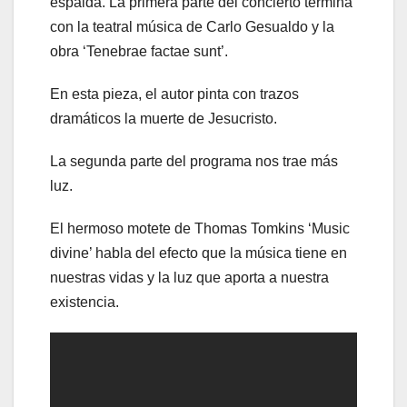
espalda. La primera parte del concierto termina
con la teatral música de Carlo Gesualdo y la
obra ‘Tenebrae factae sunt’.
En esta pieza, el autor pinta con trazos
dramáticos la muerte de Jesucristo.
La segunda parte del programa nos trae más
luz.
El hermoso motete de Thomas Tomkins ‘Music
divine’ habla del efecto que la música tiene en
nuestras vidas y la luz que aporta a nuestra
existencia.