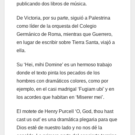
publicando dos libros de música.
De Victoria, por su parte, siguió a Palestrina
como líder de la orquesta del Colegio
Germánico de Roma, mientras que Guerrero,
en lugar de escribir sobre Tierra Santa, viajó a
ella.
Su ‘Hei, mihi Domine’ es un hermoso trabajo
donde el texto pinta los pecados de los
hombres con dramáticos colores, como por
ejemplo, en el casi madrigal ‘Fugiam ubi’ y en
los acordes que habitan en ‘Miserer mei’.
El motete de Henry Purcell ‘O, God, thou hast
cast us out’ es una dramática plegaria para que
Dios esté de nuestro lado y no nos dé la