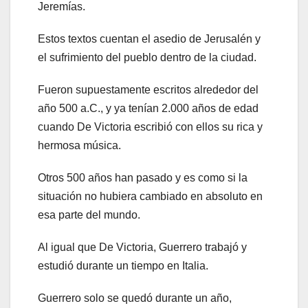
Jeremías.
Estos textos cuentan el asedio de Jerusalén y
el sufrimiento del pueblo dentro de la ciudad.
Fueron supuestamente escritos alrededor del
año 500 a.C., y ya tenían 2.000 años de edad
cuando De Victoria escribió con ellos su rica y
hermosa música.
Otros 500 años han pasado y es como si la
situación no hubiera cambiado en absoluto en
esa parte del mundo.
Al igual que De Victoria, Guerrero trabajó y
estudió durante un tiempo en Italia.
Guerrero solo se quedó durante un año,