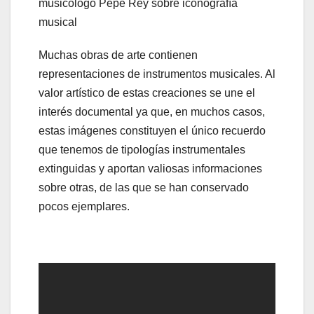
musicólogo Pepe Rey sobre iconografía
musical
Muchas obras de arte contienen
representaciones de instrumentos musicales. Al
valor artístico de estas creaciones se une el
interés documental ya que, en muchos casos,
estas imágenes constituyen el único recuerdo
que tenemos de tipologías instrumentales
extinguidas y aportan valiosas informaciones
sobre otras, de las que se han conservado
pocos ejemplares.