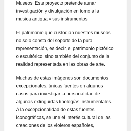
Museos. Este proyecto pretende aunar
investigación y divulgación en torno a la
música antigua y sus instrumentos.
El patrimonio que custodian nuestros museos
no solo consta del soporte de la pura
representación, es decir, el patrimonio pictórico
o escultórico, sino también del conjunto de la
realidad representada en las obras de arte.
Muchas de estas imágenes son documentos
excepcionales, únicas fuentes en algunos
casos para investigar la personalidad de
algunas extinguidas tipologías instrumentales.
A la excepcionalidad de estas fuentes
iconográficas, se une el interés cultural de las
creaciones de los violeros españoles,