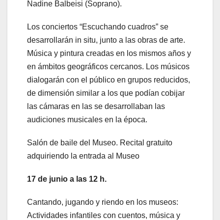
Nadine Balbeisi (Soprano).
Los conciertos “Escuchando cuadros” se
desarrollarán in situ, junto a las obras de arte.
Música y pintura creadas en los mismos años y
en ámbitos geográficos cercanos. Los músicos
dialogarán con el público en grupos reducidos,
de dimensión similar a los que podían cobijar
las cámaras en las se desarrollaban las
audiciones musicales en la época.
Salón de baile del Museo. Recital gratuito
adquiriendo la entrada al Museo
17 de junio a las 12 h.
Cantando, jugando y riendo en los museos:
Actividades infantiles con cuentos, música y