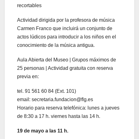
recortables
Actividad dirigida por la profesora de música
Carmen Franco que incluirá un conjunto de
actos lúdicos para introducir a los niños en el
conocimiento de la música antigua.
Aula Abierta del Museo | Grupos máximos de
25 personas | Actividad gratuita con reserva
previa en:
tel. 91 561 60 84 (Ext. 101)
email: secretaria.fundacion@flg.es
Horario para reserva telefónica: lunes a jueves
de 8:30 a 17 h. viernes hasta las 14 h.
19 de mayo a las 11 h.