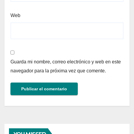
Web
Guarda mi nombre, correo electrónico y web en este
navegador para la próxima vez que comente.