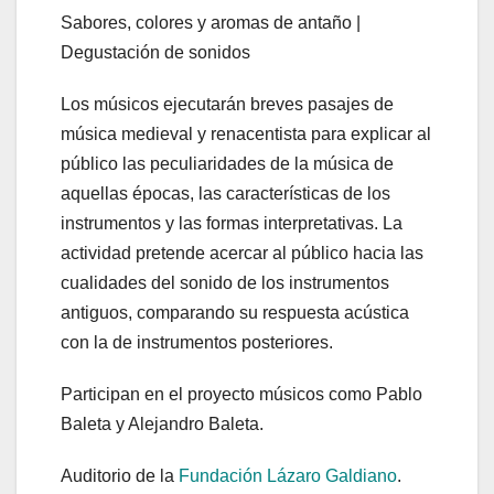
Sabores, colores y aromas de antaño |
Degustación de sonidos
Los músicos ejecutarán breves pasajes de
música medieval y renacentista para explicar al
público las peculiaridades de la música de
aquellas épocas, las características de los
instrumentos y las formas interpretativas. La
actividad pretende acercar al público hacia las
cualidades del sonido de los instrumentos
antiguos, comparando su respuesta acústica
con la de instrumentos posteriores.
Participan en el proyecto músicos como Pablo
Baleta y Alejandro Baleta.
Auditorio de la
Fundación Lázaro Galdiano
.