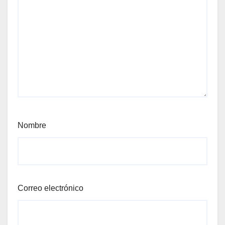
Nombre
Correo electrónico