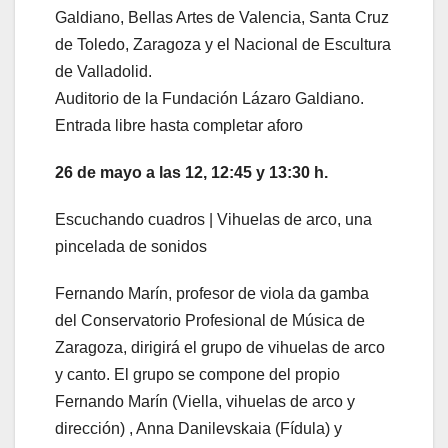
Galdiano, Bellas Artes de Valencia, Santa Cruz
de Toledo, Zaragoza y el Nacional de Escultura
de Valladolid.
Auditorio de la Fundación Lázaro Galdiano.
Entrada libre hasta completar aforo
26 de mayo a las 12, 12:45 y 13:30 h.
Escuchando cuadros | Vihuelas de arco, una
pincelada de sonidos
Fernando Marín, profesor de viola da gamba
del Conservatorio Profesional de Música de
Zaragoza, dirigirá el grupo de vihuelas de arco
y canto. El grupo se compone del propio
Fernando Marín (Viella, vihuelas de arco y
dirección) , Anna Danilevskaia (Fídula) y