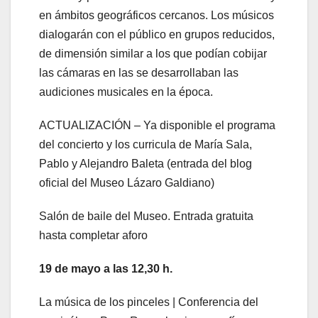
en ámbitos geográficos cercanos. Los músicos
dialogarán con el público en grupos reducidos,
de dimensión similar a los que podían cobijar
las cámaras en las se desarrollaban las
audiciones musicales en la época.
ACTUALIZACIÓN – Ya disponible el programa
del concierto y los curricula de María Sala,
Pablo y Alejandro Baleta (entrada del blog
oficial del Museo Lázaro Galdiano)
Salón de baile del Museo. Entrada gratuita
hasta completar aforo
19 de mayo a las 12,30 h.
La música de los pinceles | Conferencia del