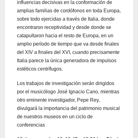
influencias decisivas en la conformación de
amplias familias de cordófonos en toda Europa,
sobre todo ejercidas a través de Italia, donde
encontraron receptividad y desde donde se
catapultaron hacia el resto de Europa, en un
amplio período de tiempo que va desde finales
del XIV a finales del XVI, cuando precisamente
Italia parece la única generadora de impulsos
estéticos centrífugos.
Los trabajos de investigación serán dirigidos
por el musicólogo José Ignacio Cano, mientras
otro eminente investigador, Pepe Rey,
divulgará la importancia del patrimonio musical
de nuestros museos en un ciclo de
conferencias