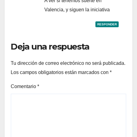
A ver si tenemos suerte en
Valencia, y siguen la iniciativa
RESPONDER
Deja una respuesta
Tu dirección de correo electrónico no será publicada.
Los campos obligatorios están marcados con
*
Comentario
*