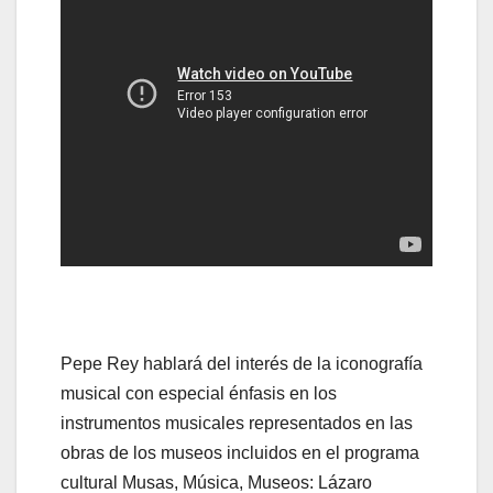
Pepe Rey hablará del interés de la iconografía
musical con especial énfasis en los
instrumentos musicales representados en las
obras de los museos incluidos en el programa
cultural Musas, Música, Museos: Lázaro