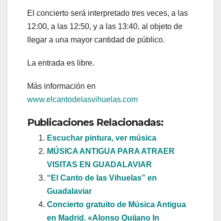
El concierto será interpretado tres veces, a las
12:00, a las 12:50, y a las 13:40, al objeto de
llegar a una mayor cantidad de público.
La entrada es libre.
Más información en
www.elcantodelasvihuelas.com
Publicaciones Relacionadas:
Escuchar pintura, ver música
MÚSICA ANTIGUA PARA ATRAER
VISITAS EN GUADALAVIAR
“El Canto de las Vihuelas” en
Guadalaviar
Concierto gratuito de Música Antigua
en Madrid. «Alonso Quijano In