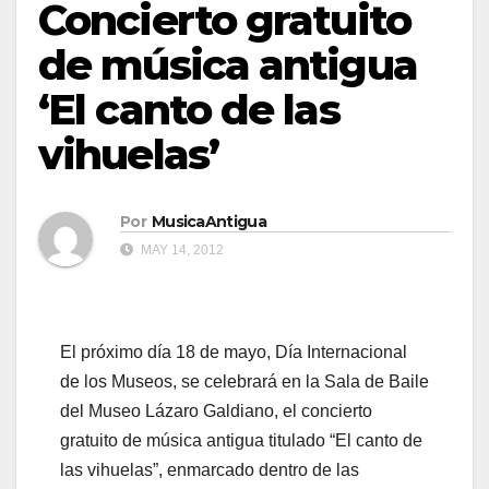
Concierto gratuito
de música antigua
‘El canto de las
vihuelas’
Por
MusicaAntigua
MAY 14, 2012
El próximo día 18 de mayo, Día Internacional
de los Museos, se celebrará en la Sala de Baile
del Museo Lázaro Galdiano, el concierto
gratuito de música antigua titulado “El canto de
las vihuelas”, enmarcado dentro de las