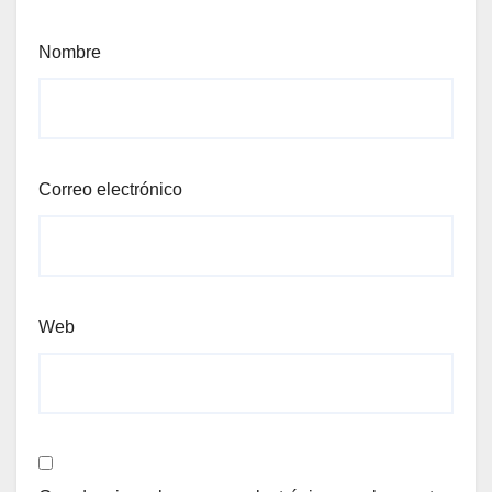
Nombre
Correo electrónico
Web