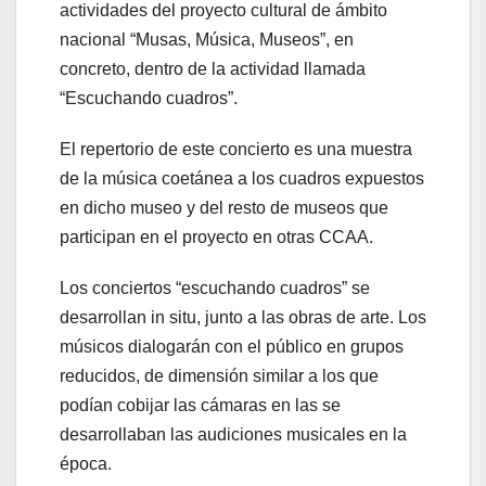
actividades del proyecto cultural de ámbito
nacional “Musas, Música, Museos”, en
concreto, dentro de la actividad llamada
“Escuchando cuadros”.
El repertorio de este concierto es una muestra
de la música coetánea a los cuadros expuestos
en dicho museo y del resto de museos que
participan en el proyecto en otras CCAA.
Los conciertos “escuchando cuadros” se
desarrollan in situ, junto a las obras de arte. Los
músicos dialogarán con el público en grupos
reducidos, de dimensión similar a los que
podían cobijar las cámaras en las se
desarrollaban las audiciones musicales en la
época.