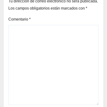
Tu dirección de correo electrónico no será publicada.
Los campos obligatorios están marcados con
*
Comentario
*