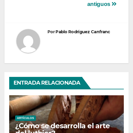
entradas
antiguos
Por
Pablo Rodríguez Canfranc
ENTRADA RELACIONADA
ARTÍCULOS
¿Cómo se desarrolla el arte