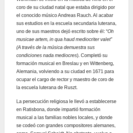
coro de su ciudad natal que estaba dirigido por
el conocido músico Andreas Rauch. Al acabar
sus estudios en la escuela secundaria luterana,
uno de sus maestros dejó escrito sobre él: “
Oh
musicae artem, in qua haud mediocriter valet”
(A través de la música demuestra sus
condiciones nada mediocres
). Completó su
formación musical en Breslau y en Wittenberg,
Alemania, volviendo a su ciudad en 1671 para
ocupar el cargo de rector y maestro de coro de
la escuela luterana de Ruszt.
La persecución religiosa le llevó a establecerse
en Ratisbona, donde impartió formación
musical a las familias nobles locales, y donde
se codeó con grandes compositores alemanes,