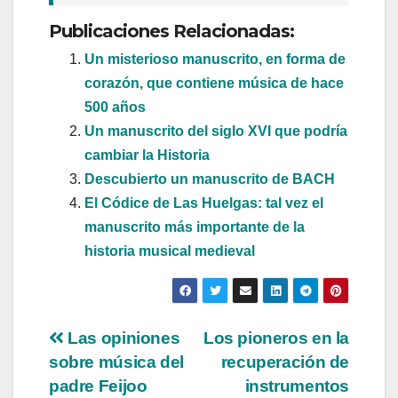
Publicaciones Relacionadas:
Un misterioso manuscrito, en forma de
corazón, que contiene música de hace
500 años
Un manuscrito del siglo XVI que podría
cambiar la Historia
Descubierto un manuscrito de BACH
El Códice de Las Huelgas: tal vez el
manuscrito más importante de la
historia musical medieval
Navegación
Las opiniones
Los pioneros en la
sobre música del
recuperación de
de
padre Feijoo
instrumentos