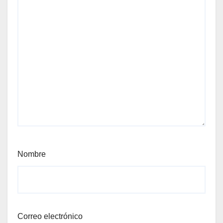
Nombre
Correo electrónico