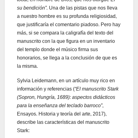
su bendición”.
Una de las pistas que nos lleva
a nuestro hombre es su profunda religiosidad,
que justificaría el comentario piadoso. Pero hay
más, si se compara la caligrafía del texto del
manuscrito con la que figura en un inventario
del templo donde el músico firma sus
honorarios, se llega a la conclusión de que es
la misma.
Sylvia Leidemann, en un artículo muy rico en
información y referencias (
“El manuscrito Stark
(Sopron, Hungría, 1689): aspectos didácticos
para la enseñanza del teclado barroco”
,
Ensayos. Historia y teoría del arte, 2017),
describe las características del manuscrito
Stark: