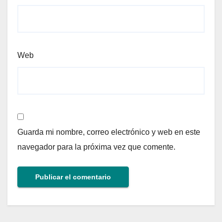
Web
Guarda mi nombre, correo electrónico y web en este
navegador para la próxima vez que comente.