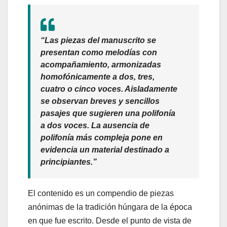
“Las piezas del manuscrito se
presentan como melodías con
acompañamiento, armonizadas
homofónicamente a dos, tres,
cuatro o cinco voces. Aisladamente
se observan breves y sencillos
pasajes que sugieren una polifonía
a dos voces. La ausencia de
polifonía más compleja pone en
evidencia un material destinado a
principiantes.”
El contenido es un compendio de piezas
anónimas de la tradición húngara de la época
en que fue escrito. Desde el punto de vista de