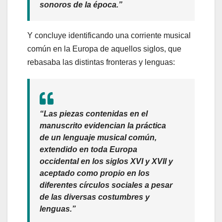
sonoros de la época.”
Y concluye identificando una corriente musical
común en la Europa de aquellos siglos, que
rebasaba las distintas fronteras y lenguas:
“Las piezas contenidas en el
manuscrito evidencian la práctica
de un lenguaje musical común,
extendido en toda Europa
occidental en los siglos XVI y XVII y
aceptado como propio en los
diferentes círculos sociales a pesar
de las diversas costumbres y
lenguas.”