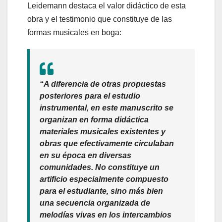
Leidemann destaca el valor didáctico de esta
obra y el testimonio que constituye de las
formas musicales en boga:
“A diferencia de otras propuestas
posteriores para el estudio
instrumental, en este manuscrito se
organizan en forma didáctica
materiales musicales existentes y
obras que efectivamente circulaban
en su época en diversas
comunidades. No constituye un
artificio especialmente compuesto
para el estudiante, sino más bien
una secuencia organizada de
melodías vivas en los intercambios