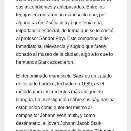
sus ascendientes y antepasados. Entre los
legajos encontraron un manuscrito que, por
alguna razón, Zsófia intuyó que tenía una
importancia especial, de forma que se lo confió
al profesor Sándor Payr. Este comprendió de
inmediato su relevancia y sugirió que fuese
donado al museo de la ciudad, algo a lo que lo
hermanos Stark accedieron.
El denominado
manuscrito Stark
es un tratado
de teclado barroco, fechado en 1689, es el
método para instrumentos más antiguo de
Hungría. La investigación sobre sus páginas ha
establecido como autor del mismo al
compositor Johann Wohlmuth, y como
destinatario, al joven Johann Jacob Stark,