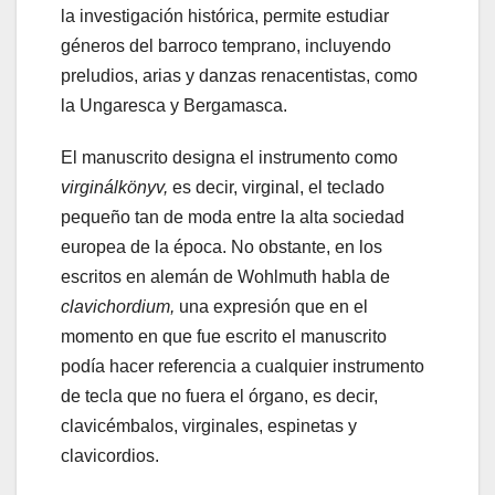
la investigación histórica, permite estudiar
géneros del barroco temprano, incluyendo
preludios, arias y danzas renacentistas, como
la Ungaresca y Bergamasca.
El manuscrito designa el instrumento como
virginálkönyv,
es decir, virginal, el teclado
pequeño tan de moda entre la alta sociedad
europea de la época. No obstante, en los
escritos en alemán de Wohlmuth habla de
clavichordium,
una expresión que en el
momento en que fue escrito el manuscrito
podía hacer referencia a cualquier instrumento
de tecla que no fuera el órgano, es decir,
clavicémbalos, virginales, espinetas y
clavicordios.