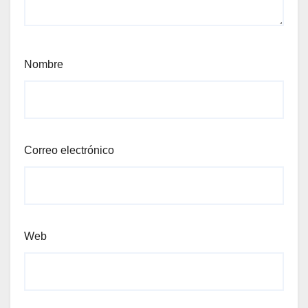
Nombre
Correo electrónico
Web