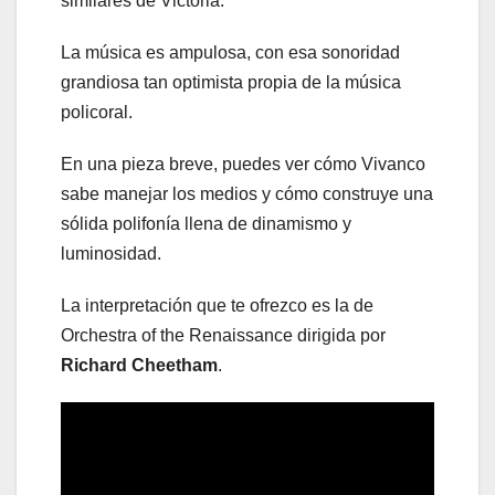
similares de Victoria.
La música es ampulosa, con esa sonoridad
grandiosa tan optimista propia de la música
policoral.
En una pieza breve, puedes ver cómo Vivanco
sabe manejar los medios y cómo construye una
sólida polifonía llena de dinamismo y
luminosidad.
La interpretación que te ofrezco es la de
Orchestra of the Renaissance dirigida por
Richard Cheetham
.