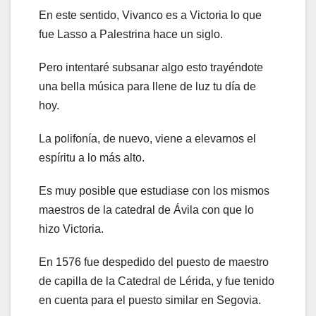
En este sentido, Vivanco es a Victoria lo que
fue Lasso a Palestrina hace un siglo.
Pero intentaré subsanar algo esto trayéndote
una bella música para llene de luz tu día de
hoy.
La polifonía, de nuevo, viene a elevarnos el
espíritu a lo más alto.
Es muy posible que estudiase con los mismos
maestros de la catedral de Ávila con que lo
hizo Victoria.
En 1576 fue despedido del puesto de maestro
de capilla de la Catedral de Lérida, y fue tenido
en cuenta para el puesto similar en Segovia.