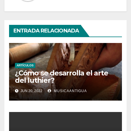
ENTRADA RELACIONADA
ARTÍCULOS
¿Cómo se desarrolla el arte
del luthier?
JUN 20, 2022
MUSICAANTIGUA