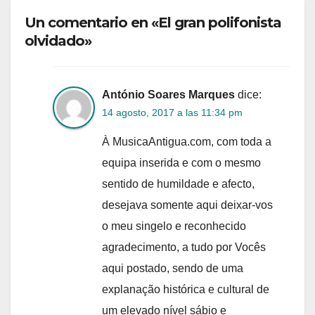
Un comentario en «El gran polifonista
olvidado»
António Soares Marques
dice:
14 agosto, 2017 a las 11:34 pm
À MusicaAntigua.com, com toda a
equipa inserida e com o mesmo
sentido de humildade e afecto,
desejava somente aqui deixar-vos
o meu singelo e reconhecido
agradecimento, a tudo por Vocês
aqui postado, sendo de uma
explanação histórica e cultural de
um elevado nível sábio e