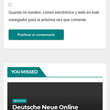
Guarda mi nombre, correo electrónico y web en este
navegador para la próxima vez que comente.
YOU MISSED
NOTICIAS
Deutsche Neue Online