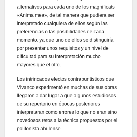
alternativos para cada uno de los magnificats
«Anima mea», de tal manera que pudiera ser
interpretado cualquiera de ellos según las
preferencias o las posibilidades de cada
momento, ya que uno de ellos se distinguiría
por presentar unos requisitos y un nivel de
dificultad para su interpretación mucho
mayores que el otro.
Los intrincados efectos contrapuntísticos que
Vivanco experimentó en muchas de sus obras
llegaron a dar lugar a que algunos estudiosos
de su repertorio en épocas posteriores
interpretaran como errores lo que no eran sino
novedosos retos a la técnica propuestos por el
polifonista abulense.