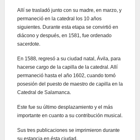
Allí se trasladó junto con su madre, en marzo, y
permaneció en la catedral los 10 años
siguientes. Durante esta etapa se convirtió en
diácono y después, en 1581, fue ordenado
sacerdote.
En 1588, regresó a su ciudad natal, Ávila, para
hacerse cargo de la capilla de la catedral. Allí
permaneció hasta el año 1602, cuando tomó
posesión del puesto de maestro de capilla en la
Catedral de Salamanca.
Este fue su último desplazamiento y el más
importante en cuanto a su contribución musical.
Sus tres publicaciones se imprimieron durante
su estancia en ésta ciudad.