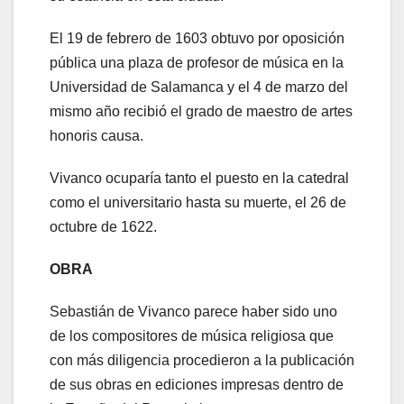
El 19 de febrero de 1603 obtuvo por oposición
pública una plaza de profesor de música en la
Universidad de Salamanca y el 4 de marzo del
mismo año recibió el grado de maestro de artes
honoris causa.
Vivanco ocuparía tanto el puesto en la catedral
como el universitario hasta su muerte, el 26 de
octubre de 1622.
OBRA
Sebastián de Vivanco parece haber sido uno
de los compositores de música religiosa que
con más diligencia procedieron a la publicación
de sus obras en ediciones impresas dentro de