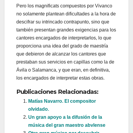
Pero los magnificats compuestos por Vivanco
no solamente plantean dificultades a la hora de
descifrar su intrincado contrapunto, sino que
también presentan grandes exigencias para los
cantores encargados de interpretarlos, lo que
proporciona una idea del grado de maestría
que debieron de alcanzar los cantores que
prestaban sus servicios en capillas como la de
Ávila o Salamanca, y que eran, en definitiva,
los encargados de interpretar estas obras.
Publicaciones Relacionadas:
Matías Navarro. El compositor
olvidado.
Un gran apoyo a la difusión de la
música del gran maestro abvlense