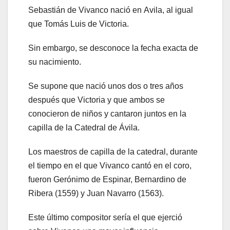
Sebastián de Vivanco nació en Αvila, al igual
que Tomás Luis de Victoria.
Sin embargo, se desconoce la fecha exacta de
su nacimiento.
Se supone que nació unos dos o tres años
después que Victoria y que ambos se
conocieron de niños y cantaron juntos en la
capilla de la Catedral de Ávila.
Los maestros de capilla de la catedral, durante
el tiempo en el que Vivanco cantó en el coro,
fueron Gerónimo de Espinar, Bernardino de
Ribera (1559) y Juan Navarro (1563).
Este último compositor sería el que ejerció