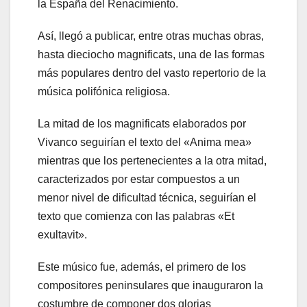
la España del Renacimiento.
Así, llegó a publicar, entre otras muchas obras,
hasta dieciocho magnificats, una de las formas
más populares dentro del vasto repertorio de la
música polifónica religiosa.
La mitad de los magnificats elaborados por
Vivanco seguirían el texto del «Anima mea»
mientras que los pertenecientes a la otra mitad,
caracterizados por estar compuestos a un
menor nivel de dificultad técnica, seguirían el
texto que comienza con las palabras «Et
exultavit».
Este músico fue, además, el primero de los
compositores peninsulares que inauguraron la
costumbre de componer dos glorias