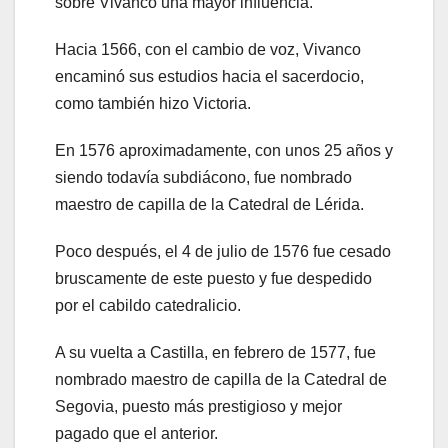
sobre Vivanco una mayor influencia.
Hacia 1566, con el cambio de voz, Vivanco
encaminó sus estudios hacia el sacerdocio,
como también hizo Victoria.
En 1576 aproximadamente, con unos 25 años y
siendo todavía subdiácono, fue nombrado
maestro de capilla de la Catedral de Lérida.
Poco después, el 4 de julio de 1576 fue cesado
bruscamente de este puesto y fue despedido
por el cabildo catedralicio.
A su vuelta a Castilla, en febrero de 1577, fue
nombrado maestro de capilla de la Catedral de
Segovia, puesto más prestigioso y mejor
pagado que el anterior.