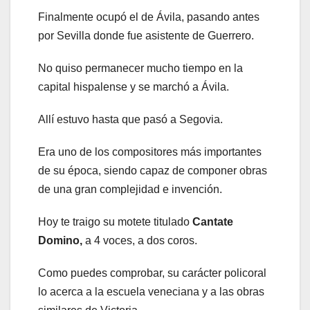
Finalmente ocupó el de Ávila, pasando antes
por Sevilla donde fue asistente de Guerrero.
No quiso permanecer mucho tiempo en la
capital hispalense y se marchó a Ávila.
Allí estuvo hasta que pasó a Segovia.
Era uno de los compositores más importantes
de su época, siendo capaz de componer obras
de una gran complejidad e invención.
Hoy te traigo su motete titulado
Cantate
Domino,
a 4 voces, a dos coros.
Como puedes comprobar, su carácter policoral
lo acerca a la escuela veneciana y a las obras