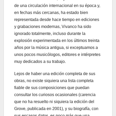
de una circulación internacional en su época y,
en fechas más cercanas, ha estado bien
representada desde hace tiempo en ediciones
y grabaciones modernas, Vivanco ha sido
ignorado totalmente, incluso durante la
explosión experimentada en los últimos treinta
años por la música antigua, si exceptuamos a
unos pocos musicólogos, editores e intérpretes
muy dedicados a su trabajo.
Lejos de haber una edición completa de sus
obras, no existe siquiera una lista completa
fiable de sus composiciones que puedan
consultar los curiosos ocasionales (carencia
que no ha resuelto ni siquiera la edición del
Grove, publicada en 2001), y su biografía, con
sus escasos datos, es poco más que una