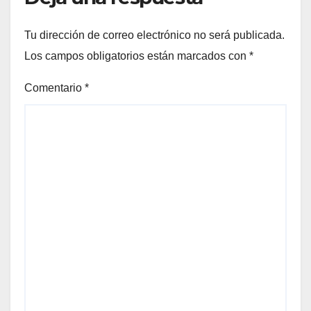
Tu dirección de correo electrónico no será publicada.
Los campos obligatorios están marcados con
*
Comentario
*