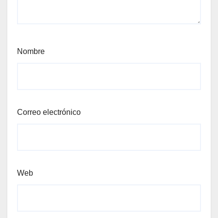
Nombre
Correo electrónico
Web