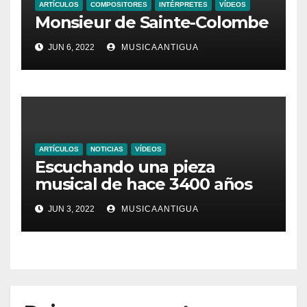
ARTÍCULOS
COMPOSITORES
INTÉRPRETES
VÍDEOS
Monsieur de Sainte-Colombe
JUN 6, 2022
MUSICAANTIGUA
ARTÍCULOS
NOTICIAS
VÍDEOS
Escuchando una pieza
musical de hace 3400 años
JUN 3, 2022
MUSICAANTIGUA