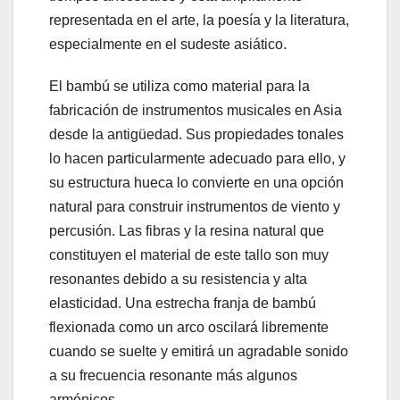
representada en el arte, la poesía y la literatura,
especialmente en el sudeste asiático.
El bambú se utiliza como material para la
fabricación de instrumentos musicales en Asia
desde la antigüedad. Sus propiedades tonales
lo hacen particularmente adecuado para ello, y
su estructura hueca lo convierte en una opción
natural para construir instrumentos de viento y
percusión. Las fibras y la resina natural que
constituyen el material de este tallo son muy
resonantes debido a su resistencia y alta
elasticidad. Una estrecha franja de bambú
flexionada como un arco oscilará libremente
cuando se suelte y emitirá un agradable sonido
a su frecuencia resonante más algunos
armónicos.