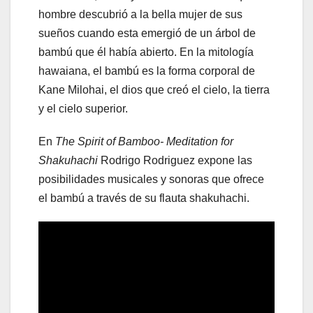
hombre descubrió a la bella mujer de sus
sueños cuando esta emergió de un árbol de
bambú que él había abierto. En la mitología
hawaiana, el bambú es la forma corporal de
Kane Milohai, el dios que creó el cielo, la tierra
y el cielo superior.
En
The Spirit of Bamboo- Meditation for
Shakuhachi
Rodrigo Rodriguez expone las
posibilidades musicales y sonoras que ofrece
el bambú a través de su flauta shakuhachi.