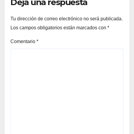
Deja una respuesta
Tu dirección de correo electrónico no será publicada.
Los campos obligatorios están marcados con
*
Comentario
*