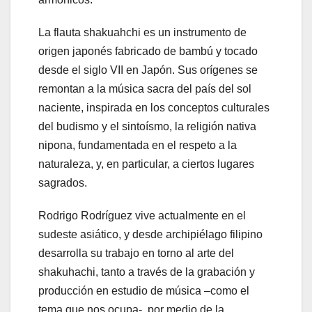
La flauta shakuahchi es un instrumento de
origen japonés fabricado de bambú y tocado
desde el siglo VII en Japón. Sus orígenes se
remontan a la música sacra del país del sol
naciente, inspirada en los conceptos culturales
del budismo y el sintoísmo, la religión nativa
nipona, fundamentada en el respeto a la
naturaleza, y, en particular, a ciertos lugares
sagrados.
Rodrigo Rodríguez vive actualmente en el
sudeste asiático, y desde archipiélago filipino
desarrolla su trabajo en torno al arte del
shakuhachi, tanto a través de la grabación y
producción en estudio de música –como el
tema que nos ocupa-, por medio de la