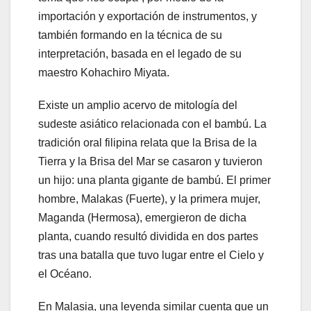
importación y exportación de instrumentos, y
también formando en la técnica de su
interpretación, basada en el legado de su
maestro Kohachiro Miyata.
Existe un amplio acervo de mitología del
sudeste asiático relacionada con el bambú. La
tradición oral filipina relata que la Brisa de la
Tierra y la Brisa del Mar se casaron y tuvieron
un hijo: una planta gigante de bambú. El primer
hombre, Malakas (Fuerte), y la primera mujer,
Maganda (Hermosa), emergieron de dicha
planta, cuando resultó dividida en dos partes
tras una batalla que tuvo lugar entre el Cielo y
el Océano.
En Malasia, una leyenda similar cuenta que un