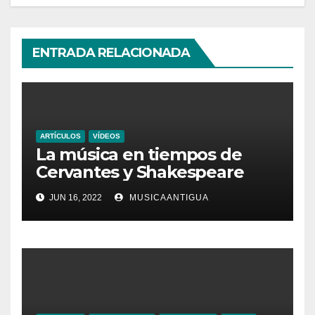
ENTRADA RELACIONADA
ARTÍCULOS
VÍDEOS
La música en tiempos de
Cervantes y Shakespeare
JUN 16, 2022
MUSICAANTIGUA