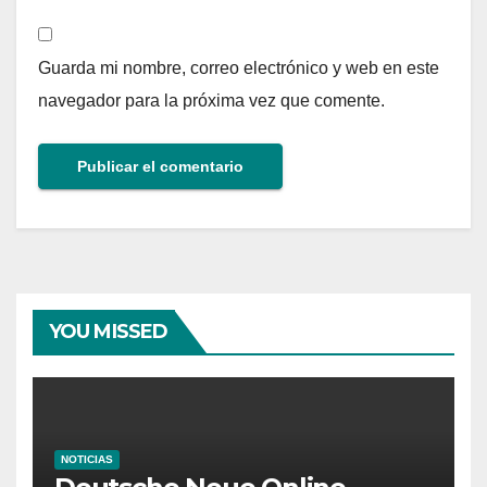
Guarda mi nombre, correo electrónico y web en este
navegador para la próxima vez que comente.
YOU MISSED
NOTICIAS