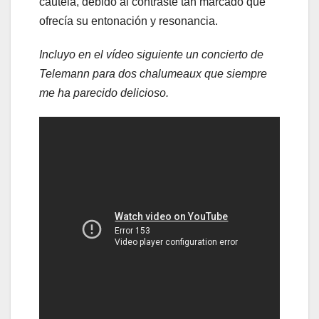
cautela, debido al contraste tan marcado que
ofrecía su entonación y resonancia.
Incluyo en el vídeo siguiente un concierto de
Telemann para dos chalumeaux que siempre
me ha parecido delicioso.