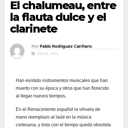
El chalumeau, entre
la flauta dulce y el
clarinete
Por
Pablo Rodríguez Canfranc
JUN 11, 2021
Han existido instrumentos musicales que han
muerto con su época y otros que han florecido
al llegar nuevos tiempos.
En el Renacimiento español la vihuela de
mano reemplazo al laúd en la música
cortesana, y ésta con el tiempo quedó obsoleta