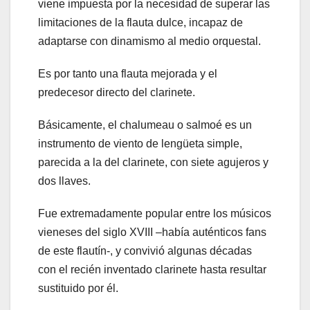
viene impuesta por la necesidad de superar las
limitaciones de la flauta dulce, incapaz de
adaptarse con dinamismo al medio orquestal.
Es por tanto una flauta mejorada y el
predecesor directo del clarinete.
Básicamente, el chalumeau o salmoé es un
instrumento de viento de lengüeta simple,
parecida a la del clarinete, con siete agujeros y
dos llaves.
Fue extremadamente popular entre los músicos
vieneses del siglo XVIII –había auténticos fans
de este flautín-, y convivió algunas décadas
con el recién inventado clarinete hasta resultar
sustituido por él.