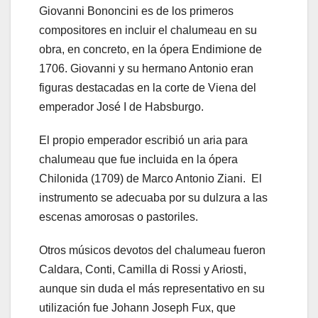
Giovanni Bononcini es de los primeros
compositores en incluir el chalumeau en su
obra, en concreto, en la ópera Endimione de
1706. Giovanni y su hermano Antonio eran
figuras destacadas en la corte de Viena del
emperador José I de Habsburgo.
El propio emperador escribió un aria para
chalumeau que fue incluida en la ópera
Chilonida (1709) de Marco Antonio Ziani. El
instrumento se adecuaba por su dulzura a las
escenas amorosas o pastoriles.
Otros músicos devotos del chalumeau fueron
Caldara, Conti, Camilla di Rossi y Ariosti,
aunque sin duda el más representativo en su
utilización fue Johann Joseph Fux, que