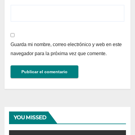
Guarda mi nombre, correo electrónico y web en este
navegador para la próxima vez que comente.
YOU MISSED