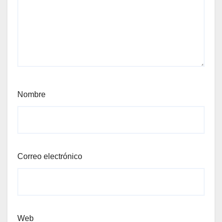
Nombre
Correo electrónico
Web