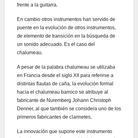
frente a la guitarra.
En cambio otros instrumentos han servido de
puente en la evolución de otros instrumentos,
de elemento de transición en la búsqueda de
un sonido adecuado. Es el caso del
chalumeau.
A pesar de la palabra chalumeau se utilizaba
en Francia desde el siglo XII para referirse a
distintas flautas de caña, la evolución formal
hacia el chalumeau barroco se atribuye al
fabricante de Nuremberg Johann Christoph
Denner, al que también se considera uno de los
primeros fabricantes de clarinetes.
La innovación que supone este instrumento