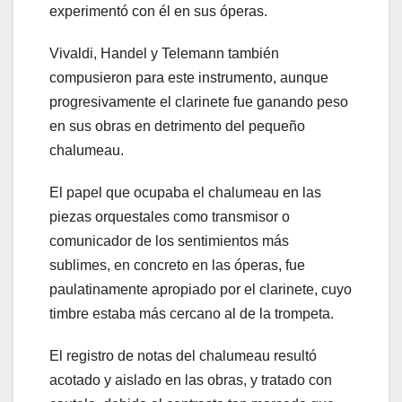
experimentó con él en sus óperas.
Vivaldi, Handel y Telemann también
compusieron para este instrumento, aunque
progresivamente el clarinete fue ganando peso
en sus obras en detrimento del pequeño
chalumeau.
El papel que ocupaba el chalumeau en las
piezas orquestales como transmisor o
comunicador de los sentimientos más
sublimes, en concreto en las óperas, fue
paulatinamente apropiado por el clarinete, cuyo
timbre estaba más cercano al de la trompeta.
El registro de notas del chalumeau resultó
acotado y aislado en las obras, y tratado con