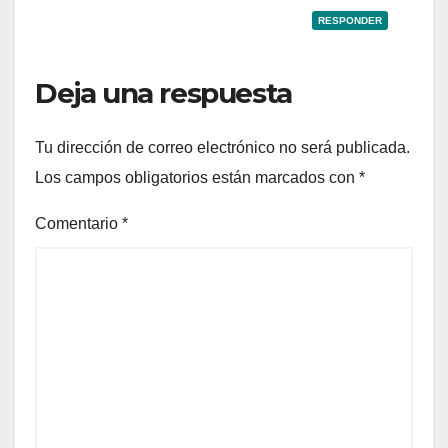
RESPONDER
Deja una respuesta
Tu dirección de correo electrónico no será publicada.
Los campos obligatorios están marcados con
*
Comentario
*