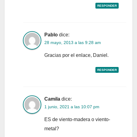
RESPONDER
Pablo
dice:
28 mayo, 2013 a las 9:28 am
Gracias por el enlace, Daniel.
RESPONDER
Camila
dice:
1 junio, 2021 a las 10:07 pm
ES de viento-madera o viento-
metal?