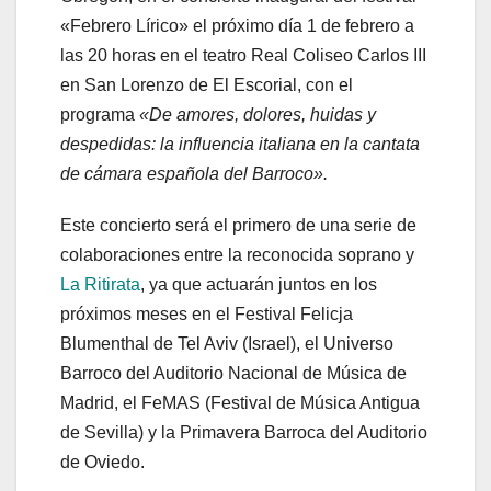
«Febrero Lírico» el próximo día 1 de febrero a
las 20 horas en el teatro Real Coliseo Carlos III
en San Lorenzo de El Escorial, con el
programa
«De amores, dolores, huidas y
despedidas: la influencia italiana en la cantata
de cámara española del Barroco».
Este concierto será el primero de una serie de
colaboraciones entre la reconocida soprano y
La Ritirata
, ya que actuarán juntos en los
próximos meses en el Festival Felicja
Blumenthal de Tel Aviv (Israel), el Universo
Barroco del Auditorio Nacional de Música de
Madrid, el FeMAS (Festival de Música Antigua
de Sevilla) y la Primavera Barroca del Auditorio
de Oviedo.