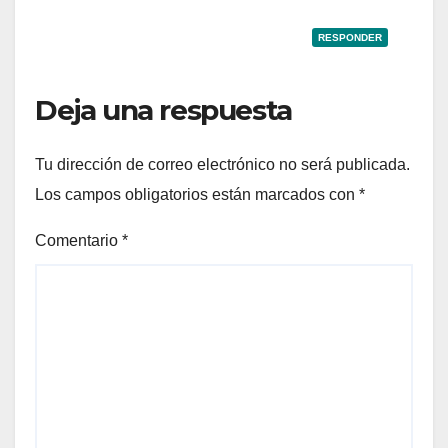
RESPONDER
Deja una respuesta
Tu dirección de correo electrónico no será publicada.
Los campos obligatorios están marcados con
*
Comentario
*