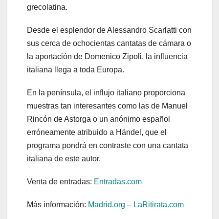
grecolatina.
Desde el esplendor de Alessandro Scarlatti con
sus cerca de ochocientas cantatas de cámara o
la aportación de Domenico Zipoli, la influencia
italiana llega a toda Europa.
En la península, el influjo italiano proporciona
muestras tan interesantes como las de Manuel
Rincón de Astorga o un anónimo español
erróneamente atribuido a Händel, que el
programa pondrá en contraste con una cantata
italiana de este autor.
Venta de entradas:
Entradas.com
Más información:
Madrid.org
–
LaRitirata.com