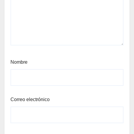
Nombre
Correo electrónico