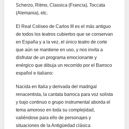
Scherzo, Ritmo, Classica (Francia), Toccata
(Alemania), etc.
El Real Coliseo de Carlos III es el más antiguo
de todos los teatros cubiertos que se conservan
en España y a la vez, el único teatro de corte
que aún se mantiene en uso, y nos invita a
disfrutar de un programa emocionante y
enérgico que dibuja un recorrido por el Barroco
español e italiano:
Nacida en Italia y derivada del madrigal
renacentista, la cantata barroca para voz solista
y bajo continuo o grupo instrumental aborda el
tema amoroso en toda su complejidad,
valiéndose para ello de personajes y
situaciones de la Antigüedad clásica