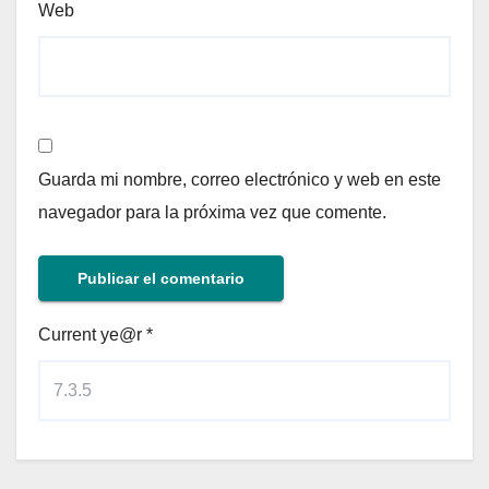
Web
Guarda mi nombre, correo electrónico y web en este
navegador para la próxima vez que comente.
Current ye@r
*