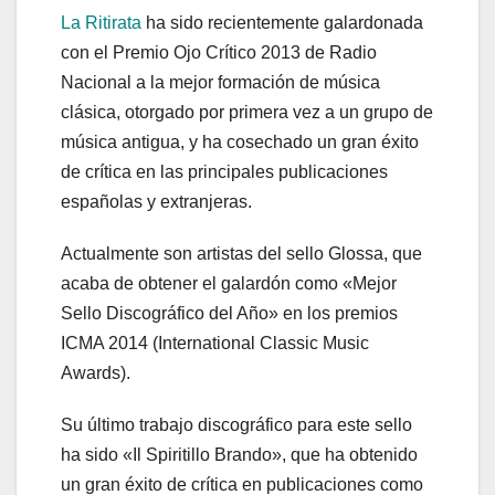
La Ritirata
ha sido recientemente galardonada
con el Premio Ojo Crítico 2013 de Radio
Nacional a la mejor formación de música
clásica, otorgado por primera vez a un grupo de
música antigua, y ha cosechado un gran éxito
de crítica en las principales publicaciones
españolas y extranjeras.
Actualmente son artistas del sello Glossa, que
acaba de obtener el galardón como «Mejor
Sello Discográfico del Año» en los premios
ICMA 2014 (International Classic Music
Awards).
Su último trabajo discográfico para este sello
ha sido «Il Spiritillo Brando», que ha obtenido
un gran éxito de crítica en publicaciones como