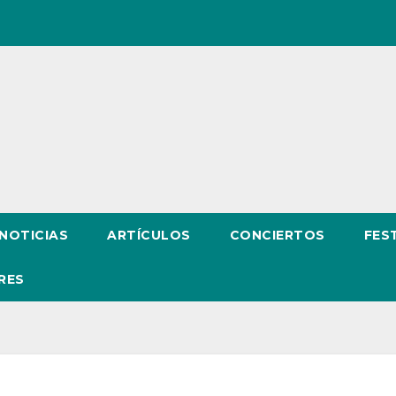
NOTICIAS
ARTÍCULOS
CONCIERTOS
FES
RES