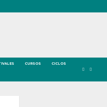
TIVALES
CURSOS
CICLOS