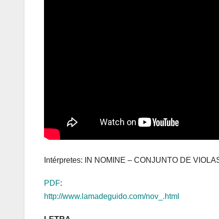
Intérpretes: IN NOMINE – CONJUNTO DE VIOLA
PDF
:
http://www.lamadeguido.com/nov_.html