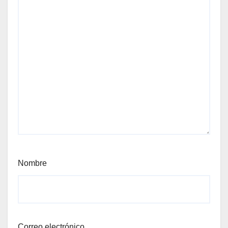
Nombre
Correo electrónico