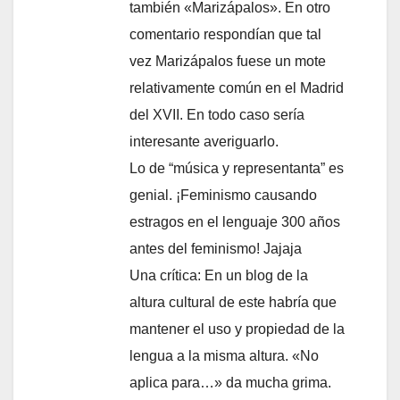
también «Marizápalos». En otro
comentario respondían que tal
vez Marizápalos fuese un mote
relativamente común en el Madrid
del XVII. En todo caso sería
interesante averiguarlo.
Lo de “música y representanta” es
genial. ¡Feminismo causando
estragos en el lenguaje 300 años
antes del feminismo! Jajaja
Una crítica: En un blog de la
altura cultural de este habría que
mantener el uso y propiedad de la
lengua a la misma altura. «No
aplica para…» da mucha grima.