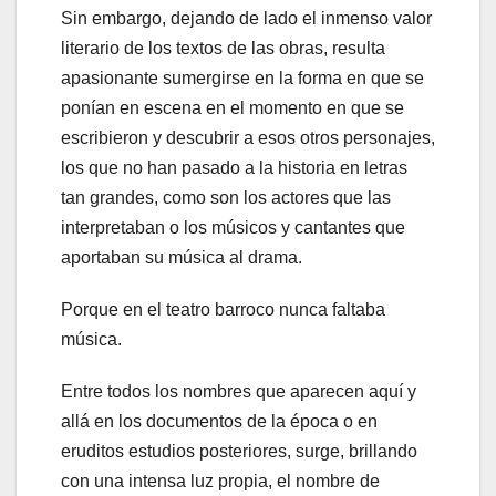
Sin embargo, dejando de lado el inmenso valor
literario de los textos de las obras, resulta
apasionante sumergirse en la forma en que se
ponían en escena en el momento en que se
escribieron y descubrir a esos otros personajes,
los que no han pasado a la historia en letras
tan grandes, como son los actores que las
interpretaban o los músicos y cantantes que
aportaban su música al drama.
Porque en el teatro barroco nunca faltaba
música.
Entre todos los nombres que aparecen aquí y
allá en los documentos de la época o en
eruditos estudios posteriores, surge, brillando
con una intensa luz propia, el nombre de