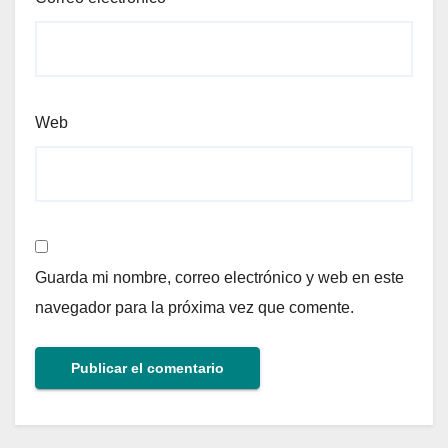
Web
Guarda mi nombre, correo electrónico y web en este
navegador para la próxima vez que comente.