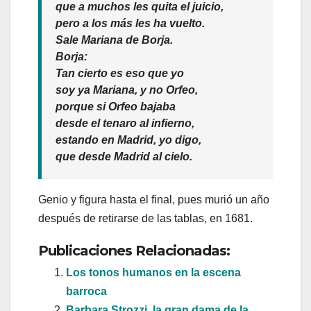
que a muchos les quita el juicio,
pero a los más les ha vuelto.
Sale Mariana de Borja.
Borja:
Tan cierto es eso que yo
soy ya Mariana, y no Orfeo,
porque si Orfeo bajaba
desde el tenaro al infierno,
estando en Madrid, yo digo,
que desde Madrid al cielo.
Genio y figura hasta el final, pues murió un año
después de retirarse de las tablas, en 1681.
Publicaciones Relacionadas:
Los tonos humanos en la escena
barroca
Barbara Strozzi, la gran dama de la