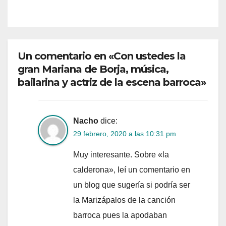
Un comentario en «Con ustedes la
gran Mariana de Borja, música,
bailarina y actriz de la escena barroca»
Nacho
dice:
29 febrero, 2020 a las 10:31 pm
Muy interesante. Sobre «la
calderona», leí un comentario en
un blog que sugería si podría ser
la Marizápalos de la canción
barroca pues la apodaban