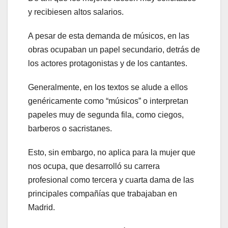
y recibiesen altos salarios.
A pesar de esta demanda de músicos, en las
obras ocupaban un papel secundario, detrás de
los actores protagonistas y de los cantantes.
Generalmente, en los textos se alude a ellos
genéricamente como “músicos” o interpretan
papeles muy de segunda fila, como ciegos,
barberos o sacristanes.
Esto, sin embargo, no aplica para la mujer que
nos ocupa, que desarrolló su carrera
profesional como tercera y cuarta dama de las
principales compañías que trabajaban en
Madrid.