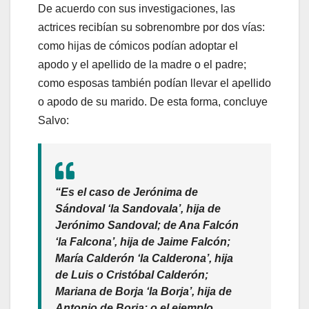
De acuerdo con sus investigaciones, las
actrices recibían su sobrenombre por dos vías:
como hijas de cómicos podían adoptar el
apodo y el apellido de la madre o el padre;
como esposas también podían llevar el apellido
o apodo de su marido. De esta forma, concluye
Salvo:
“Es el caso de Jerónima de
Sándoval ‘la Sandovala’, hija de
Jerónimo Sandoval; de Ana Falcón
‘la Falcona’, hija de Jaime Falcón;
María Calderón ‘la Calderona’, hija
de Luis o Cristóbal Calderón;
Mariana de Borja ‘la Borja’, hija de
Antonio de Borja; o el ejemplo