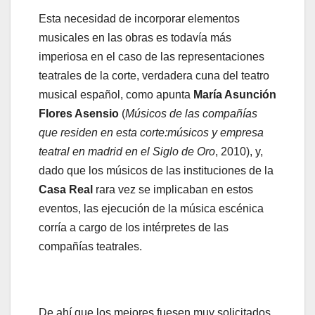
Esta necesidad de incorporar elementos
musicales en las obras es todavía más
imperiosa en el caso de las representaciones
teatrales de la corte, verdadera cuna del teatro
musical español, como apunta
María Asunción
Flores Asensio
(
Músicos de las compañías
que residen en esta corte:músicos y empresa
teatral en madrid en el Siglo de Oro
, 2010), y,
dado que los músicos de las instituciones de la
Casa Real
rara vez se implicaban en estos
eventos, las ejecución de la música escénica
corría a cargo de los intérpretes de las
compañías teatrales.
De ahí que los mejores fuesen muy solicitados