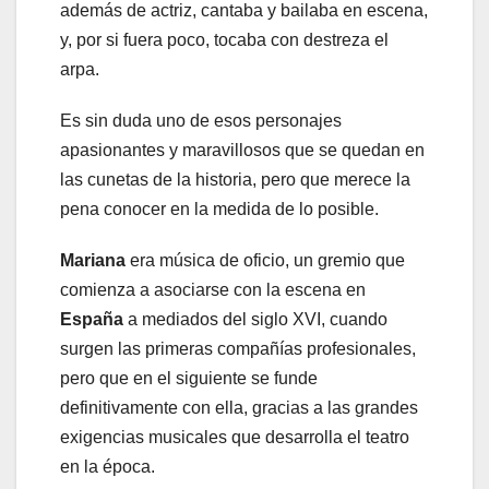
además de actriz, cantaba y bailaba en escena,
y, por si fuera poco, tocaba con destreza el
arpa.
Es sin duda uno de esos personajes
apasionantes y maravillosos que se quedan en
las cunetas de la historia, pero que merece la
pena conocer en la medida de lo posible.
Mariana
era música de oficio, un gremio que
comienza a asociarse con la escena en
España
a mediados del siglo XVI, cuando
surgen las primeras compañías profesionales,
pero que en el siguiente se funde
definitivamente con ella, gracias a las grandes
exigencias musicales que desarrolla el teatro
en la época.