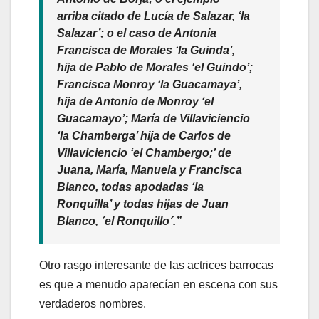
arriba citado de Lucía de Salazar, ‘la
Salazar’; o el caso de Antonia
Francisca de Morales ‘la Guinda’,
hija de Pablo de Morales ‘el Guindo’;
Francisca Monroy ‘la Guacamaya’,
hija de Antonio de Monroy ‘el
Guacamayo’; María de Villaviciencio
‘la Chamberga’ hija de Carlos de
Villaviciencio ‘el Chambergo;’ de
Juana, María, Manuela y Francisca
Blanco, todas apodadas ‘la
Ronquilla’ y todas hijas de Juan
Blanco, ´el Ronquillo´.”
Otro rasgo interesante de las actrices barrocas
es que a menudo aparecían en escena con sus
verdaderos nombres.