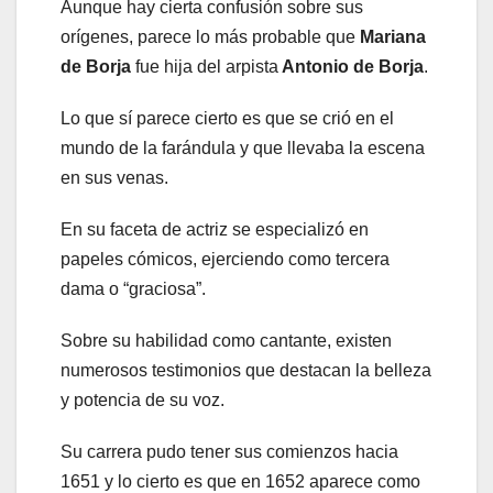
Aunque hay cierta confusión sobre sus
orígenes, parece lo más probable que
Mariana
de Borja
fue hija del arpista
Antonio de Borja
.
Lo que sí parece cierto es que se crió en el
mundo de la farándula y que llevaba la escena
en sus venas.
En su faceta de actriz se especializó en
papeles cómicos, ejerciendo como tercera
dama o “graciosa”.
Sobre su habilidad como cantante, existen
numerosos testimonios que destacan la belleza
y potencia de su voz.
Su carrera pudo tener sus comienzos hacia
1651 y lo cierto es que en 1652 aparece como