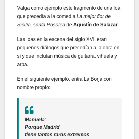
Valga como ejemplo este fragmento de una loa
que precedía a la comedia
La mejor flor de
Sicilia, santa Rosolea
de
Agustín de Salazar
.
Las loas en la escena del siglo XVII eran
pequeños diálogos que precedían a la obra en
sí y que incluían música de guitarra, vihuela y
arpa.
En el siguiente ejemplo, entra La Borja con
nombre propio:
Manuela:
Porque Madrid
tiene tantos raros extremos