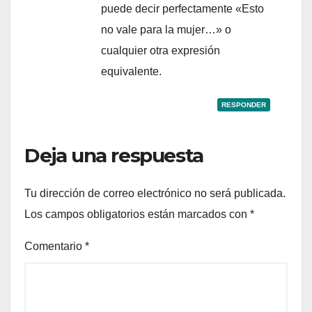
puede decir perfectamente «Esto
no vale para la mujer…» o
cualquier otra expresión
equivalente.
RESPONDER
Deja una respuesta
Tu dirección de correo electrónico no será publicada.
Los campos obligatorios están marcados con
*
Comentario
*