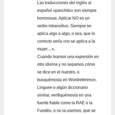
Las traducciones del inglés al
español «panchito» son siempre
horrorosas. Aplicar NO es un
verbo intransitivo. Siempre se
aplica algo a algo, o sea, que lo
correcto sería «no se aplica a la
mujer…».
Cuando leamos una expresión en
otro idioma y no sepamos cómo
se dice en el nuestro, o
busquémosla en Wordreference,
Linguee o algún diccionario
similar, verifiquémosla en una
fuente fiable como la RAE o la
Fundéu, o no la usemos, que se