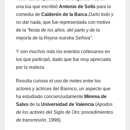
una loa que escribió
Antonio de Solís
para la
comedia de
Calderón de la Barca
Darlo todo y
no dar nada,
que fue representada con motivo
de la
“fiesta de los años, del parto y de la
mejoría de la Reyna nuestra Señora”
.
Y son muchos más los eventos cortesanos en
los que participó, dado que fue muy apreciada
por la realeza
Resulta curioso el uso de motes entre los
actores y actrices del Barroco, un aspecto que
ha estudiado concienzudamente
Mimma de
Salvo
de la
Universidad de Valencia
(
Apodos
de los actores del Siglo de Oro: procedimientos
de transmisión
, 1998).