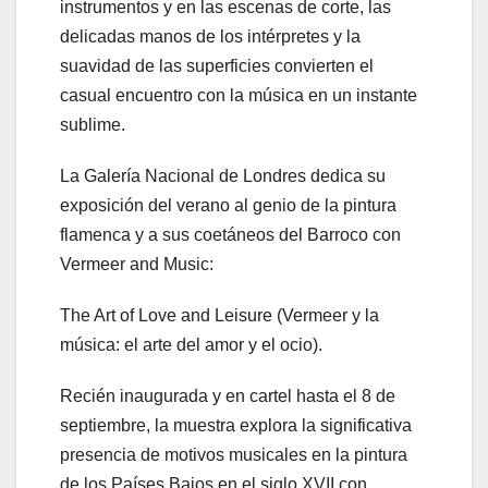
instrumentos y en las escenas de corte, las
delicadas manos de los intérpretes y la
suavidad de las superficies convierten el
casual encuentro con la música en un instante
sublime.
La Galería Nacional de Londres dedica su
exposición del verano al genio de la pintura
flamenca y a sus coetáneos del Barroco con
Vermeer and Music:
The Art of Love and Leisure (Vermeer y la
música: el arte del amor y el ocio).
Recién inaugurada y en cartel hasta el 8 de
septiembre, la muestra explora la significativa
presencia de motivos musicales en la pintura
de los Países Bajos en el siglo XVII con