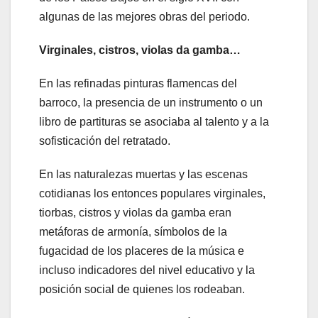
algunas de las mejores obras del periodo.
Virginales, cistros, violas da gamba…
En las refinadas pinturas flamencas del
barroco, la presencia de un instrumento o un
libro de partituras se asociaba al talento y a la
sofisticación del retratado.
En las naturalezas muertas y las escenas
cotidianas los entonces populares virginales,
tiorbas, cistros y violas da gamba eran
metáforas de armonía, símbolos de la
fugacidad de los placeres de la música e
incluso indicadores del nivel educativo y la
posición social de quienes los rodeaban.