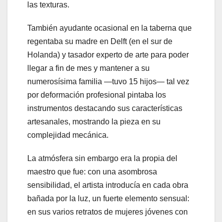
las texturas.
También ayudante ocasional en la taberna que
regentaba su madre en Delft (en el sur de
Holanda) y tasador experto de arte para poder
llegar a fin de mes y mantener a su
numerosísima familia —tuvo 15 hijos— tal vez
por deformación profesional pintaba los
instrumentos destacando sus características
artesanales, mostrando la pieza en su
complejidad mecánica.
La atmósfera sin embargo era la propia del
maestro que fue: con una asombrosa
sensibilidad, el artista introducía en cada obra
bañada por la luz, un fuerte elemento sensual:
en sus varios retratos de mujeres jóvenes con