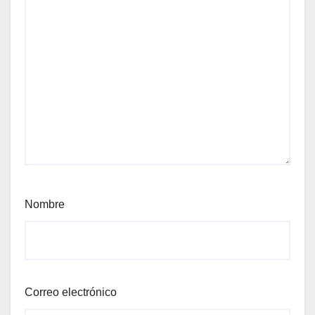
Nombre
Correo electrónico