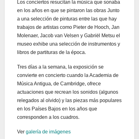
Los conciertos resucitan la música que sonaba
en los años en que se pintaron las obras Junto
a una selección de pinturas entre las que hay
trabajos de artistas como Pieter de Hooch, Jan
Molenaer, Jacob van Velsen y Gabriël Metsu el
museo exhibe una selección de instrumentos y
libros de partituras de la época.
Tres días a la semana, la exposición se
convierte en concierto cuando la Academia de
Música Antigua, de Cambridge, ofrece
actuaciones que recrean los sonidos (algunos
relegados al olvido) y las piezas más populares
en los Países Bajos en los años que
corresponden a los cuadros.
Ver
galería de imágenes