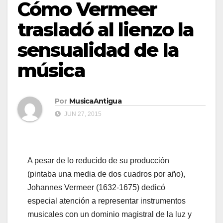
Cómo Vermeer
trasladó al lienzo la
sensualidad de la
música
Por
MusicaAntigua
JUN 27, 2015
A pesar de lo reducido de su producción
(pintaba una media de dos cuadros por año),
Johannes Vermeer (1632-1675) dedicó
especial atención a representar instrumentos
musicales con un dominio magistral de la luz y