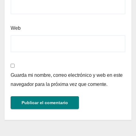
Web
Guarda mi nombre, correo electrónico y web en este
navegador para la próxima vez que comente.