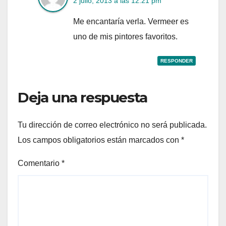
2 julio, 2013 a las 12:21 pm
Me encantaría verla. Vermeer es
uno de mis pintores favoritos.
RESPONDER
Deja una respuesta
Tu dirección de correo electrónico no será publicada.
Los campos obligatorios están marcados con
*
Comentario
*