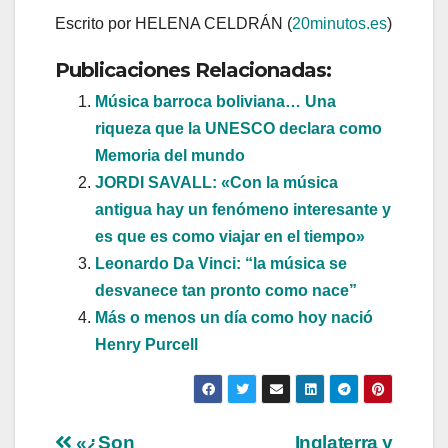
Escrito por HELENA CELDRÁN (
20minutos.es
)
Publicaciones Relacionadas:
Música barroca boliviana… Una
riqueza que la UNESCO declara como
Memoria del mundo
JORDI SAVALL: «Con la música
antigua hay un fenómeno interesante y
es que es como viajar en el tiempo»
Leonardo Da Vinci: “la música se
desvanece tan pronto como nace”
Más o menos un día como hoy nació
Henry Purcell
«¿Son
Inglaterra y