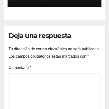
Deja una respuesta
Tu dirección de correo electrónico no será publicada.
Los campos obligatorios están marcados con
*
Comentario
*