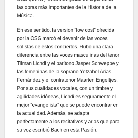
las obras más importantes de la Historia de la
Música.
En ese sentido, la versión “low cost” ofrecida
por la OSG marcó el devenir de las voces
solistas de estos conciertos. Hubo una clara
diferencia entre las voces masculinas del tenor
Tilman Lichdi y el barítono Jasper Schweppe y
las femeninas de la soprano Yetzabel Arias
Fernández y el contratenor Maarten Engeltjes.
Por sus cualidades vocales, con un timbre y
agilidades idóneas, Lichdi es seguramente el
mejor “evangelista” que se puede encontrar en
la actualidad. Además, se adapta
perfectamente a los recitativos y arias que para
su voz escribió Bach en esta Pasión.