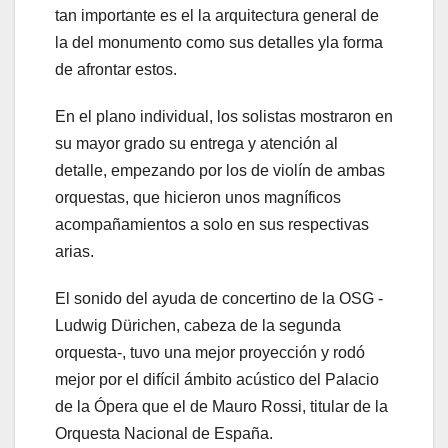
tan importante es el la arquitectura general de
la del monumento como sus detalles yla forma
de afrontar estos.
En el plano individual, los solistas mostraron en
su mayor grado su entrega y atención al
detalle, empezando por los de violín de ambas
orquestas, que hicieron unos magníficos
acompañamientos a solo en sus respectivas
arias.
El sonido del ayuda de concertino de la OSG -
Ludwig Dürichen, cabeza de la segunda
orquesta-, tuvo una mejor proyección y rodó
mejor por el difícil ámbito acústico del Palacio
de la Ópera que el de Mauro Rossi, titular de la
Orquesta Nacional de España.