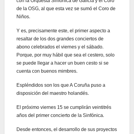
con la Orquesta Sinfónica de Galicia y el Coro
de la OSG, al que esta vez se sumó el Coro de
Niños.
Y es, precisamente este, el primer aspecto a
resaltar de los dos grandes conciertos de
abono celebrados el viernes y el sábado.
Porque, por muy hábil que sea el cestero, solo
se puede llegar a hacer un buen cesto si se
cuenta con buenos mimbres.
Espléndidos son los que A Coruña puso a
disposición del maestro holandés.
El próximo viernes 15 se cumplirán veintitrés
años del primer concierto de la Sinfónica.
Desde entonces, el desarrollo de sus proyectos