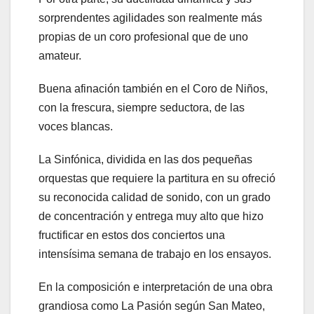
sorprendentes agilidades son realmente más
propias de un coro profesional que de uno
amateur.
Buena afinación también en el Coro de Niños,
con la frescura, siempre seductora, de las
voces blancas.
La Sinfónica, dividida en las dos pequeñas
orquestas que requiere la partitura en su ofreció
su reconocida calidad de sonido, con un grado
de concentración y entrega muy alto que hizo
fructificar en estos dos conciertos una
intensísima semana de trabajo en los ensayos.
En la composición e interpretación de una obra
grandiosa como La Pasión según San Mateo,