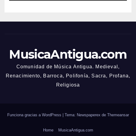
MusicaAntigua.com
Comunidad de Música Antigua. Medieval,
Renacimiento, Barroca, Polifonía, Sacra, Profana,
Religiosa
Funciona gracias a WordPress
|
Tema: Newspaperex de
Themeansar
Home
MusicaAntigua.com