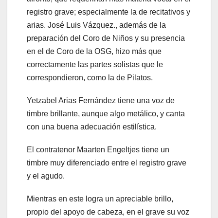
registro grave; especialmente la de recitativos y
arias. José Luis Vázquez., además de la
preparación del Coro de Niños y su presencia
en el de Coro de la OSG, hizo más que
correctamente las partes solistas que le
correspondieron, como la de Pilatos.
Yetzabel Arias Fernández tiene una voz de
timbre brillante, aunque algo metálico, y canta
con una buena adecuación estilística.
El contratenor Maarten Engeltjes tiene un
timbre muy diferenciado entre el registro grave
y el agudo.
Mientras en este logra un apreciable brillo,
propio del apoyo de cabeza, en el grave su voz