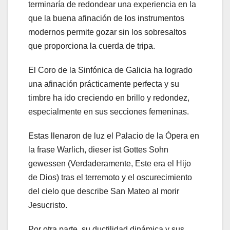
terminaría de redondear una experiencia en la
que la buena afinación de los instrumentos
modernos permite gozar sin los sobresaltos
que proporciona la cuerda de tripa.
El Coro de la Sinfónica de Galicia ha logrado
una afinación prácticamente perfecta y su
timbre ha ido creciendo en brillo y redondez,
especialmente en sus secciones femeninas.
Estas llenaron de luz el Palacio de la Ópera en
la frase Warlich, dieser ist Gottes Sohn
gewessen (Verdaderamente, Este era el Hijo
de Dios) tras el terremoto y el oscurecimiento
del cielo que describe San Mateo al morir
Jesucristo.
Por otra parte, su ductilidad dinámica y sus