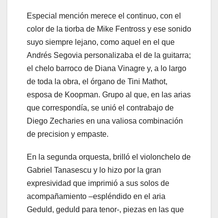
Especial mención merece el continuo, con el
color de la tiorba de Mike Fentross y ese sonido
suyo siempre lejano, como aquel en el que
Andrés Segovia personalizaba el de la guitarra;
el chelo barroco de Diana Vinagre y, a lo largo
de toda la obra, el órgano de Tini Mathot,
esposa de Koopman. Grupo al que, en las arias
que correspondía, se unió el contrabajo de
Diego Zecharies en una valiosa combinación
de precision y empaste.
En la segunda orquesta, brilló el violonchelo de
Gabriel Tanasescu y lo hizo por la gran
expresividad que imprimió a sus solos de
acompañamiento –espléndido en el aria
Geduld, geduld para tenor-, piezas en las que