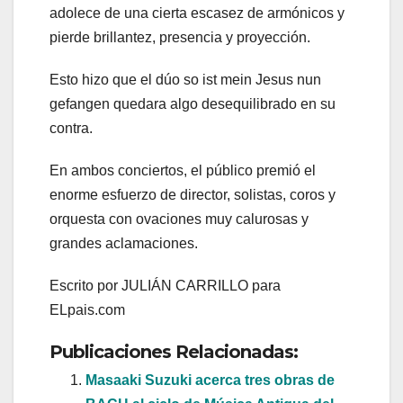
adolece de una cierta escasez de armónicos y
pierde brillantez, presencia y proyección.
Esto hizo que el dúo so ist mein Jesus nun
gefangen quedara algo desequilibrado en su
contra.
En ambos conciertos, el público premió el
enorme esfuerzo de director, solistas, coros y
orquesta con ovaciones muy calurosas y
grandes aclamaciones.
Escrito por JULIÁN CARRILLO para
ELpais.com
Publicaciones Relacionadas:
Masaaki Suzuki acerca tres obras de