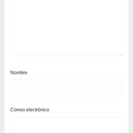
Nombre
Correo electrónico