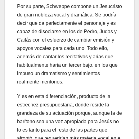
Por su parte, Schweppe compone un Jesucristo
de gran nobleza vocal y dramática. Se podría
decir que da perfectamente el personaje y es
capaz de disociarse en los de Pedro, Judas y
Caifás con el esfuerzo de cambiar emisión y
apoyos vocales para cada uno. Todo ello,
además de cantar los recitativos y arias que
habitualmente haría un tercer bajo, en los que
impuso un dramatismo y sentimientos
realmente meritorios.
Y es en esta diferenciación, producto de la
estrechez presupuestaria, donde reside la
grandeza de su actuación porque, aunque la de
barítono sea una voz apropiada para Jesús no
lo es tanto para el resto de las partes que
afrontó, que requerirían más materia vocal en el