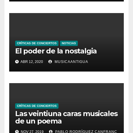
CRÍTICAS DE CONCIERTOS
NOTICIAS
El poder de la nostalgia
ABR 12, 2020
MUSICAANTIGUA
CRÍTICAS DE CONCIERTOS
Las veintiuna caras musicales
de un poema
NOV 27, 2019
PABLO RODRÍGUEZ CANFRANC