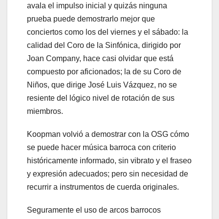
avala el impulso inicial y quizás ninguna
prueba puede demostrarlo mejor que
conciertos como los del viernes y el sábado: la
calidad del Coro de la Sinfónica, dirigido por
Joan Company, hace casi olvidar que está
compuesto por aficionados; la de su Coro de
Niños, que dirige José Luis Vázquez, no se
resiente del lógico nivel de rotación de sus
miembros.
Koopman volvió a demostrar con la OSG cómo
se puede hacer música barroca con criterio
históricamente informado, sin vibrato y el fraseo
y expresión adecuados; pero sin necesidad de
recurrir a instrumentos de cuerda originales.
Seguramente el uso de arcos barrocos