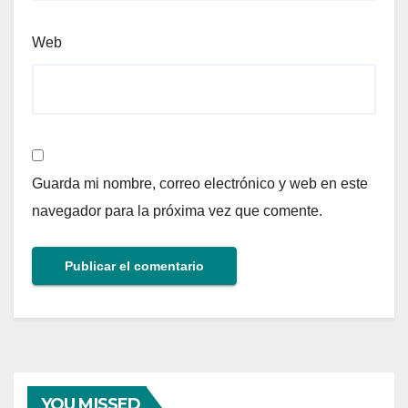
Web
Guarda mi nombre, correo electrónico y web en este
navegador para la próxima vez que comente.
YOU MISSED