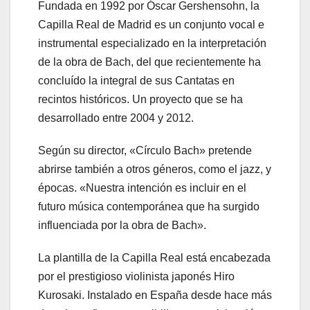
Fundada en 1992 por Óscar Gershensohn, la
Capilla Real de Madrid es un conjunto vocal e
instrumental especializado en la interpretación
de la obra de Bach, del que recientemente ha
concluído la integral de sus Cantatas en
recintos históricos. Un proyecto que se ha
desarrollado entre 2004 y 2012.
Según su director, «Círculo Bach» pretende
abrirse también a otros géneros, como el jazz, y
épocas. «Nuestra intención es incluir en el
futuro música contemporánea que ha surgido
influenciada por la obra de Bach».
La plantilla de la Capilla Real está encabezada
por el prestigioso violinista japonés Hiro
Kurosaki. Instalado en España desde hace más