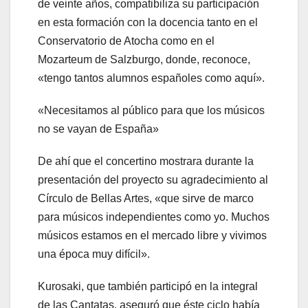
de veinte años, compatibiliza su participación
en esta formación con la docencia tanto en el
Conservatorio de Atocha como en el
Mozarteum de Salzburgo, donde, reconoce,
«tengo tantos alumnos españoles como aquí».
«Necesitamos al público para que los músicos
no se vayan de España»
De ahí que el concertino mostrara durante la
presentación del proyecto su agradecimiento al
Círculo de Bellas Artes, «que sirve de marco
para músicos independientes como yo. Muchos
músicos estamos en el mercado libre y vivimos
una época muy difícil».
Kurosaki, que también participó en la integral
de las Cantatas, aseguró que éste ciclo había