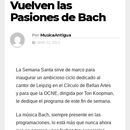
Vuelven las
Pasiones de Bach
Por
MusicaAntigua
MAR 22, 2013
La Semana Santa sirve de marco para
inaugurar un ambicioso ciclo dedicado al
cantor de Leipzig en el Círculo de Bellas Artes
y para que la OCNE, dirigida por Ton Koopman,
le dedique el programa de este fin de semana.
La música Bach, siempre presente en las
programaciones, lo está más que nunca ahora