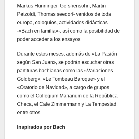
Markus Hunninger, Gershensohn, Martin
Petzoldt, Thomas seedorf- venidos de toda
europa, coloquios, actividades didácticas
-«Bach en familia»-, así como la posibilidad de
poder acceder a los ensayos.
Durante estos meses, además de «La Pasión
según San Juan», se podrán escuchar otras
partituras bachianas como las «Variaciones
Goldberg», «Le Tombeau Baroque» y el
«Oratorio de Navidad», a cargo de grupos
como el Collegium Marianum de la República
Checa, el Cafe Zimmermann y La Tempestad,
entre otros.
Inspirados por Bach