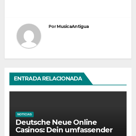
Por
MusicaAntigua
ENTRADA RELACIONADA
NOTICIAS
Deutsche Neue Online
Casinos: Dein umfassender