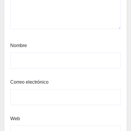
Nombre
Correo electrónico
Web