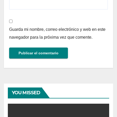
Guarda mi nombre, correo electrónico y web en este
navegador para la próxima vez que comente.
YOU MISSED