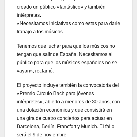
creado un público «fantástico» y también
intérpretes.
«Necesitamos iniciativas como estas para darle
trabajo a los músicos.
Tenemos que luchar para que los músicos no
tengan que salir de España. Necesitamos al
público para que los músicos españoles no se
vayan», reclamó.
El proyecto incluye también la convocatoria del
«Premio Círculo Bach para jóvenes
intérpretes», abierto a menores de 30 años, con
una dotación económica y que consistirá en
una gira de cuatro conciertos para actuar en
Barcelona, Berlín, Francfort y Munich. El fallo
será el 9 de noviembre.