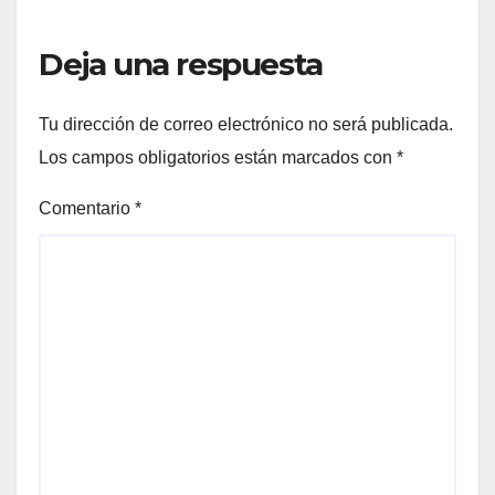
Deja una respuesta
Tu dirección de correo electrónico no será publicada.
Los campos obligatorios están marcados con
*
Comentario
*