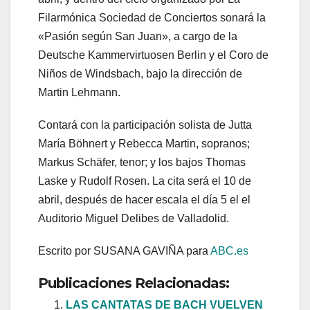
Filarmónica Sociedad de Conciertos sonará la
«Pasión según San Juan», a cargo de la
Deutsche Kammervirtuosen Berlin y el Coro de
Niños de Windsbach, bajo la dirección de
Martin Lehmann.
Contará con la participación solista de Jutta
María Böhnert y Rebecca Martin, sopranos;
Markus Schäfer, tenor; y los bajos Thomas
Laske y Rudolf Rosen. La cita será el 10 de
abril, después de hacer escala el día 5 el el
Auditorio Miguel Delibes de Valladolid.
Escrito por SUSANA GAVIÑA para
ABC.es
Publicaciones Relacionadas:
LAS CANTATAS DE BACH VUELVEN