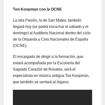
Ton Koopman con la OCNE
La otra Pasión, la de San Mateo, también
llegará hoy (se podrá escuchar el sábado y el
domingo) al Auditorio Nacional dentro del ciclo
de la Orquesta y Coro Nacionales de España
(OCNE).
El encargado de dirigir a la formación, que
estará acompañada por la Escolanía del
Sagrado Corazón de Rosales, será el
especialista en música antigua Ton Koopman,
que también se sentará al órgano.