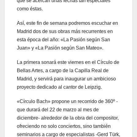
que se acercan unas fechas tan especiales
como éstas.
Así, este fin de semana podremos escuchar en
Madrid dos de sus obras más recurrentes en
esta época del año: «La Pasión según San
Juan» y «La Pasión según San Mateo».
La primera sonará este viernes en el Círculo de
Bellas Artes, a cargo de la Capilla Real de
Madrid, y servirá para inaugurar un ambicioso
proyecto dedicado al cantor de Leipzig.
«Círculo Bach» propone un recorrido de 360º -
que durará del 22 de marzo al mes de
diciembre- alrededor de la obra del compositor,
ofreciendo no solo conciertos, sino también
seminarios a cargo de especialistas -Gerd Türk,