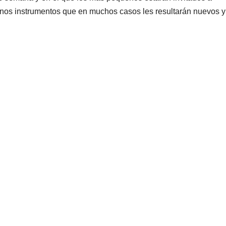
y unos instrumentos que en muchos casos les resultarán nuevos y