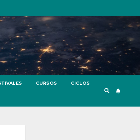
STIVALES
CURSOS
CICLOS