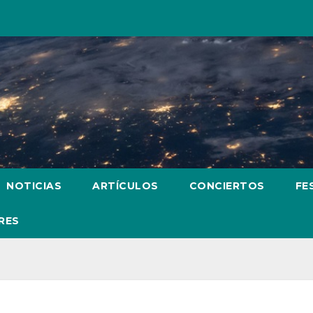
NOTICIAS
ARTÍCULOS
CONCIERTOS
FE
RES