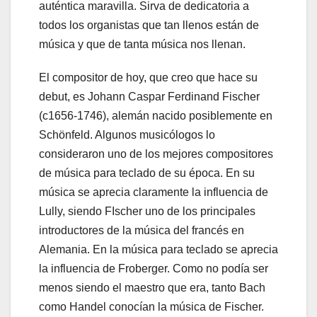
auténtica maravilla. Sirva de dedicatoria a
todos los organistas que tan llenos están de
música y que de tanta música nos llenan.
El compositor de hoy, que creo que hace su
debut, es Johann Caspar Ferdinand Fischer
(c1656-1746), alemán nacido posiblemente en
Schönfeld. Algunos musicólogos lo
consideraron uno de los mejores compositores
de música para teclado de su época. En su
música se aprecia claramente la influencia de
Lully, siendo FIscher uno de los principales
introductores de la música del francés en
Alemania. En la música para teclado se aprecia
la influencia de Froberger. Como no podía ser
menos siendo el maestro que era, tanto Bach
como Handel conocían la música de Fischer.