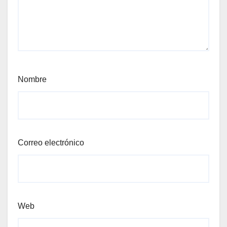
Nombre
Correo electrónico
Web