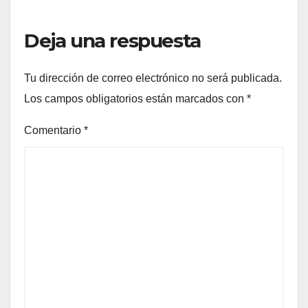
Deja una respuesta
Tu dirección de correo electrónico no será publicada.
Los campos obligatorios están marcados con
*
Comentario
*