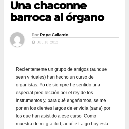
Una chaconne
barroca al órgano
Por
Pepe Gallardo
JUL 18, 2012
Recientemente un grupo de amigos (aunque
sean virtuales) han hecho un curso de
organistas. Yo de siempre he sentido una
especial predilección por el rey de los
instrumentos y, para qué engañarnos, se me
ponen los dientes largos de envidia (sana) por
los que han asistido a ese curso. Como
muestra de mi gratitud, aquí te traigo hoy esta