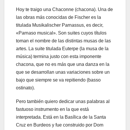
Hoy te traigo una Chaconne (chacona). Una de
las obras más conocidas de Fischer es la
titulada Musikalischer Parnassus, es decir,
«Parnaso musical». Son suites cuyos títulos
toman el nombre de las distintas musas de las
artes. La suite titulada Euterpe (la musa de la
música) termina justo con esta imponente
chacona, que no es más que una danza en la
que se desarrollan unas variaciones sobre un
bajo que siempre se va repitiendo (basso
ostinato).
Pero también quiero dedicar unas palabras al
fastuoso instrumento en la que está
interpretada. Está en la Basílica de la Santa
Cruz en Burdeos y fue construido por Dom