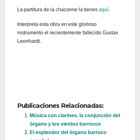
La partitura de la chaconne la tienes
aquí
.
Interpreta esta obra en este glorioso
instrumento el recientemente fallecido Gustav
Leonhardt.
Publicaciones Relacionadas:
Música con clarines, la conjunción del
órgano y los vientos barrocos
El esplendor del órgano barroco