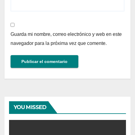
Guarda mi nombre, correo electrónico y web en este
navegador para la próxima vez que comente.
YOU MISSED