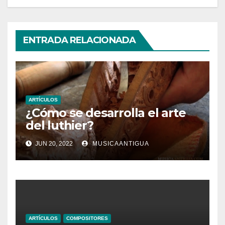
ENTRADA RELACIONADA
ARTÍCULOS
¿Cómo se desarrolla el arte
del luthier?
JUN 20, 2022
MUSICAANTIGUA
ARTÍCULOS
COMPOSITORES