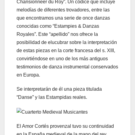
Chansionneer du Roy”. Un códice que incluye
melodías de diferentes trovadores, entre las
que encontramos una serie de once danzas
conocidas como “Estampies & Danzas
Royales”. Este “apellido” nos ofrece la
posibilidad de elucubrar sobre la interpretación
de estas piezas en la corte francesa del s. XIII,
convirtiéndose en uno de los más antiguos
testimonios de danza instrumental conservados
en Europa.
Se interpretarán de él una pieza titulada
“Danse” y las Estampidas reales.
El Amor Cortés provenzal tuvo su continuidad
en la España medieval de la mano del rey