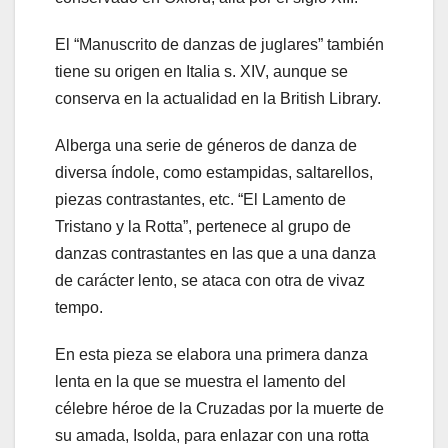
El “Manuscrito de danzas de juglares” también
tiene su origen en Italia s. XIV, aunque se
conserva en la actualidad en la British Library.
Alberga una serie de géneros de danza de
diversa índole, como estampidas, saltarellos,
piezas contrastantes, etc. “El Lamento de
Tristano y la Rotta”, pertenece al grupo de
danzas contrastantes en las que a una danza
de carácter lento, se ataca con otra de vivaz
tempo.
En esta pieza se elabora una primera danza
lenta en la que se muestra el lamento del
célebre héroe de la Cruzadas por la muerte de
su amada, Isolda, para enlazar con una rotta