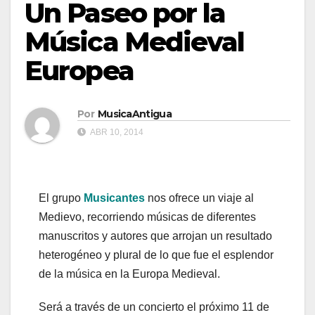
Un Paseo por la
Música Medieval
Europea
Por
MusicaAntigua
ABR 10, 2014
El grupo
Musicantes
nos ofrece un viaje al
Medievo, recorriendo músicas de diferentes
manuscritos y autores que arrojan un resultado
heterogéneo y plural de lo que fue el esplendor
de la música en la Europa Medieval.
Será a través de un concierto el próximo 11 de