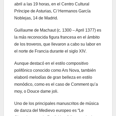
abril a las 19 horas, en el Centro Cultural
Príncipe de Asturias, C/ Hermanos García
Noblejas, 14 de Madrid.
Guillaume de Machaut (c. 1300 – April 1377) es
la más reconocida figura francesa en el ámbito
de los troveros, que llevaron a cabo su labor en
el norte de Francia durante el siglo XIV.
Aunque destacó en el estilo compositivo
polifónico conocido como Ars Nova, también
elaboró melodías de gran belleza en estilo
monódico, como es el caso de Comment qu’a
moy, o Douce dame joli.
Uno de los principales manuscritos de música
de danza del Medievo europeo es “Le