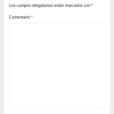
Los campos obligatorios están marcados con
*
Comentario
*