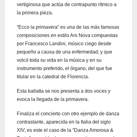
vertiginosa que actúa de contrapunto rítmico a
la primera pieza.
“Ecco la primavera” es una de las más famosas
composiciones en estilo Ars Nova compuestas
por Francesco Landini, músico ciego desde
pequeño a causa de una enfermedad, y que
volcó toda su vida en la música y en su
instrumento preferido, el órgano, del que fue
titular en la catedral de Florencia.
Esta ballatta se nos presenta a dos voces y
evoca la llegada de la primavera.
Finaliza el concierto con otro ejemplo de danza
contrastante, aparecida en la Italia del siglo
XIV, es este el caso de la “Danza Amorosa &