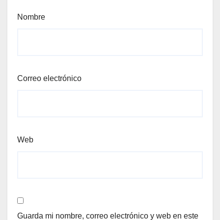
Nombre
Correo electrónico
Web
Guarda mi nombre, correo electrónico y web en este