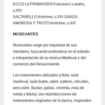
ECCO LA PRIMAVERA Francesco Landini,
s.XIV
SALTARELLO Anónimo, s.XIV DANZA
AMOROSA Y TROTO Anónimo, s.XIV
MUSICANTES
Musicantes surge por inquietud de sus
miembros, buscando profundizar en el estudio
e interpretación de la música Medieval y del
comienzo del Renacimiento.
Los instrumentos utilizados (cítola, laúd
medieval, laúd árabe, rabel, salterio, chicotén,
percusión, flautas, gaitas, chirimía, viola de
rueda y fídula), son reproducciones de
instrumentos originales de la época, inspirados