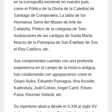
en la iconografía existente en nuestro país,
como el Pórtico de la Gloria de la Catedral de
Santiago de Compostela, La tabla de los
Hermanos Serra del Museo de Arte de
Cataluña, Pórtico de la colegiata de Toro,
ilustraciones de las cantigas de Santa María,
frescos de la Parroquia de San Esteban de Sos
el Rey Católico, etc.
Sus componentes cuentan con una profunda
experiencia en el campo de la música antigua,
han colaborando con agrupaciones como el
Grupo Nuba, Eduardo Paniagua, Ana Alcaide,
Kaléndula, Judit Cohen, Angel Carril, Eliseo
Parra, Klezmer Sefardí, etc.
Su repertorio abarca desde el S.XIII al siglo XV