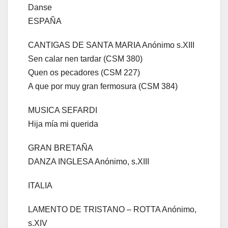
Danse
ESPAÑA
CANTIGAS DE SANTA MARIA Anónimo s.XIII
Sen calar nen tardar (CSM 380)
Quen os pecadores (CSM 227)
A que por muy gran fermosura (CSM 384)
MUSICA SEFARDI
Hija mía mi querida
GRAN BRETAÑA
DANZA INGLESA Anónimo, s.XIII
ITALIA
LAMENTO DE TRISTANO – ROTTA Anónimo,
s.XIV