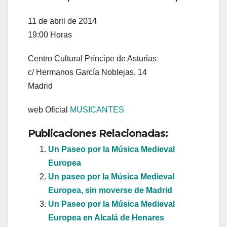
11 de abril de 2014
19:00 Horas
Centro Cultural Príncipe de Asturias
c/ Hermanos García Noblejas, 14
Madrid
web Oficial
MUSICANTES
Publicaciones Relacionadas:
Un Paseo por la Música Medieval
Europea
Un paseo por la Música Medieval
Europea, sin moverse de Madrid
Un Paseo por la Música Medieval
Europea en Alcalá de Henares