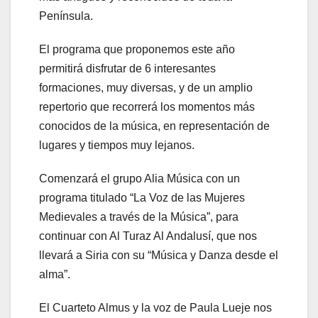
Península.
El programa que proponemos este año
permitirá disfrutar de 6 interesantes
formaciones, muy diversas, y de un amplio
repertorio que recorrerá los momentos más
conocidos de la música, en representación de
lugares y tiempos muy lejanos.
Comenzará el grupo Alia Música con un
programa titulado “La Voz de las Mujeres
Medievales a través de la Música”, para
continuar con Al Turaz Al Andalusí, que nos
llevará a Siria con su “Música y Danza desde el
alma”.
El Cuarteto Almus y la voz de Paula Lueje nos