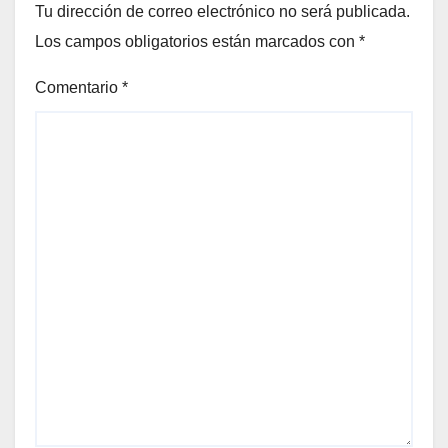
Tu dirección de correo electrónico no será publicada.
Los campos obligatorios están marcados con
*
Comentario
*