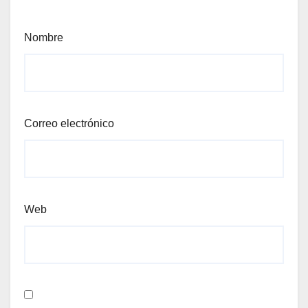
Nombre
Correo electrónico
Web