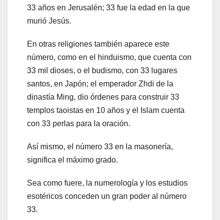
33 años en Jerusalén; 33 fue la edad en la que
murió Jesús.
En otras religiones también aparece este
número, como en el hinduismo, que cuenta con
33 mil dioses, o el budismo, con 33 lugares
santos, en Japón; el emperador Zhdi de la
dinastía Ming, dio órdenes para construir 33
templos taoistas en 10 años y el Islam cuenta
con 33 perlas para la oración.
Así mismo, el número 33 en la masonería,
significa el máximo grado.
Sea como fuere, la numerología y los estudios
esotéricos conceden un gran poder al número
33.