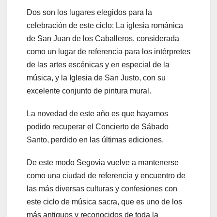
Dos son los lugares elegidos para la
celebración de este ciclo: La iglesia románica
de San Juan de los Caballeros, considerada
como un lugar de referencia para los intérpretes
de las artes escénicas y en especial de la
música, y la Iglesia de San Justo, con su
excelente conjunto de pintura mural.
La novedad de este año es que hayamos
podido recuperar el Concierto de Sábado
Santo, perdido en las últimas ediciones.
De este modo Segovia vuelve a mantenerse
como una ciudad de referencia y encuentro de
las más diversas culturas y confesiones con
este ciclo de música sacra, que es uno de los
más antiguos y reconocidos de toda la