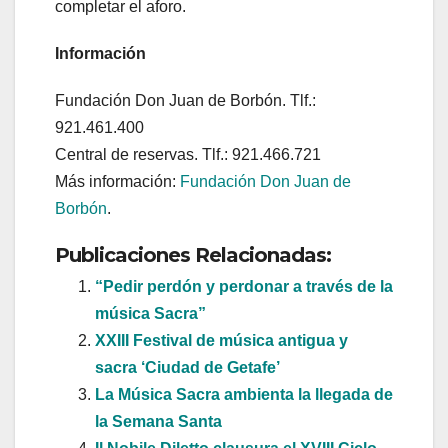
completar el aforo.
Información
Fundación Don Juan de Borbón. Tlf.:
921.461.400
Central de reservas. Tlf.: 921.466.721
Más información:
Fundación Don Juan de
Borbón
.
Publicaciones Relacionadas:
“Pedir perdón y perdonar a través de la
música Sacra”
XXIII Festival de música antigua y
sacra ‘Ciudad de Getafe’
La Música Sacra ambienta la llegada de
la Semana Santa