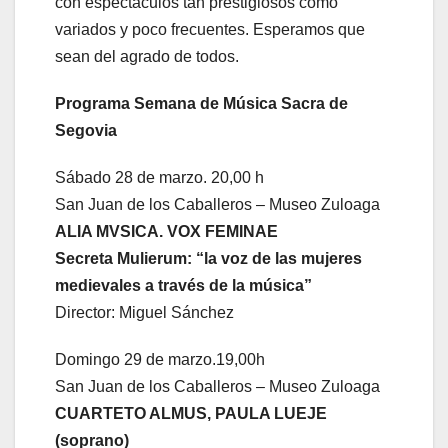
con espectáculos tan prestigiosos como
variados y poco frecuentes. Esperamos que
sean del agrado de todos.
Programa Semana de Música Sacra de
Segovia
Sábado 28 de marzo. 20,00 h
San Juan de los Caballeros – Museo Zuloaga
ALIA MVSICA. VOX FEMINAE
Secreta Mulierum: “la voz de las mujeres
medievales a través de la música”
Director: Miguel Sánchez
Domingo 29 de marzo.19,00h
San Juan de los Caballeros – Museo Zuloaga
CUARTETO ALMUS, PAULA LUEJE
(soprano)