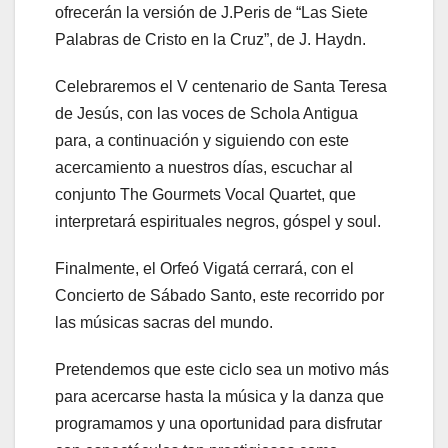
ofrecerán la versión de J.Peris de “Las Siete
Palabras de Cristo en la Cruz”, de J. Haydn.
Celebraremos el V centenario de Santa Teresa
de Jesús, con las voces de Schola Antigua
para, a continuación y siguiendo con este
acercamiento a nuestros días, escuchar al
conjunto The Gourmets Vocal Quartet, que
interpretará espirituales negros, góspel y soul.
Finalmente, el Orfeó Vigatá cerrará, con el
Concierto de Sábado Santo, este recorrido por
las músicas sacras del mundo.
Pretendemos que este ciclo sea un motivo más
para acercarse hasta la música y la danza que
programamos y una oportunidad para disfrutar