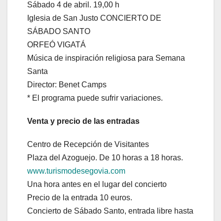
Sábado 4 de abril. 19,00 h
Iglesia de San Justo CONCIERTO DE
SÁBADO SANTO
ORFEÓ VIGATÁ
Música de inspiración religiosa para Semana
Santa
Director: Benet Camps
* El programa puede sufrir variaciones.
Venta y precio de las entradas
Centro de Recepción de Visitantes
Plaza del Azoguejo. De 10 horas a 18 horas.
www.turismodesegovia.com
Una hora antes en el lugar del concierto
Precio de la entrada 10 euros.
Concierto de Sábado Santo, entrada libre hasta