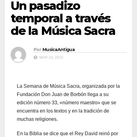
Un pasadizo
temporal a través
de la Música Sacra
Por
MusicaAntigua
MAR 24, 2015
La Semana de Música Sacra, organizada por la
Fundación Don Juan de Borbón llega a su
edición número 33, «número maestro» que se
encuentra en los textos y en la tradición de
muchas religiones.
En la Biblia se dice que el Rey David reinó por