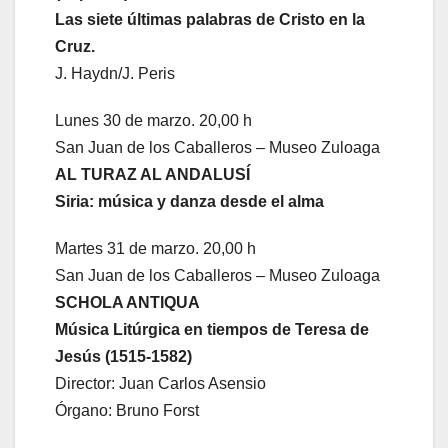
Las siete últimas palabras de Cristo en la
Cruz.
J. Haydn/J. Peris
Lunes 30 de marzo. 20,00 h
San Juan de los Caballeros – Museo Zuloaga
AL TURAZ AL ANDALUSÍ
Siria: música y danza desde el alma
Martes 31 de marzo. 20,00 h
San Juan de los Caballeros – Museo Zuloaga
SCHOLA ANTIQUA
Música Litúrgica en tiempos de Teresa de
Jesús (1515-1582)
Director: Juan Carlos Asensio
Órgano: Bruno Forst