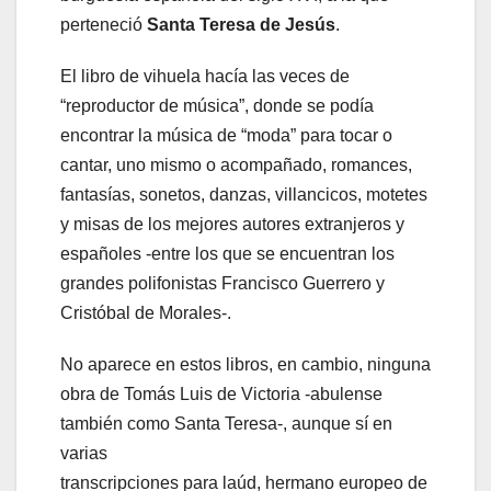
perteneció
Santa Teresa de Jesús
.
El libro de vihuela hacía las veces de
“reproductor de música”, donde se podía
encontrar la música de “moda” para tocar o
cantar, uno mismo o acompañado, romances,
fantasías, sonetos, danzas, villancicos, motetes
y misas de los mejores autores extranjeros y
españoles -entre los que se encuentran los
grandes polifonistas Francisco Guerrero y
Cristóbal de Morales-.
No aparece en estos libros, en cambio, ninguna
obra de Tomás Luis de Victoria -abulense
también como Santa Teresa-, aunque sí en
varias
transcripciones para laúd, hermano europeo de