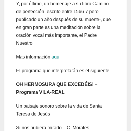
Y, por último, un homenaje a su libro Camino
de perfección -escrito entre 1566-7 pero
publicado un año después de su muerte-, que
en gran parte es una meditación sobre la
oración vocal más importante, el Padre
Nuestro.
Más información
aquí
El programa que interpretarán es el siguiente:
OH HERMOSURA QUE EXCEDÉIS! –
Programa VILA-REAL
Un paisaje sonoro sobre la vida de Santa
Teresa de Jesús
Si nos hubiera mirado – C. Morales.