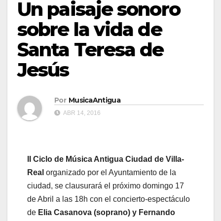
Un paisaje sonoro
sobre la vida de
Santa Teresa de
Jesús
Por
MusicaAntigua
ABR 14, 2016
II Ciclo de Música Antigua Ciudad de Villa-
Real
organizado por el Ayuntamiento de la
ciudad, se clausurará el próximo domingo 17
de Abril a las 18h con el concierto-espectáculo
de
Elia Casanova (soprano) y Fernando