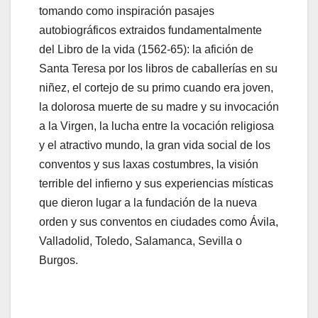
tomando como inspiración pasajes
autobiográficos extraidos fundamentalmente
del Libro de la vida (1562-65): la afición de
Santa Teresa por los libros de caballerías en su
niñez, el cortejo de su primo cuando era joven,
la dolorosa muerte de su madre y su invocación
a la Virgen, la lucha entre la vocación religiosa
y el atractivo mundo, la gran vida social de los
conventos y sus laxas costumbres, la visión
terrible del infierno y sus experiencias místicas
que dieron lugar a la fundación de la nueva
orden y sus conventos en ciudades como Ávila,
Valladolid, Toledo, Salamanca, Sevilla o
Burgos.