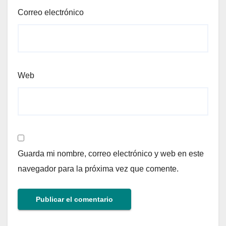
Correo electrónico
Web
Guarda mi nombre, correo electrónico y web en este
navegador para la próxima vez que comente.