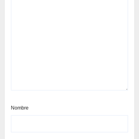
Nombre