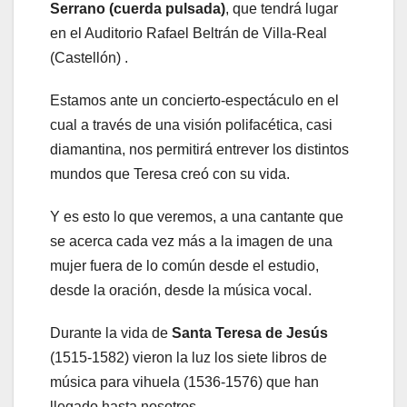
Serrano (cuerda pulsada)
, que tendrá lugar
en el Auditorio Rafael Beltrán de Villa-Real
(Castellón) .
Estamos ante un concierto-espectáculo en el
cual a través de una visión polifacética, casi
diamantina, nos permitirá entrever los distintos
mundos que Teresa creó con su vida.
Y es esto lo que veremos, a una cantante que
se acerca cada vez más a la imagen de una
mujer fuera de lo común desde el estudio,
desde la oración, desde la música vocal.
Durante la vida de
Santa Teresa de Jesús
(1515-1582) vieron la luz los siete libros de
música para vihuela (1536-1576) que han
llegado hasta nosotros.