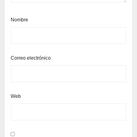
Nombre
Correo electrónico
Web