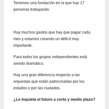
Tenemos una fundación en la que hay 17
personas trabajando.
Hay muchos gastos que hay que pagar cada
mes y estamos creando un déficit muy
importante.
Para todos los grupos independientes está
siendo dramático.
Hay una gran diferencia respecto a las
orquestas que están patrocinadas por los
estados o por las ciudades.
¿Le inquieta el futuro a corto y medio plazo?