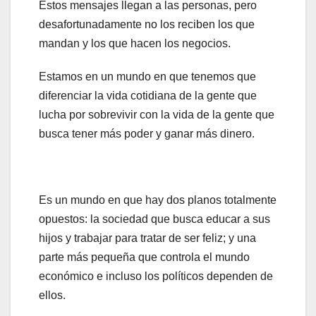
Estos mensajes llegan a las personas, pero
desafortunadamente no los reciben los que
mandan y los que hacen los negocios.
Estamos en un mundo en que tenemos que
diferenciar la vida cotidiana de la gente que
lucha por sobrevivir con la vida de la gente que
busca tener más poder y ganar más dinero.
Es un mundo en que hay dos planos totalmente
opuestos: la sociedad que busca educar a sus
hijos y trabajar para tratar de ser feliz; y una
parte más pequeña que controla el mundo
económico e incluso los políticos dependen de
ellos.