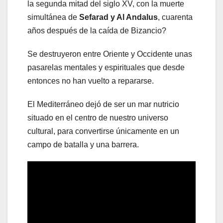
la segunda mitad del siglo XV, con la muerte
simultánea de
Sefarad y Al Andalus
, cuarenta
años después de la caída de Bizancio?
Se destruyeron entre Oriente y Occidente unas
pasarelas mentales y espirituales que desde
entonces no han vuelto a repararse.
El Mediterráneo dejó de ser un mar nutricio
situado en el centro de nuestro universo
cultural, para convertirse únicamente en un
campo de batalla y una barrera.