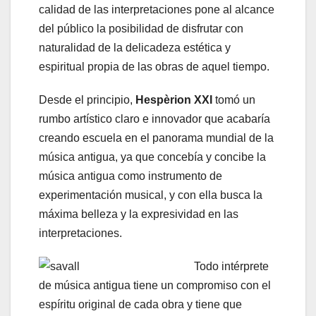
calidad de las interpretaciones pone al alcance
del público la posibilidad de disfrutar con
naturalidad de la delicadeza estética y
espiritual propia de las obras de aquel tiempo.
Desde el principio,
Hespèrion XXI
tomó un
rumbo artístico claro e innovador que acabaría
creando escuela en el panorama mundial de la
música antigua, ya que concebía y concibe la
música antigua como instrumento de
experimentación musical, y con ella busca la
máxima belleza y la expresividad en las
interpretaciones.
Todo intérprete
de música antigua tiene un compromiso con el
espíritu original de cada obra y tiene que