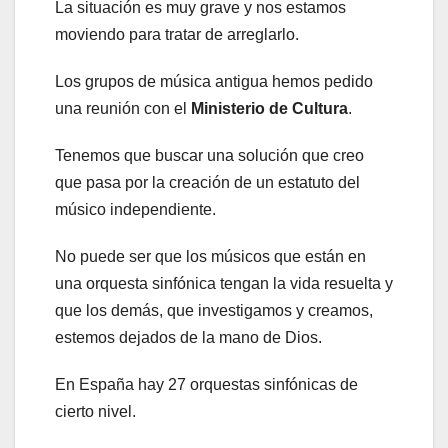
La situación es muy grave y nos estamos
moviendo para tratar de arreglarlo.
Los grupos de música antigua hemos pedido
una reunión con el
Ministerio de Cultura
.
Tenemos que buscar una solución que creo
que pasa por la creación de un estatuto del
músico independiente.
No puede ser que los músicos que están en
una orquesta sinfónica tengan la vida resuelta y
que los demás, que investigamos y creamos,
estemos dejados de la mano de Dios.
En España hay 27 orquestas sinfónicas de
cierto nivel.