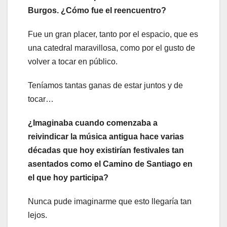
Burgos. ¿Cómo fue el reencuentro?
Fue un gran placer, tanto por el espacio, que es
una catedral maravillosa, como por el gusto de
volver a tocar en público.
Teníamos tantas ganas de estar juntos y de
tocar…
¿Imaginaba cuando comenzaba a
reivindicar la música antigua hace varias
décadas que hoy existirían festivales tan
asentados como el Camino de Santiago en
el que hoy participa?
Nunca pude imaginarme que esto llegaría tan
lejos.