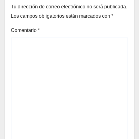
Tu dirección de correo electrónico no será publicada.
Los campos obligatorios están marcados con
*
Comentario
*