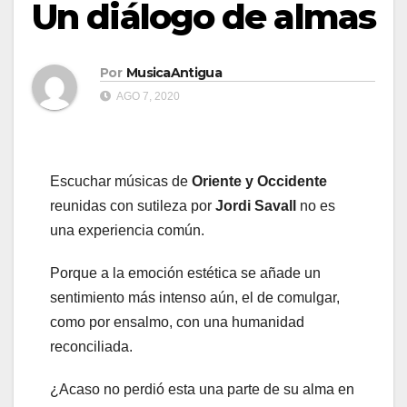
Un diálogo de almas
Por
MusicaAntigua
AGO 7, 2020
Escuchar músicas de
Oriente y Occidente
reunidas con sutileza por
Jordi Savall
no es
una experiencia común.
Porque a la emoción estética se añade un
sentimiento más intenso aún, el de comulgar,
como por ensalmo, con una humanidad
reconciliada.
¿Acaso no perdió esta una parte de su alma en