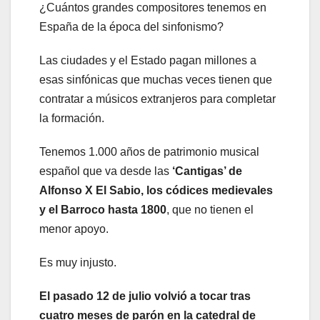
¿Cuántos grandes compositores tenemos en
España de la época del sinfonismo?
Las ciudades y el Estado pagan millones a
esas sinfónicas que muchas veces tienen que
contratar a músicos extranjeros para completar
la formación.
Tenemos 1.000 años de patrimonio musical
español que va desde las
‘Cantigas’ de
Alfonso X El Sabio, los códices medievales
y el Barroco hasta 1800
, que no tienen el
menor apoyo.
Es muy injusto.
El pasado 12 de julio volvió a tocar tras
cuatro meses de parón en la catedral de