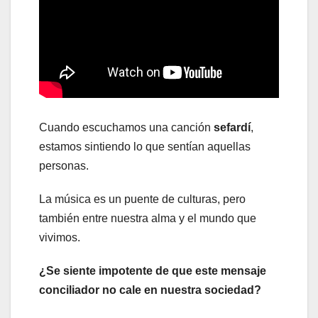
Cuando escuchamos una canción
sefardí
,
estamos sintiendo lo que sentían aquellas
personas.
La música es un puente de culturas, pero
también entre nuestra alma y el mundo que
vivimos.
¿Se siente impotente de que este mensaje
conciliador no cale en nuestra sociedad?