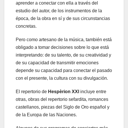
aprender a conectar con ella a través del
estudio del autor, de los instrumentos de la
época, de la obra en sí y de sus circunstancias
concretas.
Pero como artesano de la música, también está
obligado a tomar decisiones sobre lo que está
interpretando: de su talento, de su creatividad y
de su capacidad de transmitir emociones
depende su capacidad para conectar el pasado
con el presente, la cultura con su divulgación.
El repertorio de
Hespèrion XXI
incluye entre
otras, obras del repertorio sefardita, romances
castellanos, piezas del Siglo de Oro español y
de la Europa de las Naciones.