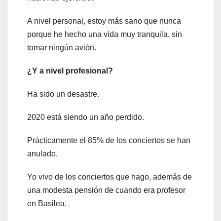
A nivel personal, estoy más sano que nunca
porque he hecho una vida muy tranquila, sin
tomar ningún avión.
¿Y a nivel profesional?
Ha sido un desastre.
2020 está siendo un año perdido.
Prácticamente el 85% de los conciertos se han
anulado.
Yo vivo de los conciertos que hago, además de
una modesta pensión de cuando era profesor
en Basilea.