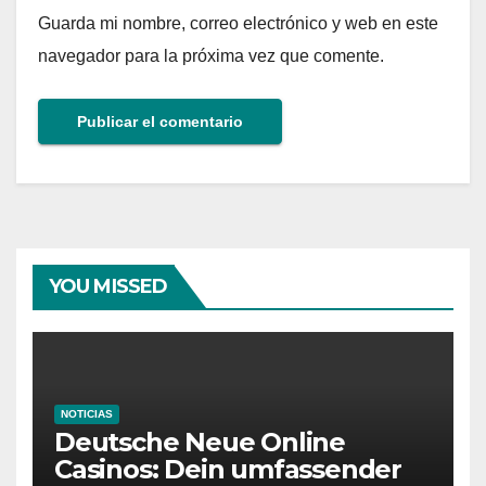
Guarda mi nombre, correo electrónico y web en este
navegador para la próxima vez que comente.
YOU MISSED
NOTICIAS
Deutsche Neue Online
Casinos: Dein umfassender