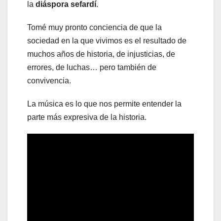
la
diáspora sefardí
.
Tomé muy pronto conciencia de que la
sociedad en la que vivimos es el resultado de
muchos años de historia, de injusticias, de
errores, de luchas… pero también de
convivencia.
La música es lo que nos permite entender la
parte más expresiva de la historia.