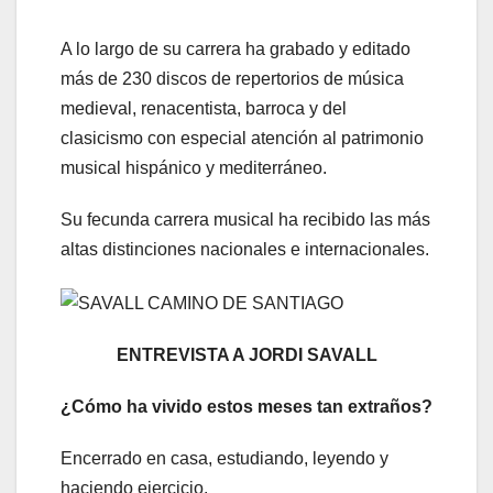
A lo largo de su carrera ha grabado y editado
más de 230 discos de repertorios de música
medieval, renacentista, barroca y del
clasicismo con especial atención al patrimonio
musical hispánico y mediterráneo.
Su fecunda carrera musical ha recibido las más
altas distinciones nacionales e internacionales.
ENTREVISTA A JORDI SAVALL
¿Cómo ha vivido estos meses tan extraños?
Encerrado en casa, estudiando, leyendo y
haciendo ejercicio.