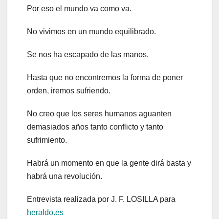
Por eso el mundo va como va.
No vivimos en un mundo equilibrado.
Se nos ha escapado de las manos.
Hasta que no encontremos la forma de poner
orden, iremos sufriendo.
No creo que los seres humanos aguanten
demasiados años tanto conflicto y tanto
sufrimiento.
Habrá un momento en que la gente dirá basta y
habrá una revolución.
Entrevista realizada por J. F. LOSILLA para
heraldo.es