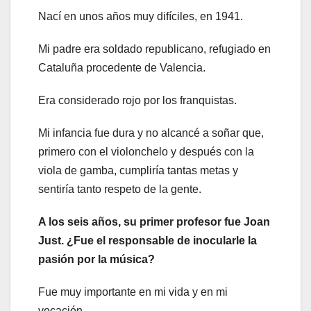
Nací en unos años muy difíciles, en 1941.
Mi padre era soldado republicano, refugiado en
Cataluña procedente de Valencia.
Era considerado rojo por los franquistas.
Mi infancia fue dura y no alcancé a soñar que,
primero con el violonchelo y después con la
viola de gamba, cumpliría tantas metas y
sentiría tanto respeto de la gente.
A los seis años, su primer profesor fue Joan
Just. ¿Fue el responsable de inocularle la
pasión por la música?
Fue muy importante en mi vida y en mi
vocación.