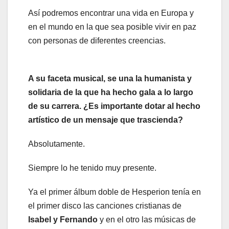
Así podremos encontrar una vida en Europa y
en el mundo en la que sea posible vivir en paz
con personas de diferentes creencias.
A su faceta musical, se una la humanista y
solidaria de la que ha hecho gala a lo largo
de su carrera. ¿Es importante dotar al hecho
artístico de un mensaje que trascienda?
Absolutamente.
Siempre lo he tenido muy presente.
Ya el primer álbum doble de Hesperion tenía en
el primer disco las canciones cristianas de
Isabel y Fernando
y en el otro las músicas de