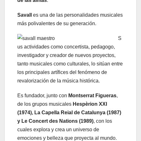
de las almas
.
Savall
es una de las personalidades musicales
más polivalentes de su generación.
S
us actividades como concertista, pedagogo,
investigador y creador de nuevos proyectos,
tanto musicales como culturales, lo sitúan entre
los principales artífices del fenómeno de
revalorización de la música histórica.
Es fundador, junto con
Montserrat Figueras
,
de los grupos musicales
Hespèrion XXI
(1974), La Capella Reial de Catalunya (1987)
y Le Concert des Nations (1989)
, con los
cuales explora y crea un universo de
emociones y belleza que proyecta al mundo.