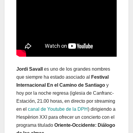
Jordi Savall
es uno de los grandes nombres
que siempre ha estado asociado al
Festival
Internacional En el Camino de Santiago
y
hoy por la noche regresa (iglesia de Canfranc-
Estación, 21.00 horas, en directo por streaming
en el
canal de Youtube de la DPH
) dirigiendo a
Hespèrion XXI para ofrecer un concierto con el
programa titulado
Oriente-Occidente: Diálogo