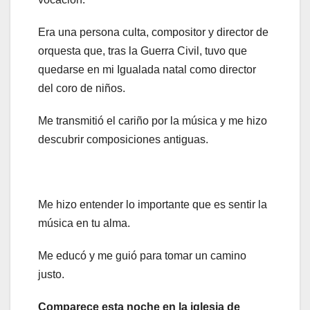
Era una persona culta, compositor y director de
orquesta que, tras la Guerra Civil, tuvo que
quedarse en mi Igualada natal como director
del coro de niños.
Me transmitió el cariño por la música y me hizo
descubrir composiciones antiguas.
Me hizo entender lo importante que es sentir la
música en tu alma.
Me educó y me guió para tomar un camino
justo.
Comparece esta noche en la iglesia de