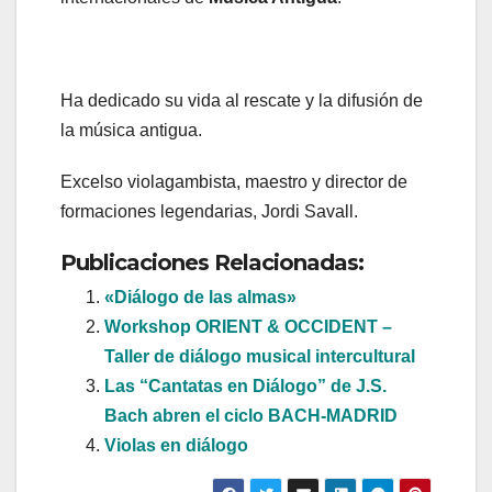
Ha dedicado su vida al rescate y la difusión de
la música antigua.
Excelso violagambista, maestro y director de
formaciones legendarias, Jordi Savall.
Publicaciones Relacionadas:
«Diálogo de las almas»
Workshop ORIENT & OCCIDENT –
Taller de diálogo musical intercultural
Las “Cantatas en Diálogo” de J.S.
Bach abren el ciclo BACH-MADRID
Violas en diálogo