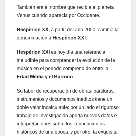
También era el nombre que recibía el planeta
Venus cuando aparecía por Occidente.
Hespèrion XX
, a partir del año 2000, cambia la
denominación a
Hespèrion XXI
.
Hespèrion XXI
es hoy día una referencia
ineludible para comprender la evolución de la
música en el periodo comprendido entre la
Edad Media y el Barroco
.
Su labor de recuperación de obras, partituras,
instrumentos y documentos inéditos tiene un
doble valor incalculable: por un lado el riguroso
trabajo de investigación aporta nuevos datos e
interpretaciones sobre los conocimientos
históricos de una época, y por otro, la exquisita