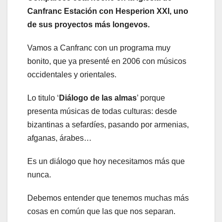
Canfranc Estación con Hesperion XXI, uno
de sus proyectos más longevos.
Vamos a Canfranc con un programa muy
bonito, que ya presenté en 2006 con músicos
occidentales y orientales.
Lo titulo ‘
Diálogo de las almas
’ porque
presenta músicas de todas culturas: desde
bizantinas a sefardíes, pasando por armenias,
afganas, árabes…
Es un diálogo que hoy necesitamos más que
nunca.
Debemos entender que tenemos muchas más
cosas en común que las que nos separan.