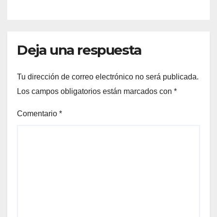
Deja una respuesta
Tu dirección de correo electrónico no será publicada.
Los campos obligatorios están marcados con
*
Comentario
*