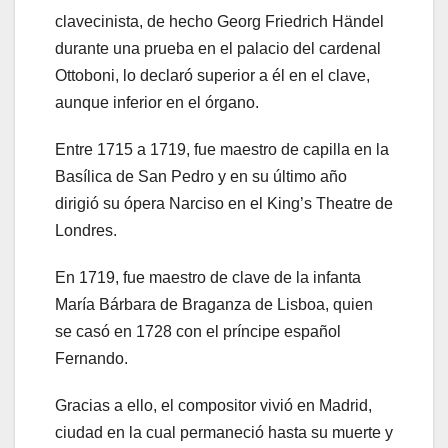
clavecinista, de hecho Georg Friedrich Händel
durante una prueba en el palacio del cardenal
Ottoboni, lo declaró superior a él en el clave,
aunque inferior en el órgano.
Entre 1715 a 1719, fue maestro de capilla en la
Basílica de San Pedro y en su último año
dirigió su ópera Narciso en el King’s Theatre de
Londres.
En 1719, fue maestro de clave de la infanta
María Bárbara de Braganza de Lisboa, quien
se casó en 1728 con el príncipe español
Fernando.
Gracias a ello, el compositor vivió en Madrid,
ciudad en la cual permaneció hasta su muerte y