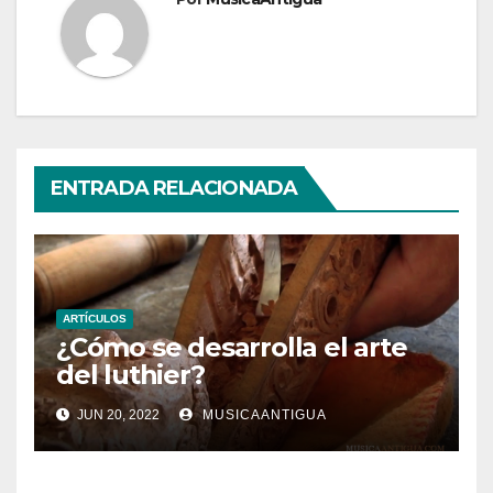
ENTRADA RELACIONADA
ARTÍCULOS
¿Cómo se desarrolla el arte
del luthier?
JUN 20, 2022
MUSICAANTIGUA