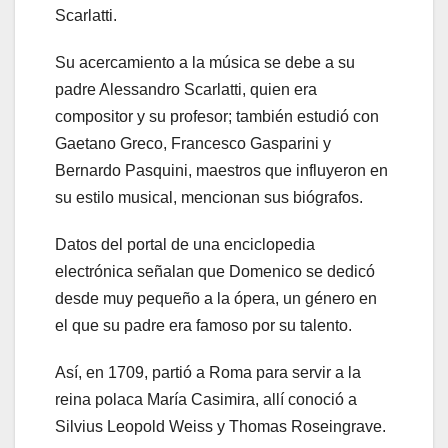
Scarlatti.
Su acercamiento a la música se debe a su
padre Alessandro Scarlatti, quien era
compositor y su profesor; también estudió con
Gaetano Greco, Francesco Gasparini y
Bernardo Pasquini, maestros que influyeron en
su estilo musical, mencionan sus biógrafos.
Datos del portal de una enciclopedia
electrónica señalan que Domenico se dedicó
desde muy pequeño a la ópera, un género en
el que su padre era famoso por su talento.
Así, en 1709, partió a Roma para servir a la
reina polaca María Casimira, allí conoció a
Silvius Leopold Weiss y Thomas Roseingrave.