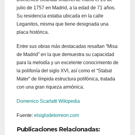
julio de 1757 en Madrid, a la edad de 71 años.
Su residencia estaba ubicada en la calle
Leganitos, misma que tiene designada una
placa histórica.
Entre sus obras más destacadas resaltan “Misa
de Madrid” en la que demuestra su capacidad
para la melodía y un excelente conocimiento de
la polifonía del siglo XVI, así como el “Stabat
Mater” de límpida estructura polifónica, tratada
con una gran riqueza armónica.
Domenico Scarlatti Wikipedia
Fuente:
elsiglodetorreon.com
Publicaciones Relacionadas: