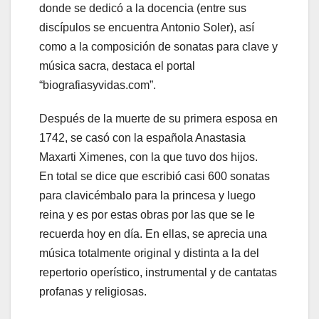
donde se dedicó a la docencia (entre sus
discípulos se encuentra Antonio Soler), así
como a la composición de sonatas para clave y
música sacra, destaca el portal
“biografiasyvidas.com”.
Después de la muerte de su primera esposa en
1742, se casó con la española Anastasia
Maxarti Ximenes, con la que tuvo dos hijos.
En total se dice que escribió casi 600 sonatas
para clavicémbalo para la princesa y luego
reina y es por estas obras por las que se le
recuerda hoy en día. En ellas, se aprecia una
música totalmente original y distinta a la del
repertorio operístico, instrumental y de cantatas
profanas y religiosas.