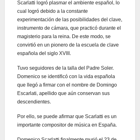
Scarlatti logró plasmar el ambiente español, lo
cual logró debido a la constante
experimentación de las posibilidades del clave,
instrumento de cámara, que practicó durante el
magisterio para la reina. De este modo, se
convirtió en un pionero de la escuela de clave
española del siglo XVIII.
Tuvo seguidores de la talla del Padre Soler.
Domenico se identificó con la vida española
que llegó a firmar con el nombre de Domingo
Escarlati, apellido que aún conservan sus
descendientes.
Por ello, se puede afirmar que Scarlatti es un
importante compositor de música en España.
Domenico Scarlatti finalmente murió el 23 de