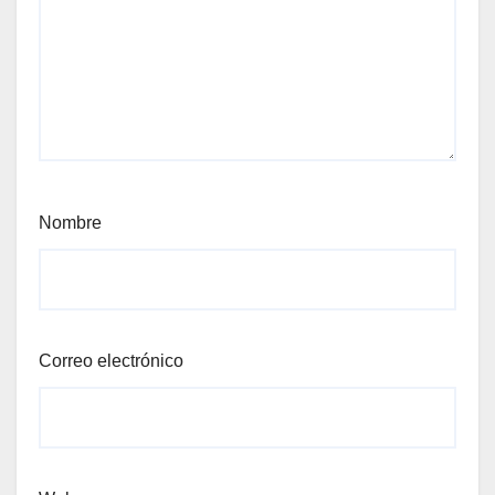
Nombre
Correo electrónico