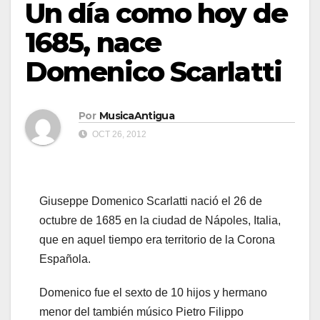
Un día como hoy de
1685, nace
Domenico Scarlatti
Por
MusicaAntigua
OCT 26, 2012
Giuseppe Domenico Scarlatti nació el 26 de
octubre de 1685 en la ciudad de Nápoles, Italia,
que en aquel tiempo era territorio de la Corona
Española.
Domenico fue el sexto de 10 hijos y hermano
menor del también músico Pietro Filippo