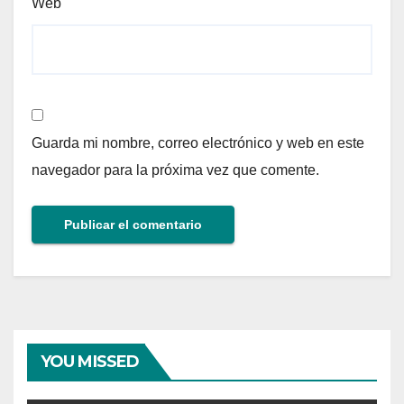
Web
Guarda mi nombre, correo electrónico y web en este
navegador para la próxima vez que comente.
YOU MISSED