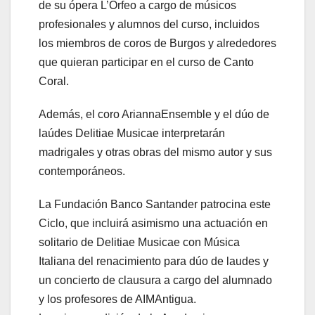
de su ópera L’Orfeo a cargo de músicos
profesionales y alumnos del curso, incluidos
los miembros de coros de Burgos y alrededores
que quieran participar en el curso de Canto
Coral.
Además, el coro AriannaEnsemble y el dúo de
laúdes Delitiae Musicae interpretarán
madrigales y otras obras del mismo autor y sus
contemporáneos.
La Fundación Banco Santander patrocina este
Ciclo, que incluirá asimismo una actuación en
solitario de Delitiae Musicae con Música
Italiana del renacimiento para dúo de laudes y
un concierto de clausura a cargo del alumnado
y los profesores de AIMAntigua.