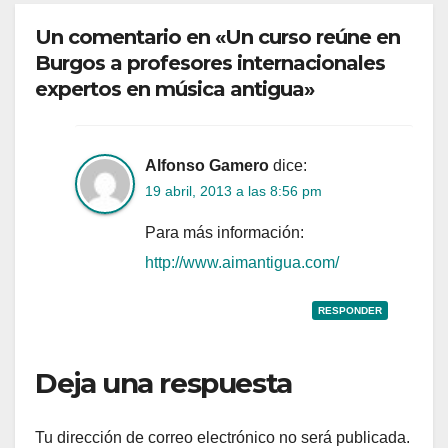
Un comentario en «Un curso reúne en
Burgos a profesores internacionales
expertos en música antigua»
Alfonso Gamero
dice:
19 abril, 2013 a las 8:56 pm
Para más información:
http://www.aimantigua.com/
RESPONDER
Deja una respuesta
Tu dirección de correo electrónico no será publicada.