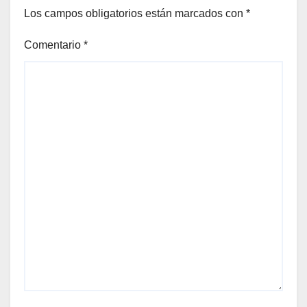
Los campos obligatorios están marcados con
*
Comentario
*