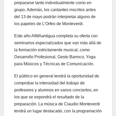
prepararse tanto individualmente como en
grupo. Además, los cantantes inscritos antes
del 13 de mayo podrán interpretar alguno de
los papeles de L’Orfeo de Monteverdi.
Este año AIMAantigua completa su oferta con
seminarios especializados que van más allá de
la formación estrictamente musical, como
Desarrollo Profesional, Gesto Barroco, Yoga
para Músicos y Técnicas de Comunicación.
El público en general tendrá la oportunidad de
comprobar la intensidad del trabajo de
profesores y alumnos en varios conciertos, en
los que se expondrá el resultado de la
preparación. La música de Claudio Monteverdi
tendrá un lugar destacado, con la programación