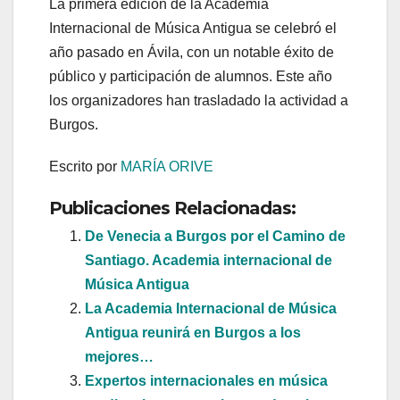
La primera edición de la Academia
Internacional de Música Antigua se celebró el
año pasado en Ávila, con un notable éxito de
público y participación de alumnos. Este año
los organizadores han trasladado la actividad a
Burgos.
Escrito por
MARÍA ORIVE
Publicaciones Relacionadas:
De Venecia a Burgos por el Camino de
Santiago. Academia internacional de
Música Antigua
La Academia Internacional de Música
Antigua reunirá en Burgos a los
mejores…
Expertos internacionales en música