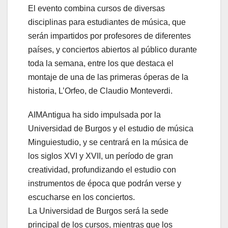
El evento combina cursos de diversas
disciplinas para estudiantes de música, que
serán impartidos por profesores de diferentes
países, y conciertos abiertos al público durante
toda la semana, entre los que destaca el
montaje de una de las primeras óperas de la
historia, L’Orfeo, de Claudio Monteverdi.
AIMAntigua ha sido impulsada por la
Universidad de Burgos y el estudio de música
Minguiestudio, y se centrará en la música de
los siglos XVI y XVII, un período de gran
creatividad, profundizando el estudio con
instrumentos de época que podrán verse y
escucharse en los conciertos.
La Universidad de Burgos será la sede
principal de los cursos, mientras que los