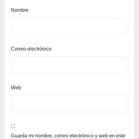
Nombre
Correo electrónico
Web
Guarda mi nombre, correo electrónico y web en este