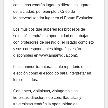
conciertos tendrán lugar en diferentes lugares
de la ciudad, por ejemplo L’Orfeo de
Monteverdi tendrá lugar en el Forum Evolución.
Los músicos que superen los procesos de
selección tendrán la oportunidad de trabajar
con profesores de prestigio (el listado completo
y sus correspondientes biografías están
disponibles en www.aimantigua.com).
Los alumnos trabajarán tanto repertorio de su
elección como el escogido para interpretar en
los conciertos.
Cantantes, violinistas, violagambistas,
tiorbistas, directores de coro, flautistas y
traversistas tendrán la oportunidad de