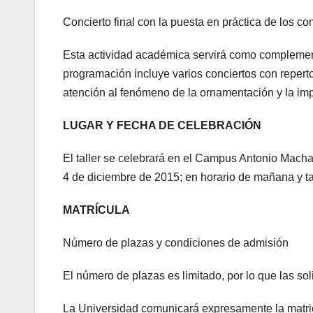
Concierto final con la puesta en práctica de los co
Esta actividad académica servirá como complemen
programación incluye varios conciertos con repert
atención al fenómeno de la ornamentación y la imp
LUGAR Y FECHA DE CELEBRACIÓN
El taller se celebrará en el Campus Antonio Macha
4 de diciembre de 2015; en horario de mañana y ta
MATRÍCULA
Número de plazas y condiciones de admisión
El número de plazas es limitado, por lo que las so
La Universidad comunicará expresamente la matricu