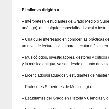
El taller va dirigido a
– Intérpretes y estudiantes de Grado Medio o Supe
análogo), de cualquier especialidad vocal o instrum
– Cualquier interesado en conocer las prácticas d
un nivel de lectura a vista para ejecutar música en
– Musicólogos, investigadores, gestores y críticos
y la música antigua, ya sea desde el punto de vista
– Licenciados/graduados y estudiantes de Máster 
– Profesores Superiores de Musicología.
– Estudiantes del Grado en Historia y Ciencias y d