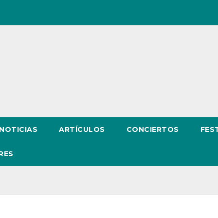
NOTICIAS
ARTÍCULOS
CONCIERTOS
FES
RES