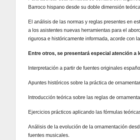
Barroco hispano desde su doble dimensión teórica 
El análisis de las normas y reglas presentes en est
a los asistentes nuevas herramientas para el abord
rigurosa e históricamente informada, acorde con la
Entre otros, se presentará especial atención a 
Interpretación a partir de fuentes originales españo
Apuntes históricos sobre la práctica de ornamentar
Introducción teórica sobre las reglas de ornamenta
Ejercicios prácticos aplicando las fórmulas teóric
Análisis de la evolución de la ornamentación desde e
fuentes musicales.