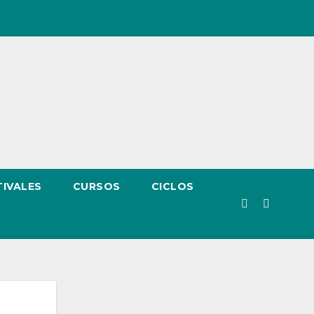
TIVALES
CURSOS
CICLOS