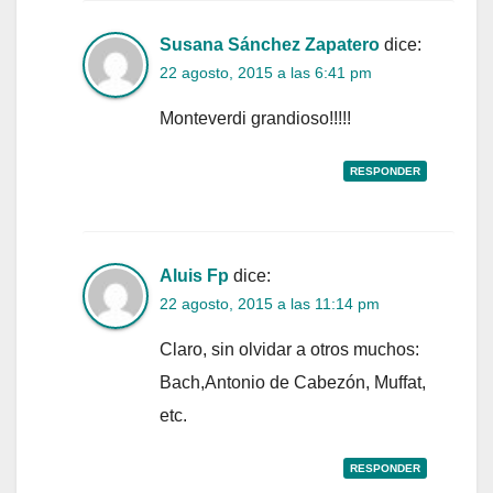
Susana Sánchez Zapatero
dice:
22 agosto, 2015 a las 6:41 pm
Monteverdi grandioso!!!!!
RESPONDER
Aluis Fp
dice:
22 agosto, 2015 a las 11:14 pm
Claro, sin olvidar a otros muchos:
Bach,Antonio de Cabezón, Muffat,
etc.
RESPONDER