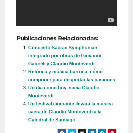
Publicaciones Relacionadas:
Concierto Sacrae Symphoniae
integrado por obras de Giovanni
Gabrieli y Claudio Monteverdi
Retórica y música barroca: cómo
componer para despertar las pasiones
Un día como hoy, nacía Claudio
Monteverdi
Un festival itinerante llevará la música
sacra de Claudio Monteverdi a la
Catedral de Santiago