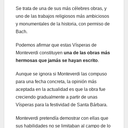
Se trata de una de sus más célebres obras, y
uno de las trabajos religiosos más ambiciosos
y monumentales de la historia, con permiso de
Bach.
Podemos afirmar que estas Vísperas de
Monteverdi constituyen
una de las obras más
hermosas que jamás se hayan escrito
.
Aunque se ignora si Monteverdi las compuso
para una fecha concreta, la opinión más
aceptada en la actualidad es que la obra fue
creciendo gradualmente a partir de unas
Vísperas para la festividad de Santa Bárbara.
Monteverdi pretendía demostrar con ellas que
sus habilidades no se limitaban al campo de lo