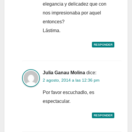
elegancia y delicadez que con
nos impresionaba por aquel
entonces?
Lástima.
RESPONDER
Julia Ganau Molina
dice:
2 agosto, 2014 a las 12:36 pm
Por favor escuchadlo, es
espectacular.
RESPONDER