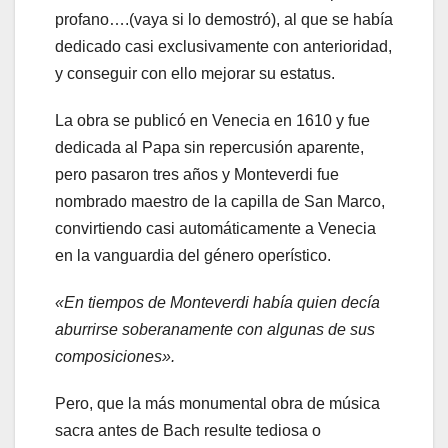
profano….(vaya si lo demostró), al que se había
dedicado casi exclusivamente con anterioridad,
y conseguir con ello mejorar su estatus.
La obra se publicó en Venecia en 1610 y fue
dedicada al Papa sin repercusión aparente,
pero pasaron tres años y Monteverdi fue
nombrado maestro de la capilla de San Marco,
convirtiendo casi automáticamente a Venecia
en la vanguardia del género operístico.
«En tiempos de Monteverdi había quien decía
aburrirse soberanamente con algunas de sus
composiciones».
Pero, que la más monumental obra de música
sacra antes de Bach resulte tediosa o