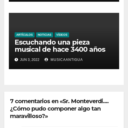
ARTÍCULOS
NOTICIAS
VÍDEOS
Escuchando una pieza
musical de hace 3400 años
JUN 3, 2022
MUSICAANTIGUA
7 comentarios en «Sr. Monteverdi….
¿Cómo pudo componer algo tan
maravilloso?»