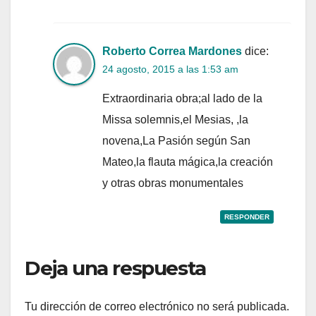
Roberto Correa Mardones
dice:
24 agosto, 2015 a las 1:53 am
Extraordinaria obra;al lado de la
Missa solemnis,el Mesias, ,la
novena,La Pasión según San
Mateo,la flauta mágica,la creación
y otras obras monumentales
RESPONDER
Deja una respuesta
Tu dirección de correo electrónico no será publicada.