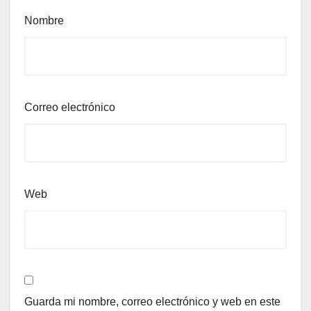
Nombre
Correo electrónico
Web
Guarda mi nombre, correo electrónico y web en este