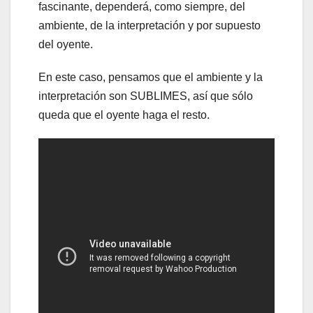
fascinante, dependerá, como siempre, del
ambiente, de la interpretación y por supuesto
del oyente.
En este caso, pensamos que el ambiente y la
interpretación son SUBLIMES, así que sólo
queda que el oyente haga el resto.