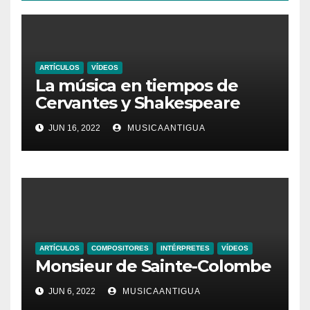
ARTÍCULOS
VÍDEOS
La música en tiempos de
Cervantes y Shakespeare
JUN 16, 2022
MUSICAANTIGUA
ARTÍCULOS
COMPOSITORES
INTÉRPRETES
VÍDEOS
Monsieur de Sainte-Colombe
JUN 6, 2022
MUSICAANTIGUA