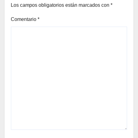
Los campos obligatorios están marcados con
*
Comentario
*