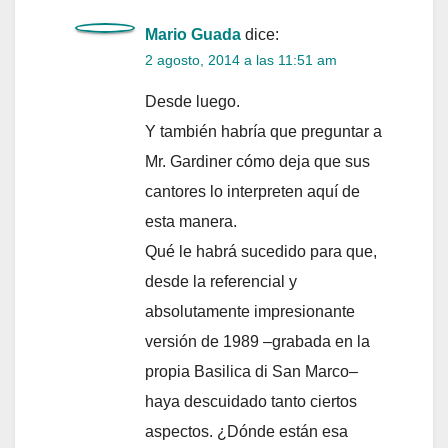
Mario Guada
dice:
2 agosto, 2014 a las 11:51 am
Desde luego.
Y también habría que preguntar a
Mr. Gardiner cómo deja que sus
cantores lo interpreten aquí de
esta manera.
Qué le habrá sucedido para que,
desde la referencial y
absolutamente impresionante
versión de 1989 –grabada en la
propia Basilica di San Marco–
haya descuidado tanto ciertos
aspectos. ¿Dónde están esa