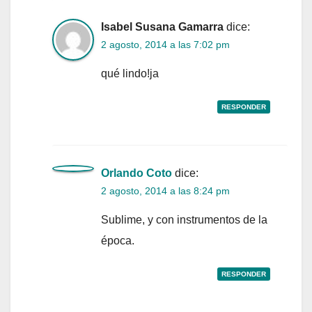
Isabel Susana Gamarra
dice:
2 agosto, 2014 a las 7:02 pm
qué lindo!ja
RESPONDER
Orlando Coto
dice:
2 agosto, 2014 a las 8:24 pm
Sublime, y con instrumentos de la
época.
RESPONDER