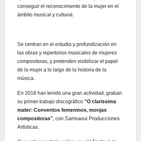
conseguir el reconocimiento de la mujer en el
ámbito musical y cultural.
Se centran en el estudio y profundización en
las obras y repertorios musicales de mujeres
compositoras, y pretenden visibilizar el papel
de la mujer a lo largo de la historia de la
música.
En 2016 han tenido una gran actividad, graban
su primer trabajo discográfico
“O clarissima
mater: Conventos femeninos, monjas
compositoras”
, con Samsaoui Producciones
Artísticas.