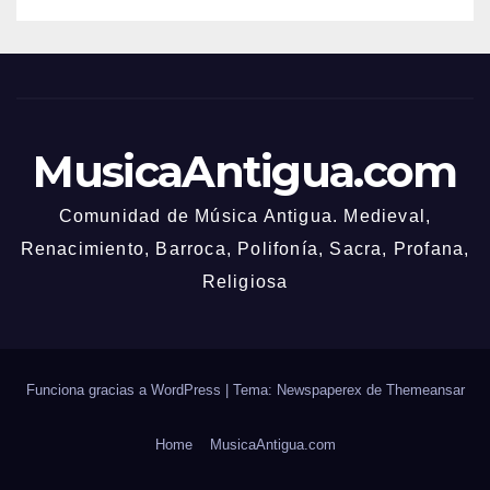
MusicaAntigua.com
Comunidad de Música Antigua. Medieval,
Renacimiento, Barroca, Polifonía, Sacra, Profana,
Religiosa
Funciona gracias a WordPress
|
Tema: Newspaperex de
Themeansar
Home
MusicaAntigua.com