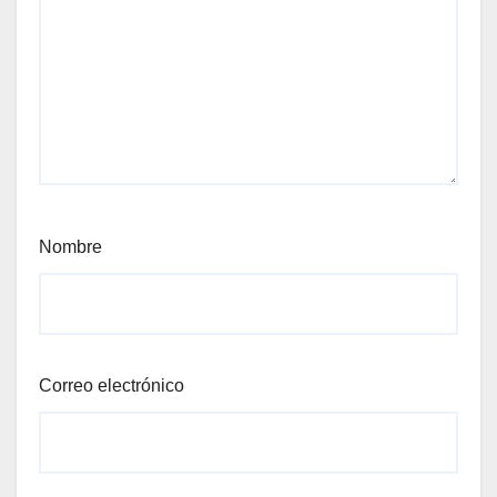
Nombre
Correo electrónico