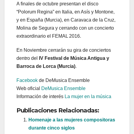
A finales de octubre presentan el disco
“Polorum Regina” en Italia, en Asís y Montone,
y en España (Murcia), en Caravaca de la Cruz,
Molina de Segura y cerrando con un concierto
extraordinario el FEMAL 2016.
En Noviembre cerrarán su gira de conciertos
dentro del
IV Festival de Música Antigua y
Barroca de Lorca (Murcia)
.
Facebook
de DeMusica Ensemble
Web oficial
DeMusica Ensemble
Información de interés
La mujer en la música
Publicaciones Relacionadas:
Homenaje a las mujeres compositoras
durante cinco siglos