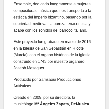
Ensemble, dedicado íntegramente a mujeres
compositoras, música que nos transporta a la
estética del imperio bizantino, pasando por la
sobriedad medieval, la pureza renacentista y
acaba con los sonidos del barroco italiano.
Este proyecto fue grabado en marzo de 2016
en la Iglesia de San Sebastián en Ricote
(Murcia), con el órgano histórico de la iglesia,
construido en 1743 por maestro organero
Joseph Meseguer.
Producido por Samsaoui Producciones
Artítisticas.
Creado en 2009, por su directora, la
musicóloga
Mª Ángeles Zapata
,
DeMusica