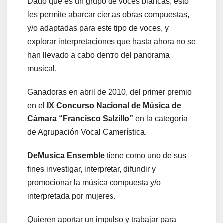
Dado que es un grupo de voces blancas, esto
les permite abarcar ciertas obras compuestas,
y/o adaptadas para este tipo de voces, y
explorar interpretaciones que hasta ahora no se
han llevado a cabo dentro del panorama
musical.
Ganadoras en abril de 2010, del primer premio
en el
IX Concurso Nacional de Música de
Cámara “Francisco Salzillo”
en la categoría
de Agrupación Vocal Camerística.
DeMusica Ensemble
tiene como uno de sus
fines investigar, interpretar, difundir y
promocionar la música compuesta y/o
interpretada por mujeres.
Quieren aportar un impulso y trabajar para