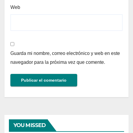
Web
Guarda mi nombre, correo electrónico y web en este
navegador para la próxima vez que comente.
YOU MISSED