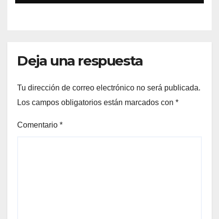
Deja una respuesta
Tu dirección de correo electrónico no será publicada.
Los campos obligatorios están marcados con
*
Comentario
*