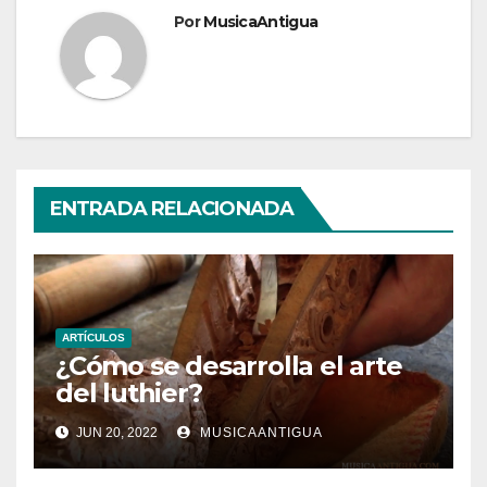
Por
MusicaAntigua
ENTRADA RELACIONADA
ARTÍCULOS
¿Cómo se desarrolla el arte
del luthier?
JUN 20, 2022
MUSICAANTIGUA