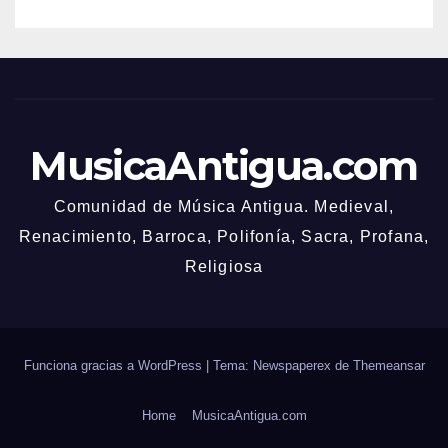
MusicaAntigua.com
Comunidad de Música Antigua. Medieval,
Renacimiento, Barroca, Polifonía, Sacra, Profana,
Religiosa
Funciona gracias a WordPress
|
Tema: Newspaperex de
Themeansar
Home
MusicaAntigua.com