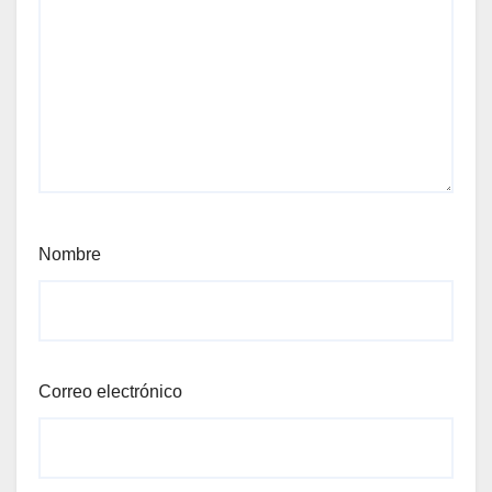
Nombre
Correo electrónico