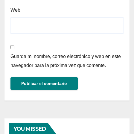
Web
Guarda mi nombre, correo electrónico y web en este
navegador para la próxima vez que comente.
YOU MISSED