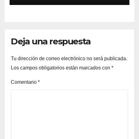
Blanch
Deja una respuesta
Tu dirección de correo electrónico no será publicada.
Los campos obligatorios están marcados con
*
Comentario
*