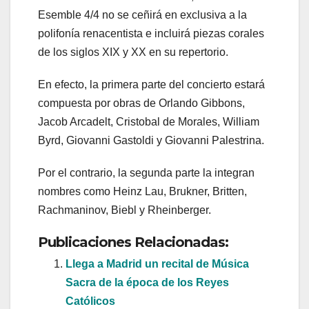
Esemble 4/4 no se ceñirá en exclusiva a la
polifonía renacentista e incluirá piezas corales
de los siglos XIX y XX en su repertorio.
En efecto, la primera parte del concierto estará
compuesta por obras de Orlando Gibbons,
Jacob Arcadelt, Cristobal de Morales, William
Byrd, Giovanni Gastoldi y Giovanni Palestrina.
Por el contrario, la segunda parte la integran
nombres como Heinz Lau, Brukner, Britten,
Rachmaninov, Biebl y Rheinberger.
Publicaciones Relacionadas:
Llega a Madrid un recital de Música
Sacra de la época de los Reyes
Católicos