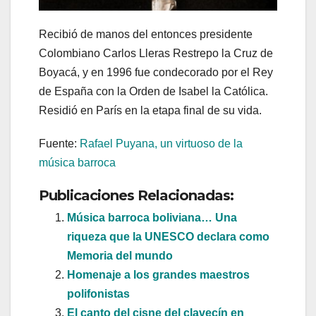
Recibió de manos del entonces presidente
Colombiano Carlos Lleras Restrepo la Cruz de
Boyacá, y en 1996 fue condecorado por el Rey
de España con la Orden de Isabel la Católica.
Residió en París en la etapa final de su vida.
Fuente:
Rafael Puyana, un virtuoso de la
música barroca
Publicaciones Relacionadas:
Música barroca boliviana… Una
riqueza que la UNESCO declara como
Memoria del mundo
Homenaje a los grandes maestros
polifonistas
El canto del cisne del clavecín en