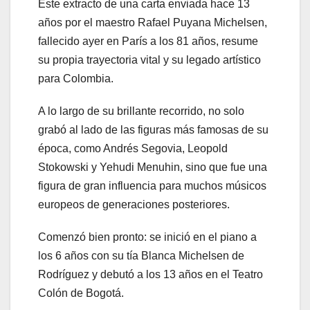
Este extracto de una carta enviada hace 13
años por el maestro Rafael Puyana Michelsen,
fallecido ayer en París a los 81 años, resume
su propia trayectoria vital y su legado artístico
para Colombia.
A lo largo de su brillante recorrido, no solo
grabó al lado de las figuras más famosas de su
época, como Andrés Segovia, Leopold
Stokowski y Yehudi Menuhin, sino que fue una
figura de gran influencia para muchos músicos
europeos de generaciones posteriores.
Comenzó bien pronto: se inició en el piano a
los 6 años con su tía Blanca Michelsen de
Rodríguez y debutó a los 13 años en el Teatro
Colón de Bogotá.