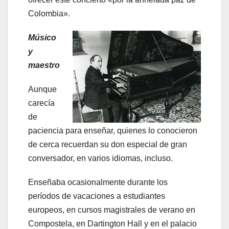
Colombia».
Músico
y
maestro
Aunque
carecía
de
paciencia para enseñar, quienes lo conocieron
de cerca recuerdan su don especial de gran
conversador, en varios idiomas, incluso.
Enseñaba ocasionalmente durante los
períodos de vacaciones a estudiantes
europeos, en cursos magistrales de verano en
Compostela, en Dartington Hall y en el palacio