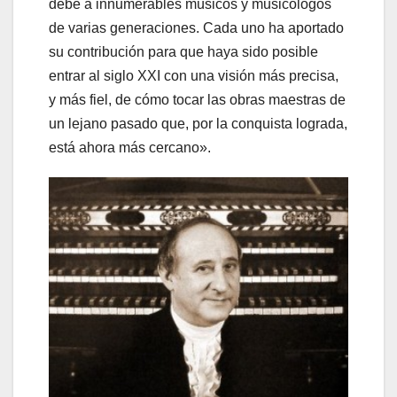
debe a innumerables músicos y musicólogos
de varias generaciones. Cada uno ha aportado
su contribución para que haya sido posible
entrar al siglo XXI con una visión más precisa,
y más fiel, de cómo tocar las obras maestras de
un lejano pasado que, por la conquista lograda,
está ahora más cercano».