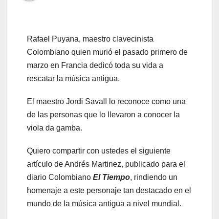
Rafael Puyana, maestro clavecinista
Colombiano quien murió el pasado primero de
marzo en Francia dedicó toda su vida a
rescatar la música antigua.
El maestro Jordi Savall lo reconoce como una
de las personas que lo llevaron a conocer la
viola da gamba.
Quiero compartir con ustedes el siguiente
artículo de Andrés Martinez, publicado para el
diario Colombiano
El Tiempo
, rindiendo un
homenaje a este personaje tan destacado en el
mundo de la música antigua a nivel mundial.