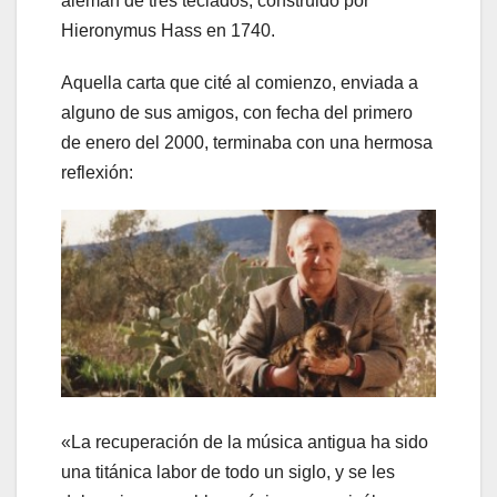
alemán de tres teclados, construido por
Hieronymus Hass en 1740.
Aquella carta que cité al comienzo, enviada a
alguno de sus amigos, con fecha del primero
de enero del 2000, terminaba con una hermosa
reflexión:
«La recuperación de la música antigua ha sido
una titánica labor de todo un siglo, y se les