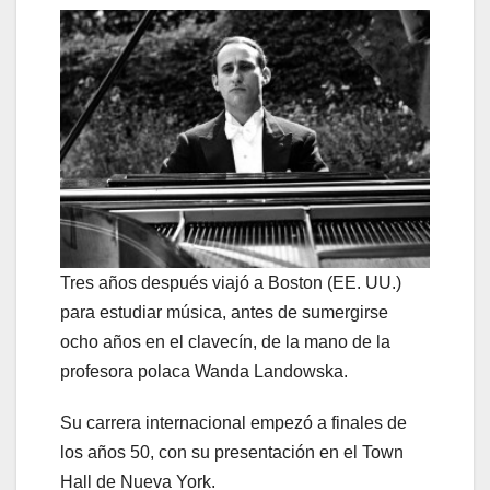
Tres años después viajó a Boston (EE. UU.)
para estudiar música, antes de sumergirse
ocho años en el clavecín, de la mano de la
profesora polaca Wanda Landowska.
Su carrera internacional empezó a finales de
los años 50, con su presentación en el Town
Hall de Nueva York.