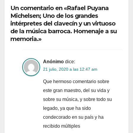
Un comentario en «Rafael Puyana
Michelsen; Uno de los grandes
intérpretes del clavecín y un virtuoso
de la música barroca. Homenaje a su
memoria.»
Anónimo
dice:
21 julio, 2020 a las 12:47 am
Que hermoso comentario sobre
este gran maestro, del su vida y
sobre su música, y sobre todo su
legado, ya que ha sido
condecorado en su país y ha
recibido múltiples