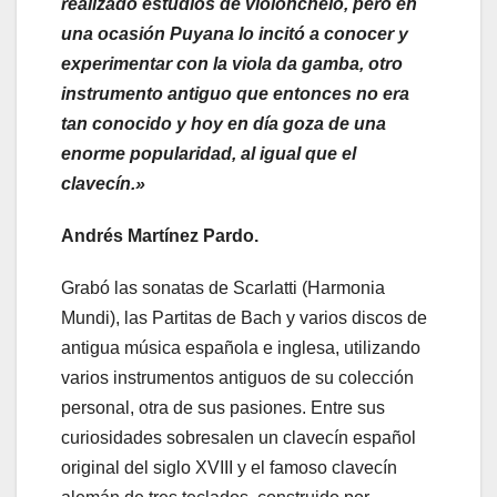
realizado estudios de violonchelo, pero en
una ocasión Puyana lo incitó a conocer y
experimentar con la viola da gamba, otro
instrumento antiguo que entonces no era
tan conocido y hoy en día goza de una
enorme popularidad, al igual que el
clavecín.»
Andrés Martínez Pardo.
Grabó las sonatas de Scarlatti (Harmonia
Mundi), las Partitas de Bach y varios discos de
antigua música española e inglesa, utilizando
varios instrumentos antiguos de su colección
personal, otra de sus pasiones. Entre sus
curiosidades sobresalen un clavecín español
original del siglo XVIII y el famoso clavecín