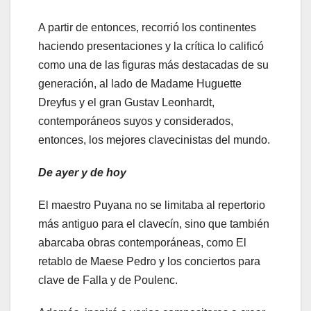
A partir de entonces, recorrió los continentes
haciendo presentaciones y la crítica lo calificó
como una de las figuras más destacadas de su
generación, al lado de Madame Huguette
Dreyfus y el gran Gustav Leonhardt,
contemporáneos suyos y considerados,
entonces, los mejores clavecinistas del mundo.
De ayer y de hoy
El maestro Puyana no se limitaba al repertorio
más antiguo para el clavecín, sino que también
abarcaba obras contemporáneas, como El
retablo de Maese Pedro y los conciertos para
clave de Falla y de Poulenc.