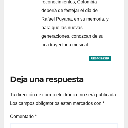
reconocimientos, Colombia
debería de festejar el día de
Rafael Puyana, en su memoria, y
para que las nuevas
generaciones, conozcan de su
rica trayectoria musical.
RESPONDER
Deja una respuesta
Tu dirección de correo electrónico no será publicada.
Los campos obligatorios están marcados con
*
Comentario
*