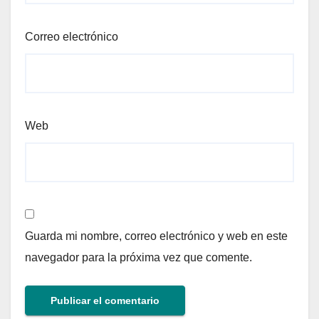
Correo electrónico
Web
Guarda mi nombre, correo electrónico y web en este
navegador para la próxima vez que comente.