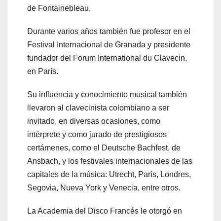
de Fontainebleau.
Durante varios años también fue profesor en el
Festival Internacional de Granada y presidente
fundador del Forum International du Clavecin,
en París.
Su influencia y conocimiento musical también
llevaron al clavecinista colombiano a ser
invitado, en diversas ocasiones, como
intérprete y como jurado de prestigiosos
certámenes, como el Deutsche Bachfest, de
Ansbach, y los festivales internacionales de las
capitales de la música: Utrecht, París, Londres,
Segovia, Nueva York y Venecia, entre otros.
La Academia del Disco Francés le otorgó en