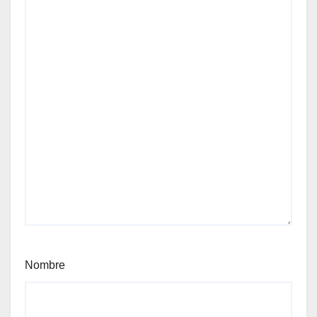
Nombre