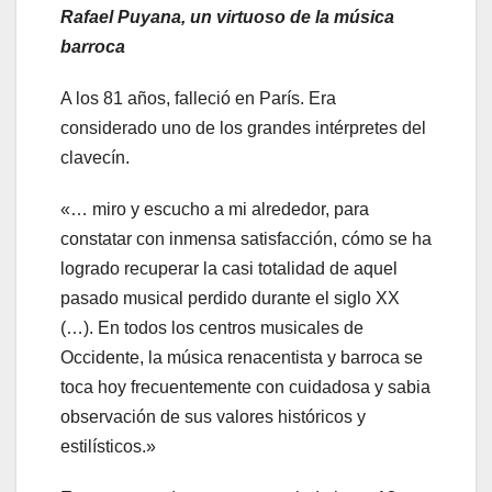
Rafael Puyana, un virtuoso de la música
barroca
A los 81 años, falleció en París. Era
considerado uno de los grandes intérpretes del
clavecín.
«… miro y escucho a mi alrededor, para
constatar con inmensa satisfacción, cómo se ha
logrado recuperar la casi totalidad de aquel
pasado musical perdido durante el siglo XX
(…). En todos los centros musicales de
Occidente, la música renacentista y barroca se
toca hoy frecuentemente con cuidadosa y sabia
observación de sus valores históricos y
estilísticos.»