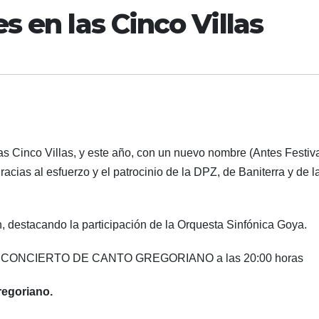
 en las Cinco Villas
s Cinco Villas, y este año, con un nuevo nombre (Antes Festiv
racias al esfuerzo y el patrocinio de la DPZ, de Baniterra y de l
 destacando la participación de la Orquesta Sinfónica Goya.
lico, CONCIERTO DE CANTO GREGORIANO a las 20:00 horas
egoriano.