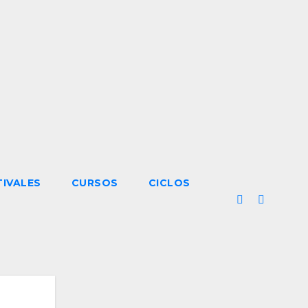
TIVALES
CURSOS
CICLOS