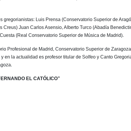
 gregorianistas: Luis Prensa (Conservatorio Superior de Aragó
s Creus) Juan Carlos Asensio, Alberto Turco (Abadía Benedicti
 Cuesta (Real Conservatorio Superior de Música de Madrid).
rio Profesional de Madrid, Conservatorio Superior de Zaragoza
 en la actualidad es profesor titular de Solfeo y Canto Gregor
agoza.
FERNANDO EL CATÓLICO”