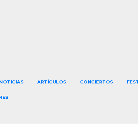
NOTICIAS
ARTÍCULOS
CONCIERTOS
FES
RES