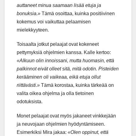
auttaneet minua saamaan lisää etuja ja
bonuksia.»
Tämä osoittaa, kuinka positiivinen
kokemus voi vaikuttaa pelaamisen
mielekkyyteen.
Toisaalta jotkut pelaajat ovat kokeneet
pettymyksiä ohjelmien kanssa. Kalle kertoo:
«Alkuun olin innoissani, mutta huomasin, että
palkinnot eivät olleet sitä, mitä odotin. Pisteiden
kerääminen oli vaikeaa, eikä etuja ollut
riittävästi.»
Tämä korostaa, kuinka tärkeää on
valita oikea ohjelma ja olla tietoinen
odotuksista.
Monet pelaajat ovat myös jakaneet vinkkejään
ja neuvojaan ohjelmien hyödyntämiseen.
Esimerkiksi Mira jakaa:
«Olen oppinut, että