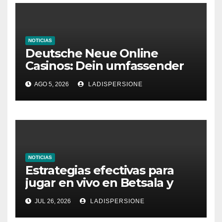
NOTICIAS
Deutsche Neue Online
Casinos: Dein umfassender
Ratgeber für moderne
AGO 5, 2026
LADISPERSIONE
Glücksspielplattformen
NOTICIAS
Estrategias efectivas para
jugar en vivo en Betsala y
aumentar tus ganancias
JUL 26, 2026
LADISPERSIONE