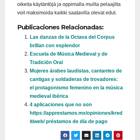
oikeita käytäntöjä ja oppimalla muilta pelaajilta
voit maksimoida kaikki saatavilla olevat edut.
Publicaciones Relacionadas:
Las danzas de la Octava del Corpus
brillan con esplendor
Escuela de Música Medieval y de
Tradición Oral
Mujeres árabes laudistas, cantantes de
cantigas y soldaderas de trovadores:
el protagonismo femenino en la música
medieval ibérica
4 aplicaciones que no son
https://apprestamos.mx/opiniones/kred
itiweb/ préstamos de día de pago