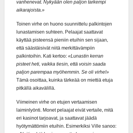
vanhenevat. Nykyään olen paljon tarkempi
aikarajoista.»
Toinen virhe on huono suunnittelu palkintojen
lunastamisen suhteen. Pelaajat saattavat
käyttää pisteensä pieniin etuihin sen sijaan,
että säästäisivät niitä merkittävämpiin
palkintoihin. Kati kertoo:
«Lunastin kerran
pisteet heti, vaikka tiesin, että voisin saada
paljon parempaa myöhemmin. Se oli virhe!»
Tämä osoittaa, kuinka tärkeää on miettiä etuja
pitkällä aikavälillä.
Viimeinen virhe on etujen vertaamisen
laiminlyönti. Monet pelaajat eivät vertaile, mitä
eri kasinot tarjoavat, ja saattavat jäädä
hyötymättömiin etuihin. Esimerkiksi Ville sanoo: