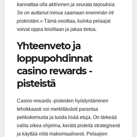
kannattaa olla aktiivinen ja seurata tarjouksia.
Se on auttanut minua saamaan enemmän irti
pisteistäni.»
Tämä osoittaa, kuinka pelaajat
voivat oppia toisiltaan ja jakaa tietoa.
Yhteenveto ja
loppupohdinnat
casino rewards -
pisteistä
Casino rewards -pisteiden hyödyntäminen
tehokkaasti voi merkittävästi parantaa
pelikokemusta ja tuoda lisää etuja. On tärkeää
valita oikea ohjelma, kerätä pisteitä strategisesti
ja käyttää niitä maksimaalisesti. Pelaajien