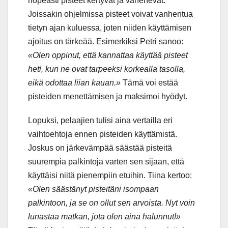
nopeasti pisteet kertyvät ja vähenevät.
Joissakin ohjelmissa pisteet voivat vanhentua
tietyn ajan kuluessa, joten niiden käyttämisen
ajoitus on tärkeää. Esimerkiksi Petri sanoo:
«Olen oppinut, että kannattaa käyttää pisteet
heti, kun ne ovat tarpeeksi korkealla tasolla,
eikä odottaa liian kauan.»
Tämä voi estää
pisteiden menettämisen ja maksimoi hyödyt.
Lopuksi, pelaajien tulisi aina vertailla eri
vaihtoehtoja ennen pisteiden käyttämistä.
Joskus on järkevämpää säästää pisteitä
suurempia palkintoja varten sen sijaan, että
käyttäisi niitä pienempiin etuihin. Tiina kertoo:
«Olen säästänyt pisteitäni isompaan
palkintoon, ja se on ollut sen arvoista. Nyt voin
lunastaa matkan, jota olen aina halunnut!»