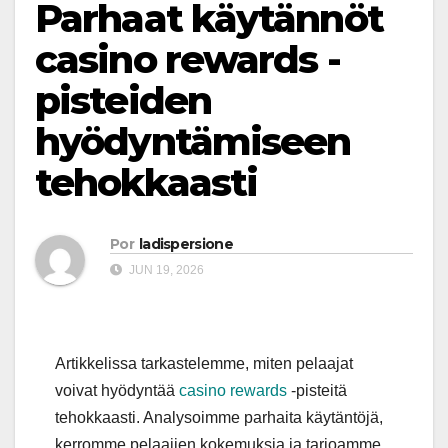
Parhaat käytännöt
casino rewards -
pisteiden
hyödyntämiseen
tehokkaasti
Por
ladispersione
JUN 19, 2026
Artikkelissa tarkastelemme, miten pelaajat
voivat hyödyntää
casino rewards
-pisteitä
tehokkaasti. Analysoimme parhaita käytäntöjä,
kerromme pelaajien kokemuksia ja tarjoamme