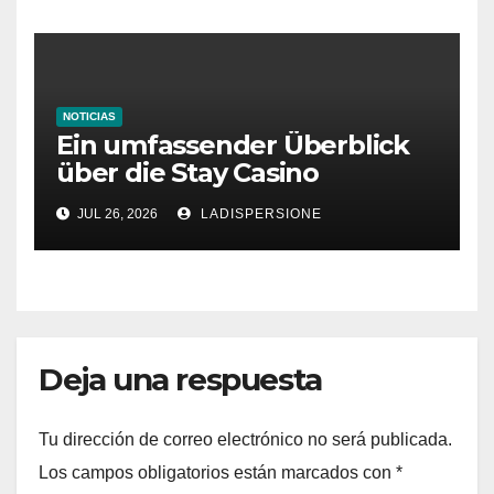
NOTICIAS
Ein umfassender Überblick
über die Stay Casino
Bonusbedingungen
JUL 26, 2026
LADISPERSIONE
Deja una respuesta
Tu dirección de correo electrónico no será publicada.
Los campos obligatorios están marcados con
*