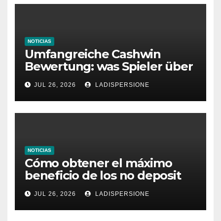
NOTICIAS
Umfangreiche Cashwin
Bewertung: was Spieler über
dieses Casino denken
JUL 26, 2026
LADISPERSIONE
NOTICIAS
Cómo obtener el máximo
beneficio de los no deposit
bonus codes de roby casino
JUL 26, 2026
LADISPERSIONE