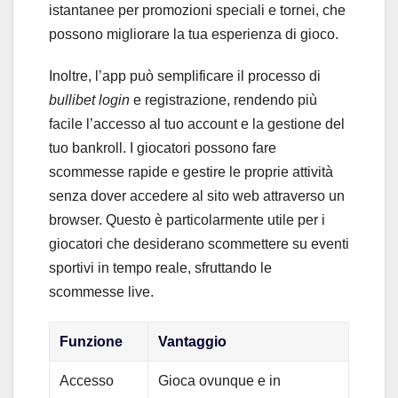
istantanee per promozioni speciali e tornei, che
possono migliorare la tua esperienza di gioco.
Inoltre, l’app può semplificare il processo di
bullibet login
e registrazione, rendendo più
facile l’accesso al tuo account e la gestione del
tuo bankroll. I giocatori possono fare
scommesse rapide e gestire le proprie attività
senza dover accedere al sito web attraverso un
browser. Questo è particolarmente utile per i
giocatori che desiderano scommettere su eventi
sportivi in tempo reale, sfruttando le
scommesse live.
Funzione
Vantaggio
Accesso
Gioca ovunque e in