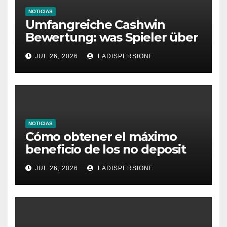
NOTICIAS
Umfangreiche Cashwin
Bewertung: was Spieler über
dieses Casino denken
JUL 26, 2026
LADISPERSIONE
NOTICIAS
Cómo obtener el máximo
beneficio de los no deposit
bonus codes de roby casino
JUL 26, 2026
LADISPERSIONE