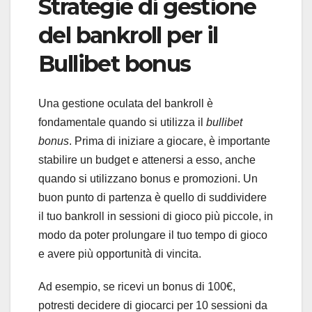
Strategie di gestione
del bankroll per il
Bullibet bonus
Una gestione oculata del bankroll è
fondamentale quando si utilizza il
bullibet
bonus
. Prima di iniziare a giocare, è importante
stabilire un budget e attenersi a esso, anche
quando si utilizzano bonus e promozioni. Un
buon punto di partenza è quello di suddividere
il tuo bankroll in sessioni di gioco più piccole, in
modo da poter prolungare il tuo tempo di gioco
e avere più opportunità di vincita.
Ad esempio, se ricevi un bonus di 100€,
potresti decidere di giocarci per 10 sessioni da