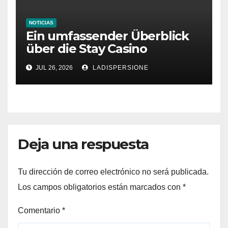
NOTICIAS
Ein umfassender Überblick
über die Stay Casino
Bonusbedingungen
JUL 26, 2026
LADISPERSIONE
Deja una respuesta
Tu dirección de correo electrónico no será publicada.
Los campos obligatorios están marcados con
*
Comentario
*