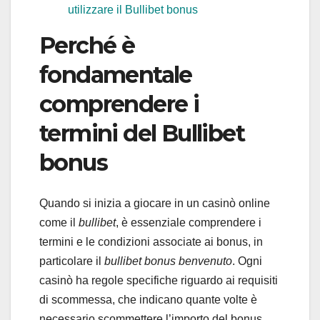
utilizzare il Bullibet bonus
Perché è
fondamentale
comprendere i
termini del Bullibet
bonus
Quando si inizia a giocare in un casinò online
come il
bullibet
, è essenziale comprendere i
termini e le condizioni associate ai bonus, in
particolare il
bullibet bonus benvenuto
. Ogni
casinò ha regole specifiche riguardo ai requisiti
di scommessa, che indicano quante volte è
necessario scommettere l’importo del bonus