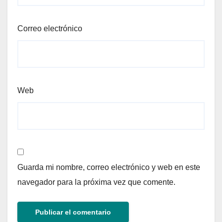
Correo electrónico
Web
Guarda mi nombre, correo electrónico y web en este
navegador para la próxima vez que comente.