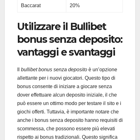
Baccarat
20%
Utilizzare il Bullibet
bonus senza deposito:
vantaggi e svantaggi
Il
bullibet bonus senza deposito
è un’opzione
allettante per i nuovi giocatori. Questo tipo di
bonus consente di iniziare a giocare senza
dover effettuare alcun deposito iniziale, il che
può essere un ottimo modo per testare il sito e i
giochi offerti. Tuttavia, è importante notare che
anche i bonus senza deposito hanno requisiti di
scommessa, che possono essere più elevati
rispetto ai bonus tradizionali. Questo significa