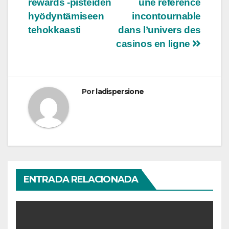
rewards -pisteiden
une référence
entradas
hyödyntämiseen
incontournable
tehokkaasti
dans l’univers des
casinos en ligne
Por
ladispersione
ENTRADA RELACIONADA