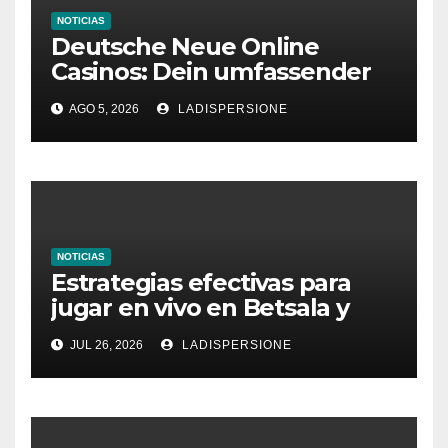
NOTICIAS
Deutsche Neue Online
Casinos: Dein umfassender
Ratgeber für moderne
AGO 5, 2026
LADISPERSIONE
Glücksspielplattformen
NOTICIAS
Estrategias efectivas para
jugar en vivo en Betsala y
aumentar tus ganancias
JUL 26, 2026
LADISPERSIONE