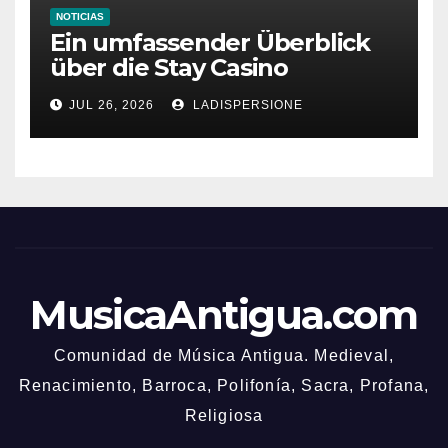
NOTICIAS
Ein umfassender Überblick
über die Stay Casino
Bonusbedingungen
JUL 26, 2026
LADISPERSIONE
MusicaAntigua.com
Comunidad de Música Antigua. Medieval,
Renacimiento, Barroca, Polifonía, Sacra, Profana,
Religiosa