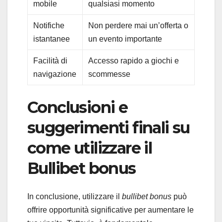
mobile
qualsiasi momento
Notifiche
Non perdere mai un’offerta o
istantanee
un evento importante
Facilità di
Accesso rapido a giochi e
navigazione
scommesse
Conclusioni e
suggerimenti finali su
come utilizzare il
Bullibet bonus
In conclusione, utilizzare il
bullibet bonus
può
offrire opportunità significative per aumentare le