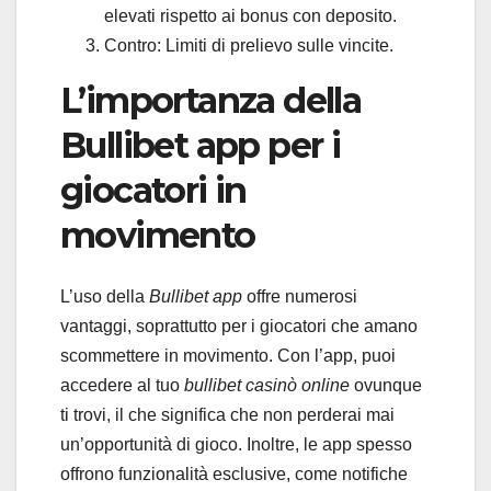
elevati rispetto ai bonus con deposito.
Contro: Limiti di prelievo sulle vincite.
L’importanza della
Bullibet app per i
giocatori in
movimento
L’uso della
Bullibet app
offre numerosi
vantaggi, soprattutto per i giocatori che amano
scommettere in movimento. Con l’app, puoi
accedere al tuo
bullibet casinò online
ovunque
ti trovi, il che significa che non perderai mai
un’opportunità di gioco. Inoltre, le app spesso
offrono funzionalità esclusive, come notifiche