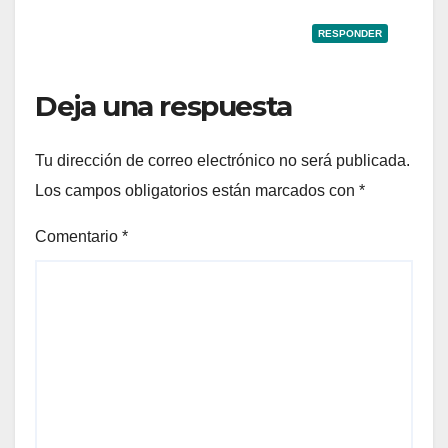
RESPONDER
Deja una respuesta
Tu dirección de correo electrónico no será publicada.
Los campos obligatorios están marcados con
*
Comentario
*