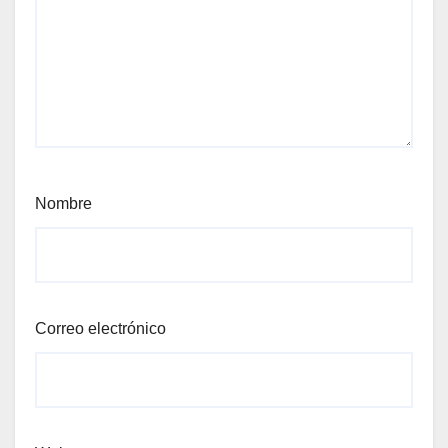
Nombre
Correo electrónico