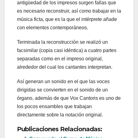
antigüedad de los impresos surgen fallas que
es necesario reconstruir, así como trabajar en la
música ficta, que es la que el intérprete añade
con elementos contemporáneos.
Terminada la reconstrucción se realizó un
facsimilar (copia casi idéntica) a cuatro partes
separadas como en el impreso original,
alrededor del cual los cantantes interpretan.
Así generan un sonido en el que las voces
dirigidas se convierten en el sonido de un
órgano, además de que Vox Cantoris es uno de
los pocos ensambles que trabajan
directamente sobre la notación original.
Publicaciones Relacionadas: