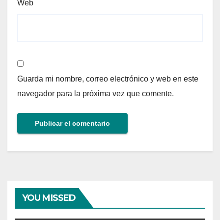
Web
Guarda mi nombre, correo electrónico y web en este
navegador para la próxima vez que comente.
YOU MISSED