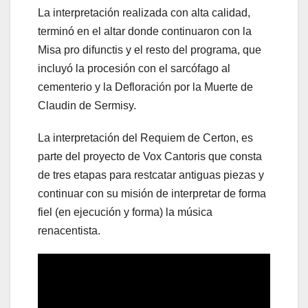
La interpretación realizada con alta calidad,
terminó en el altar donde continuaron con la
Misa pro difunctis y el resto del programa, que
incluyó la procesión con el sarcófago al
cementerio y la Defloración por la Muerte de
Claudin de Sermisy.
La interpretación del Requiem de Certon, es
parte del proyecto de Vox Cantoris que consta
de tres etapas para restcatar antiguas piezas y
continuar con su misión de interpretar de forma
fiel (en ejecución y forma) la música
renacentista.