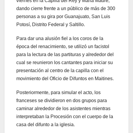
viernes en la Capilla del Rey y María Madre,
dando cierre frente a un público de más de 300
personas a su gira por Guanajuato, San Luis
Potosí, Distrito Federal y Saltillo.
Para dar una alusión fiel a los coros de la
época del renacimiento, se utilizó un facistol
para la lectura de las partituras y alrededor del
cual se reunieron los cantantes para iniciar su
presentación al centro de la capilla con el
movimiento del Oficio de Difuntos en Maitines.
Posteriormente, para simular el acto, los
franceses se dividieron en dos grupos para
caminar alrededor de los asistentes mientras
interpretaban la Procesión con el cuerpo de la
casa del difunto a la iglesia.