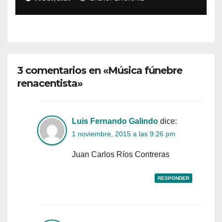
3 comentarios en «Música fúnebre
renacentista»
Luis Fernando Galindo
dice:
1 noviembre, 2015 a las 9:26 pm
Juan Carlos Ríos Contreras
RESPONDER