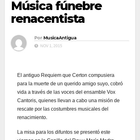
Música fúnebre
renacentista
Por
MusicaAntigua
NOV 1, 2015
El antiguo Requiem que Certon compusiera
para la muerte de un querido amigo suyo, cobró
vida a través de las voces del ensamble Vox
Cantoris, quienes llevan a cabo una misión de
rescate por las costumbres musicales del
renacimiento.
La misa para los difuntos se presentó este