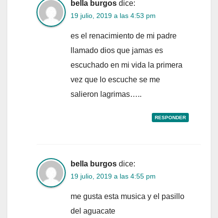
bella burgos
dice:
19 julio, 2019 a las 4:53 pm
es el renacimiento de mi padre
llamado dios que jamas es
escuchado en mi vida la primera
vez que lo escuche se me
salieron lagrimas…..
RESPONDER
bella burgos
dice:
19 julio, 2019 a las 4:55 pm
me gusta esta musica y el pasillo
del aguacate