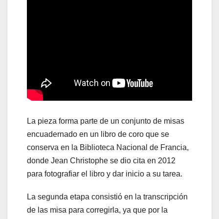
La pieza forma parte de un conjunto de misas
encuadernado en un libro de coro que se
conserva en la Biblioteca Nacional de Francia,
donde Jean Christophe se dio cita en 2012
para fotografiar el libro y dar inicio a su tarea.
La segunda etapa consistió en la transcripción
de las misa para corregirla, ya que por la