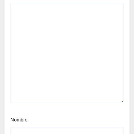
Nombre