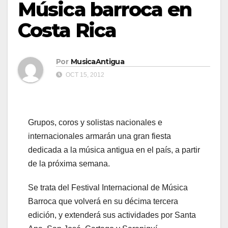
Música barroca en
Costa Rica
Por
MusicaAntigua
OCT 15, 2012
Grupos, coros y solistas nacionales e
internacionales armarán una gran fiesta
dedicada a la música antigua en el país, a partir
de la próxima semana.
Se trata del Festival Internacional de Música
Barroca que volverá en su décima tercera
edición, y extenderá sus actividades por Santa