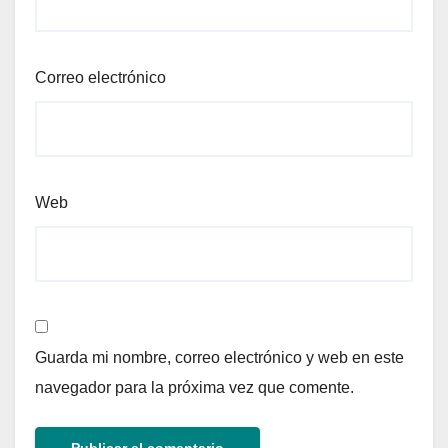
Correo electrónico
Web
Guarda mi nombre, correo electrónico y web en este
navegador para la próxima vez que comente.