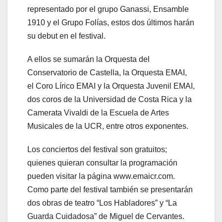
representado por el grupo Ganassi, Ensamble
1910 y el Grupo Folías, estos dos últimos harán
su debut en el festival.
A ellos se sumarán la Orquesta del
Conservatorio de Castella, la Orquesta EMAI,
el Coro Lírico EMAI y la Orquesta Juvenil EMAI,
dos coros de la Universidad de Costa Rica y la
Camerata Vivaldi de la Escuela de Artes
Musicales de la UCR, entre otros exponentes.
Los conciertos del festival son gratuitos;
quienes quieran consultar la programación
pueden visitar la página www.emaicr.com.
Como parte del festival también se presentarán
dos obras de teatro “Los Habladores” y “La
Guarda Cuidadosa” de Miguel de Cervantes.