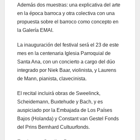
Además dos muestras: una explicativa del arte
en la época barroca y otra colectiva con una
propuesta sobre el barroco como concepto en
la Galería EMAI.
La inauguración del festival será el 23 de este
mes en la centenaria Iglesia Parroquial de
Santa Ana, con un concierto a cargo del dúo
integrado por Niek Baar, violinista, y Laurens
de Mann, pianista, clavecinista.
El recital incluirá obras de Sweelinck,
Scheidemann, Buxtehude y Bach, y es
auspiciado por la Embajada de Los Países
Bajos (Holanda) y Constant van Gestel Fonds
del Prins Bernhard Cultuurfonds.