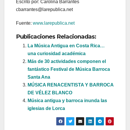
Escrito por: Carolina Barrantes
cbarrantes@larepublica.net
Fuente:
www.larepublica.net
Publicaciones Relacionadas:
La Música Antigua en Costa Rica…
una curiosidad académica
Más de 30 actividades componen el
fantástico Festival de Música Barroca
Santa Ana
MÚSICA RENACENTISTA Y BARROCA
DE VÉLEZ BLANCO
Música antigua y barroca inunda las
iglesias de Lorca