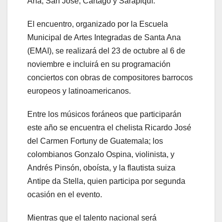
Ana, San José, Cartago y Sarapiquí.
El encuentro, organizado por la Escuela
Municipal de Artes Integradas de Santa Ana
(EMAI), se realizará del 23 de octubre al 6 de
noviembre e incluirá en su programación
conciertos con obras de compositores barrocos
europeos y latinoamericanos.
Entre los músicos foráneos que participarán
este año se encuentra el chelista Ricardo José
del Carmen Fortuny de Guatemala; los
colombianos Gonzalo Ospina, violinista, y
Andrés Pinsón, oboísta, y la flautista suiza
Antipe da Stella, quien participa por segunda
ocasión en el evento.
Mientras que el talento nacional será