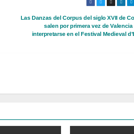
Las Danzas del Corpus del siglo XVII de 
salen por primera vez de Valencia
interpretarse en el Festival Medieval d