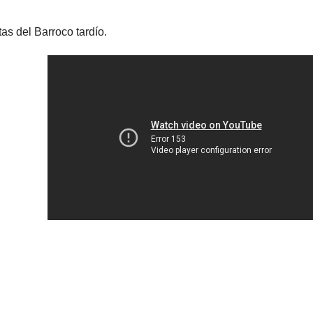
as del Barroco tardío.