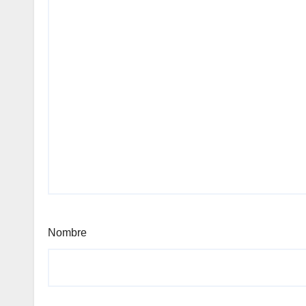
Nombre