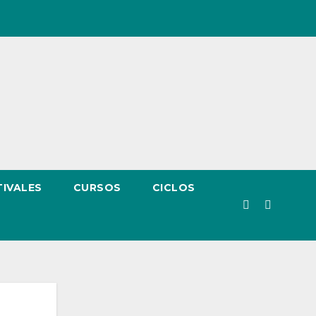
TIVALES
CURSOS
CICLOS