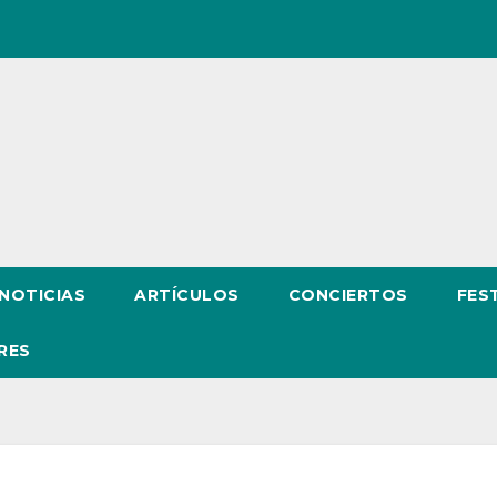
NOTICIAS
ARTÍCULOS
CONCIERTOS
FES
RES