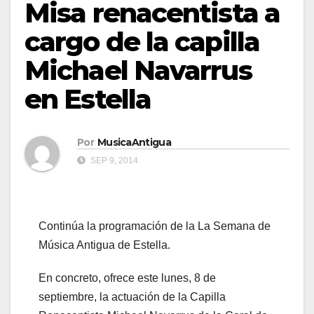
Misa renacentista a
cargo de la capilla
Michael Navarrus
en Estella
Por
MusicaAntigua
SEP 9, 2014
Continúa la programación de la La Semana de
Música Antigua de Estella.
En concreto, ofrece este lunes, 8 de
septiembre, la actuación de la Capilla