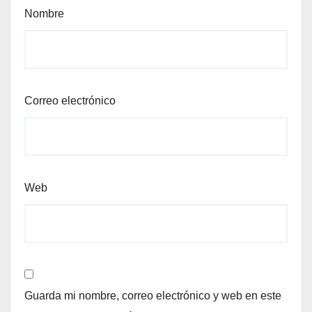
Nombre
Correo electrónico
Web
Guarda mi nombre, correo electrónico y web en este