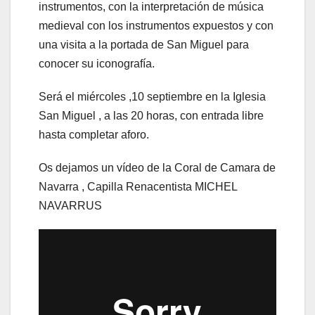
instrumentos, con la interpretación de música
medieval con los instrumentos expuestos y con
una visita a la portada de San Miguel para
conocer su iconografía.
Será el miércoles ,10 septiembre en la Iglesia
San Miguel , a las 20 horas, con entrada libre
hasta completar aforo.
Os dejamos un vídeo de la Coral de Camara de
Navarra , Capilla Renacentista MICHEL
NAVARRUS