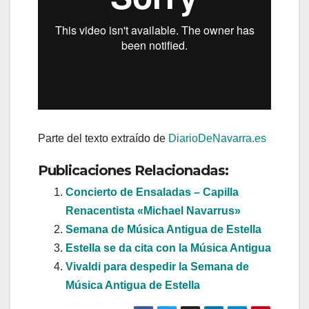
Parte del texto extraído de
DiarioDeNavarra.es
Publicaciones Relacionadas:
Concierto de Ensaladas – Capilla
Renacentista «Michael Navarrus»
Semana de Música Antigua de Estella
Estella se da cita con la Música Antigua
Vivaldi para despedir la Semana de
Música Antigua de Estella