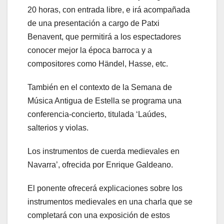
20 horas, con entrada libre, e irá acompañada
de una presentación a cargo de Patxi
Benavent, que permitirá a los espectadores
conocer mejor la época barroca y a
compositores como Händel, Hasse, etc.
También en el contexto de la Semana de
Música Antigua de Estella se programa una
conferencia-concierto, titulada ‘Laúdes,
salterios y violas.
Los instrumentos de cuerda medievales en
Navarra’, ofrecida por Enrique Galdeano.
El ponente ofrecerá explicaciones sobre los
instrumentos medievales en una charla que se
completará con una exposición de estos