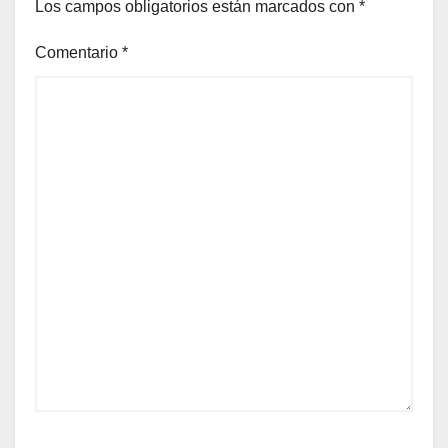
Los campos obligatorios están marcados con
*
Comentario
*