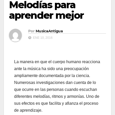
Melodías para
aprender mejor
Por
MusicaAntigua
ENE 10, 2016
La manera en que el cuerpo humano reacciona
ante la música ha sido una preocupación
ampliamente documentada por la ciencia.
Numerosas investigaciones dan cuenta de lo
que ocurre en las personas cuando escuchan
diferentes melodías, ritmos y armonías. Uno de
sus efectos es que facilita y afianza el proceso
de aprendizaje.