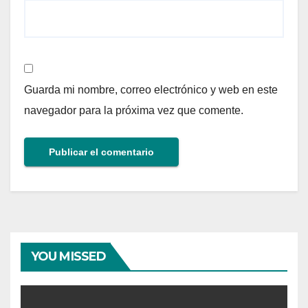
Guarda mi nombre, correo electrónico y web en este
navegador para la próxima vez que comente.
YOU MISSED