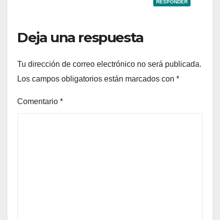
RESPONDER
Deja una respuesta
Tu dirección de correo electrónico no será publicada.
Los campos obligatorios están marcados con
*
Comentario
*