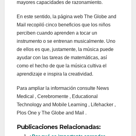
mayores capacidades de razonamiento.
En este sentido, la página web The Globe and
Mail recopiló cinco beneficios que los niños
perciben cuando aprenden a tocar un
instrumento o se entrenan musicalmente. Uno
de ellos es que, justamente, la música puede
ayudar con las tareas de matemáticas, así
como el hecho de que la música cultiva el
aprendizaje e inspira la creatividad.
Para ampliar la información consulte News
Medical , Cerebromente , Educational
Technology and Mobile Learning , Lifehacker ,
Plos One y The Globe and Mail .
Publicaciones Relacionadas: