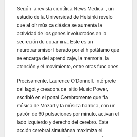
Según la revista científica News Medical , un
estudio de la Universidad de Helsinki reveló
que al oír música clásica se aumenta la
actividad de los genes involucrados en la
secreción de dopamina. Este es un
neurotransmisor liberado por el hipotálamo que
se encarga del aprendizaje, la memoria, la
atención y el movimiento, entre otras funciones.
Precisamente, Laurence O’Donnell, intérprete
del fagot y creadora del sitio Music Power,
escribió en el portal Cerebromente que “la
música de Mozart y la música barroca, con un
patrón de 60 pulsaciones por minuto, activan el
lado izquierdo y derecho del cerebro. Esta
acción cerebral simultánea maximiza el