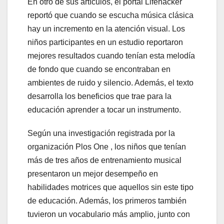
En otro de sus artículos, el portal Lifehacker
reportó que cuando se escucha música clásica
hay un incremento en la atención visual. Los
niños participantes en un estudio reportaron
mejores resultados cuando tenían esta melodía
de fondo que cuando se encontraban en
ambientes de ruido y silencio. Además, el texto
desarrolla los beneficios que trae para la
educación aprender a tocar un instrumento.
Según una investigación registrada por la
organización Plos One , los niños que tenían
más de tres años de entrenamiento musical
presentaron un mejor desempeño en
habilidades motrices que aquellos sin este tipo
de educación. Además, los primeros también
tuvieron un vocabulario más amplio, junto con