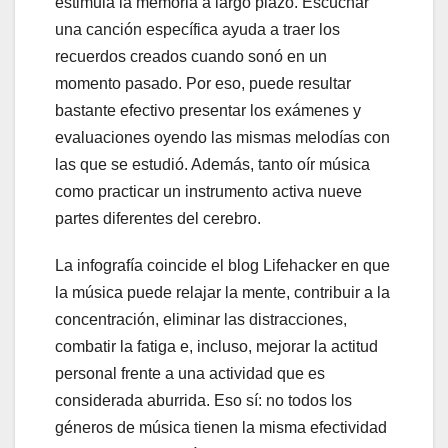
estimula la memoria a largo plazo. Escuchar
una canción específica ayuda a traer los
recuerdos creados cuando sonó en un
momento pasado. Por eso, puede resultar
bastante efectivo presentar los exámenes y
evaluaciones oyendo las mismas melodías con
las que se estudió. Además, tanto oír música
como practicar un instrumento activa nueve
partes diferentes del cerebro.
La infografía coincide el blog Lifehacker en que
la música puede relajar la mente, contribuir a la
concentración, eliminar las distracciones,
combatir la fatiga e, incluso, mejorar la actitud
personal frente a una actividad que es
considerada aburrida. Eso sí: no todos los
géneros de música tienen la misma efectividad