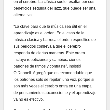
en el cerebro. La clásica suele resaltar por sus
beneficios seguida del jazz, que puede ser una
alternativa.
“La clave para que la música sea útil en el
aprendizaje es el orden. En el caso de la
música clásica y barroca el orden específico de
sus periodos conlleva a que el cerebro
responda de ciertas maneras. Este orden
incluye repeticiones y cambios, ciertos
patrones de ritmos y contraste”, insistió
O’Donnell. Agregó que es recomendable que
los patrones solo se repitan una vez, porque si
son más veces el cerebro entra en una etapa
de pensamiento subconsciente y el aprendizaje
ya no es efectivo.