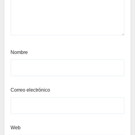
Nombre
Correo electrónico
Web