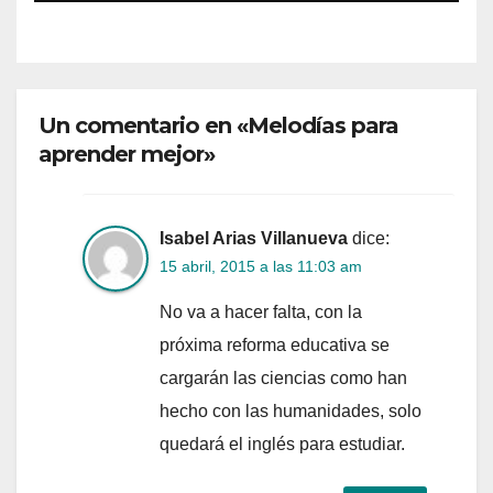
Un comentario en «Melodías para
aprender mejor»
Isabel Arias Villanueva
dice:
15 abril, 2015 a las 11:03 am
No va a hacer falta, con la
próxima reforma educativa se
cargarán las ciencias como han
hecho con las humanidades, solo
quedará el inglés para estudiar.