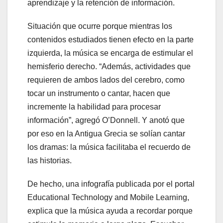
aprendizaje y la retención de información.
Situación que ocurre porque mientras los
contenidos estudiados tienen efecto en la parte
izquierda, la música se encarga de estimular el
hemisferio derecho. “Además, actividades que
requieren de ambos lados del cerebro, como
tocar un instrumento o cantar, hacen que
incremente la habilidad para procesar
información”, agregó O’Donnell. Y anotó que
por eso en la Antigua Grecia se solían cantar
los dramas: la música facilitaba el recuerdo de
las historias.
De hecho, una infografía publicada por el portal
Educational Technology and Mobile Learning,
explica que la música ayuda a recordar porque