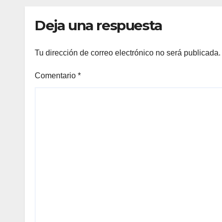
Deja una respuesta
Tu dirección de correo electrónico no será publicada.
Comentario
*