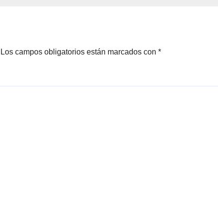
Los campos obligatorios están marcados con
*