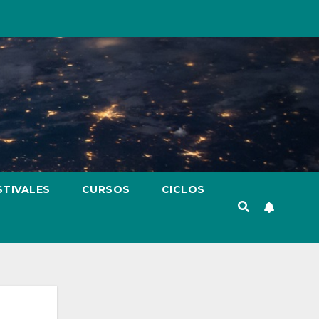
STIVALES
CURSOS
CICLOS