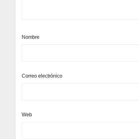
Nombre
Correo electrónico
Web