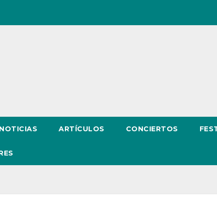
NOTICIAS
ARTÍCULOS
CONCIERTOS
FES
RES