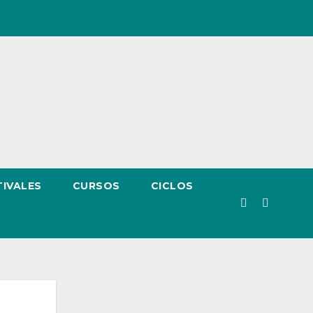
TIVALES
CURSOS
CICLOS