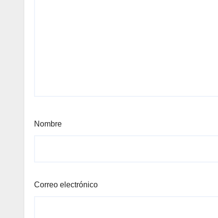
Nombre
Correo electrónico