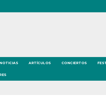
NOTICIAS
ARTÍCULOS
CONCIERTOS
FES
RES