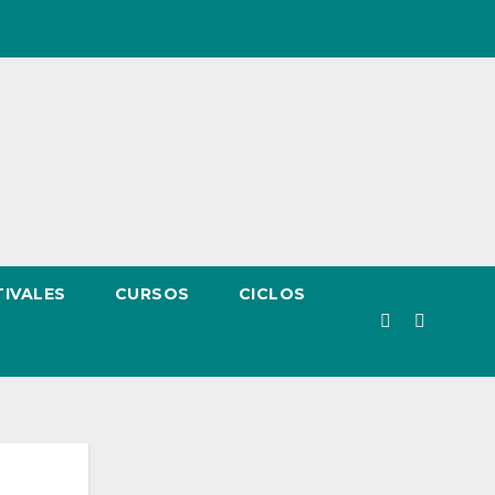
TIVALES
CURSOS
CICLOS