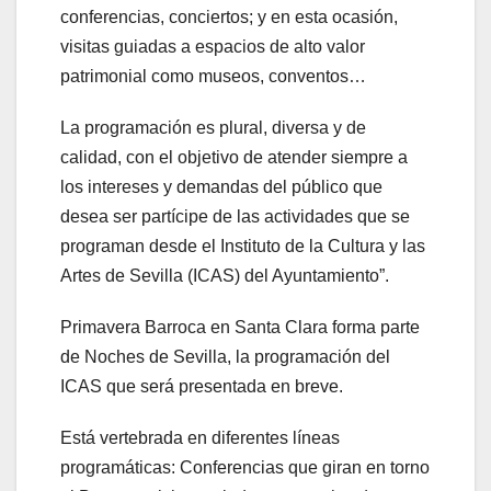
conferencias, conciertos; y en esta ocasión,
visitas guiadas a espacios de alto valor
patrimonial como museos, conventos…
La programación es plural, diversa y de
calidad, con el objetivo de atender siempre a
los intereses y demandas del público que
desea ser partícipe de las actividades que se
programan desde el Instituto de la Cultura y las
Artes de Sevilla (ICAS) del Ayuntamiento”.
Primavera Barroca en Santa Clara forma parte
de Noches de Sevilla, la programación del
ICAS que será presentada en breve.
Está vertebrada en diferentes líneas
programáticas: Conferencias que giran en torno