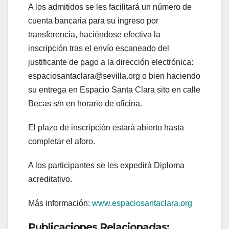
A los admitidos se les facilitará un número de
cuenta bancaria para su ingreso por
transferencia, haciéndose efectiva la
inscripción tras el envío escaneado del
justificante de pago a la dirección electrónica:
espaciosantaclara@sevilla.org o bien haciendo
su entrega en Espacio Santa Clara sito en calle
Becas s/n en horario de oficina.
El plazo de inscripción estará abierto hasta
completar el aforo.
A los participantes se les expedirá Diploma
acreditativo.
Más información:
www.espaciosantaclara.org
Publicaciones Relacionadas: