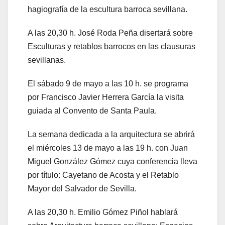
hagiografía de la escultura barroca sevillana.
A las 20,30 h. José Roda Peña disertará sobre
Esculturas y retablos barrocos en las clausuras
sevillanas.
El sábado 9 de mayo a las 10 h. se programa
por Francisco Javier Herrera García la visita
guiada al Convento de Santa Paula.
La semana dedicada a la arquitectura se abrirá
el miércoles 13 de mayo a las 19 h. con Juan
Miguel González Gómez cuya conferencia lleva
por título: Cayetano de Acosta y el Retablo
Mayor del Salvador de Sevilla.
A las 20,30 h. Emilio Gómez Piñol hablará