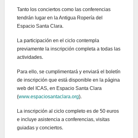
Tanto los conciertos como las conferencias
tendrán lugar en la Antigua Ropería del
Espacio Santa Clara.
La participación en el ciclo contempla
previamente la inscripción completa a todas las
actividades.
Para ello, se cumplimentará y enviará el boletín
de inscripción que está disponible en la página
web del ICAS, en Espacio Santa Clara
(
www.espaciosantaclara.org
).
La inscripción al ciclo completo es de 50 euros
e incluye asistencia a conferencias, visitas
guiadas y conciertos.