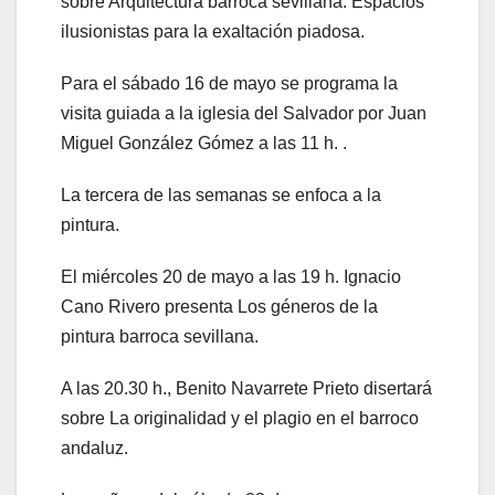
sobre Arquitectura barroca sevillana: Espacios
ilusionistas para la exaltación piadosa.
Para el sábado 16 de mayo se programa la
visita guiada a la iglesia del Salvador por Juan
Miguel González Gómez a las 11 h. .
La tercera de las semanas se enfoca a la
pintura.
El miércoles 20 de mayo a las 19 h. Ignacio
Cano Rivero presenta Los géneros de la
pintura barroca sevillana.
A las 20.30 h., Benito Navarrete Prieto disertará
sobre La originalidad y el plagio en el barroco
andaluz.