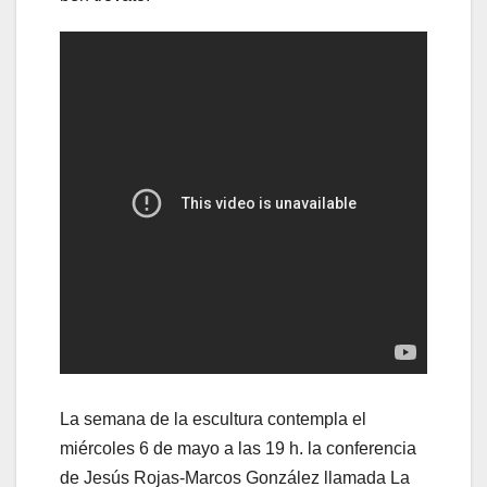
La semana de la escultura contempla el
miércoles 6 de mayo a las 19 h. la conferencia
de Jesús Rojas-Marcos González llamada La