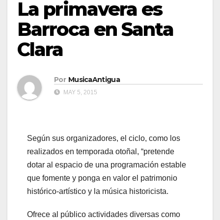
La primavera es
Barroca en Santa
Clara
Por
MusicaAntigua
MAY 5, 2015
Según sus organizadores, el ciclo, como los
realizados en temporada otoñal, “pretende
dotar al espacio de una programación estable
que fomente y ponga en valor el patrimonio
histórico-artístico y la música historicista.
Ofrece al público actividades diversas como