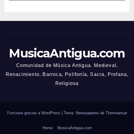
MusicaAntigua.com
Comunidad de Música Antigua. Medieval,
Renacimiento, Barroca, Polifonía, Sacra, Profana,
Religiosa
Funciona gracias a WordPress
|
Tema: Newspaperex de
Themeansar
Home
MusicaAntigua.com