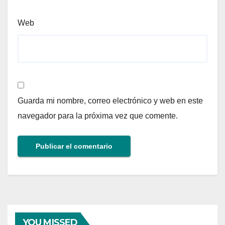
Web
Guarda mi nombre, correo electrónico y web en este
navegador para la próxima vez que comente.
YOU MISSED