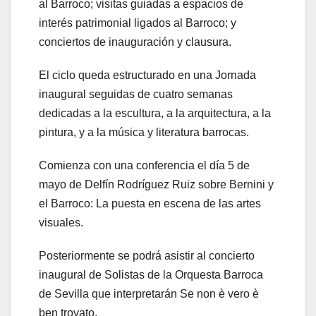
al Barroco; visitas guiadas a espacios de
interés patrimonial ligados al Barroco; y
conciertos de inauguración y clausura.
El ciclo queda estructurado en una Jornada
inaugural seguidas de cuatro semanas
dedicadas a la escultura, a la arquitectura, a la
pintura, y a la música y literatura barrocas.
Comienza con una conferencia el día 5 de
mayo de Delfín Rodríguez Ruiz sobre Bernini y
el Barroco: La puesta en escena de las artes
visuales.
Posteriormente se podrá asistir al concierto
inaugural de Solistas de la Orquesta Barroca
de Sevilla que interpretarán Se non è vero è
ben trovato.