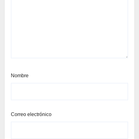
Nombre
Correo electrónico