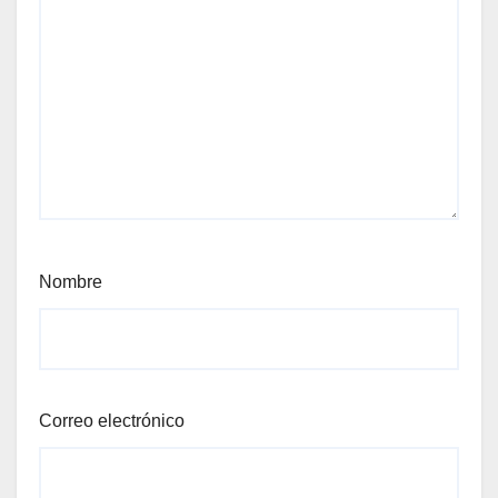
Nombre
Correo electrónico