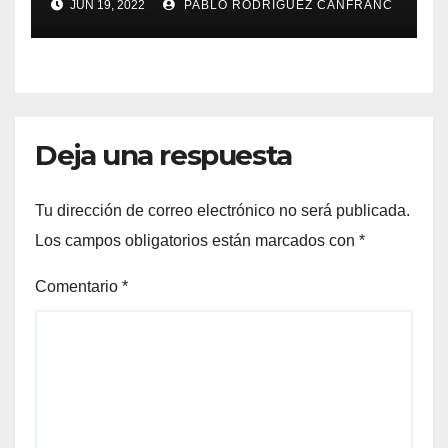
JUN 19, 2022
PABLO RODRÍGUEZ CANFRANC
Deja una respuesta
Tu dirección de correo electrónico no será publicada.
Los campos obligatorios están marcados con
*
Comentario
*