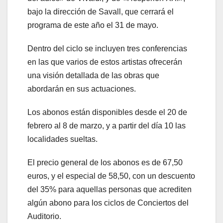
bajo la dirección de Savall, que cerrará el
programa de este año el 31 de mayo.
Dentro del ciclo se incluyen tres conferencias
en las que varios de estos artistas ofrecerán
una visión detallada de las obras que
abordarán en sus actuaciones.
Los abonos están disponibles desde el 20 de
febrero al 8 de marzo, y a partir del día 10 las
localidades sueltas.
El precio general de los abonos es de 67,50
euros, y el especial de 58,50, con un descuento
del 35% para aquellas personas que acrediten
algún abono para los ciclos de Conciertos del
Auditorio.