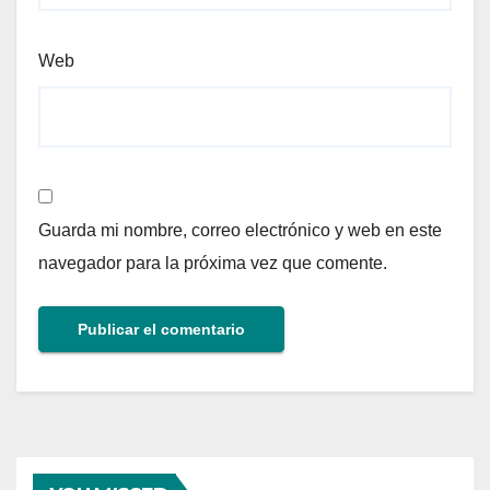
Web
Guarda mi nombre, correo electrónico y web en este
navegador para la próxima vez que comente.