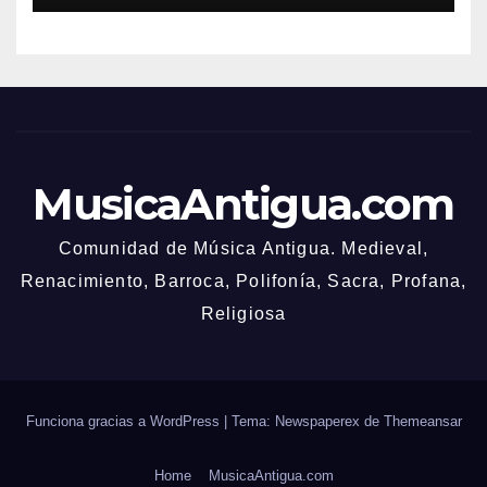
MusicaAntigua.com
Comunidad de Música Antigua. Medieval,
Renacimiento, Barroca, Polifonía, Sacra, Profana,
Religiosa
Funciona gracias a WordPress
|
Tema: Newspaperex de
Themeansar
Home
MusicaAntigua.com