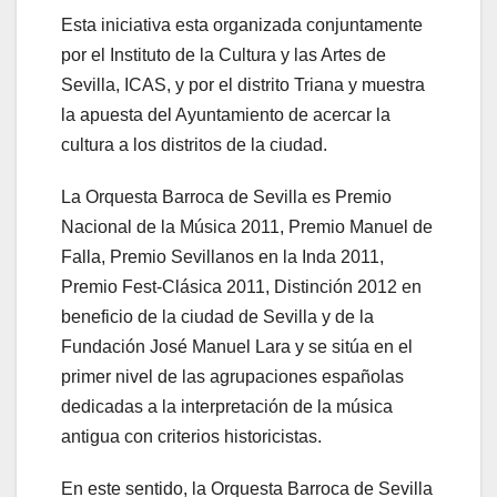
Esta iniciativa esta organizada conjuntamente
por el Instituto de la Cultura y las Artes de
Sevilla, ICAS, y por el distrito Triana y muestra
la apuesta del Ayuntamiento de acercar la
cultura a los distritos de la ciudad.
La Orquesta Barroca de Sevilla es Premio
Nacional de la Música 2011, Premio Manuel de
Falla, Premio Sevillanos en la Inda 2011,
Premio Fest-Clásica 2011, Distinción 2012 en
beneficio de la ciudad de Sevilla y de la
Fundación José Manuel Lara y se sitúa en el
primer nivel de las agrupaciones españolas
dedicadas a la interpretación de la música
antigua con criterios historicistas.
En este sentido, la Orquesta Barroca de Sevilla