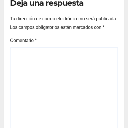
Deja una respuesta
Tu dirección de correo electrónico no será publicada.
Los campos obligatorios están marcados con
*
Comentario
*