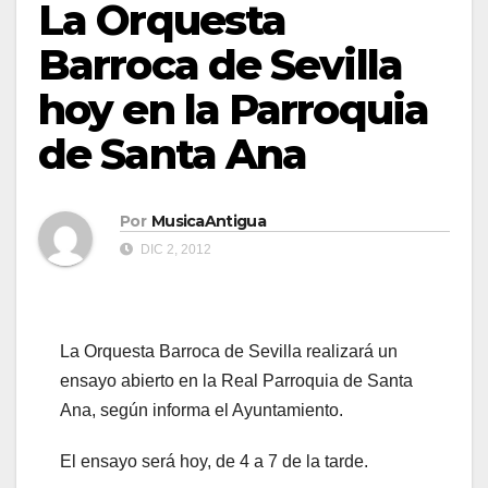
La Orquesta
Barroca de Sevilla
hoy en la Parroquia
de Santa Ana
Por
MusicaAntigua
DIC 2, 2012
La Orquesta Barroca de Sevilla realizará un
ensayo abierto en la Real Parroquia de Santa
Ana, según informa el Ayuntamiento.
El ensayo será hoy, de 4 a 7 de la tarde.