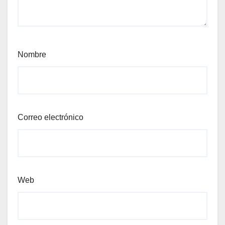
Nombre
Correo electrónico
Web