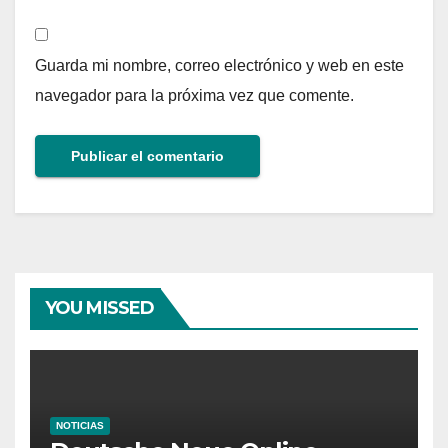
Guarda mi nombre, correo electrónico y web en este
navegador para la próxima vez que comente.
YOU MISSED
NOTICIAS