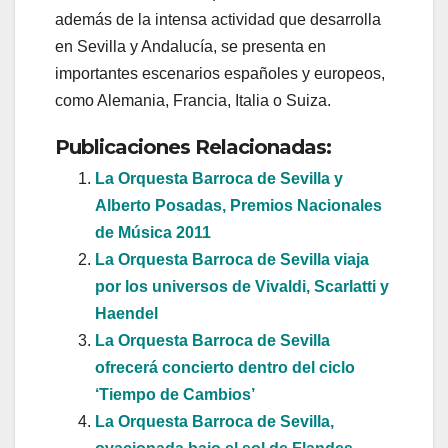
además de la intensa actividad que desarrolla
en Sevilla y Andalucía, se presenta en
importantes escenarios españoles y europeos,
como Alemania, Francia, Italia o Suiza.
Publicaciones Relacionadas:
La Orquesta Barroca de Sevilla y
Alberto Posadas, Premios Nacionales
de Música 2011
La Orquesta Barroca de Sevilla viaja
por los universos de Vivaldi, Scarlatti y
Haendel
La Orquesta Barroca de Sevilla
ofrecerá concierto dentro del ciclo
‘Tiempo de Cambios’
La Orquesta Barroca de Sevilla,