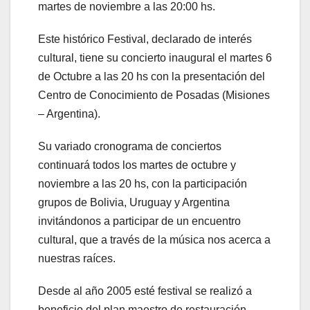
martes de noviembre a las 20:00 hs.
Este histórico Festival, declarado de interés
cultural, tiene su concierto inaugural el martes 6
de Octubre a las 20 hs con la presentación del
Centro de Conocimiento de Posadas (Misiones
– Argentina).
Su variado cronograma de conciertos
continuará todos los martes de octubre y
noviembre a las 20 hs, con la participación
grupos de Bolivia, Uruguay y Argentina
invitándonos a participar de un encuentro
cultural, que a través de la música nos acerca a
nuestras raíces.
Desde al año 2005 esté festival se realizó a
beneficio del plan maestro de restauración,