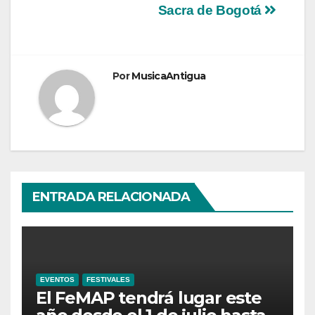
Sacra de Bogotá
Por
MusicaAntigua
ENTRADA RELACIONADA
EVENTOS
FESTIVALES
El FeMAP tendrá lugar este