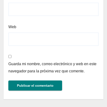
Web
Guarda mi nombre, correo electrónico y web en este
navegador para la próxima vez que comente.