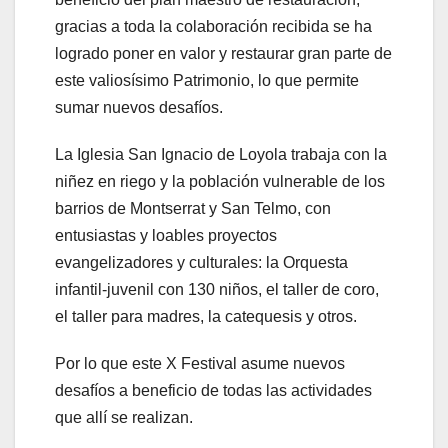
gracias a toda la colaboración recibida se ha
logrado poner en valor y restaurar gran parte de
este valiosísimo Patrimonio, lo que permite
sumar nuevos desafíos.
La Iglesia San Ignacio de Loyola trabaja con la
niñez en riego y la población vulnerable de los
barrios de Montserrat y San Telmo, con
entusiastas y loables proyectos
evangelizadores y culturales: la Orquesta
infantil-juvenil con 130 niños, el taller de coro,
el taller para madres, la catequesis y otros.
Por lo que este X Festival asume nuevos
desafíos a beneficio de todas las actividades
que allí se realizan.