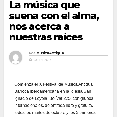
La música que
suena con el alma,
nos acerca a
nuestras raíces
Por
MusicaAntigua
OCT 4, 2015
Comienza el X Festival de Música Antigua
Barroca Iberoamericana en la Iglesia San
Ignacio de Loyola, Bolívar 225, con grupos
internacionales, de entrada libre y gratuita,
todos los martes de octubre y los 3 primeros