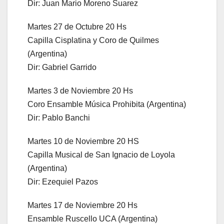
Dir: Juan Mario Moreno Suarez
Martes 27 de Octubre 20 Hs
Capilla Cisplatina y Coro de Quilmes
(Argentina)
Dir: Gabriel Garrido
Martes 3 de Noviembre 20 Hs
Coro Ensamble Música Prohibita (Argentina)
Dir: Pablo Banchi
Martes 10 de Noviembre 20 HS
Capilla Musical de San Ignacio de Loyola
(Argentina)
Dir: Ezequiel Pazos
Martes 17 de Noviembre 20 Hs
Ensamble Ruscello UCA (Argentina)