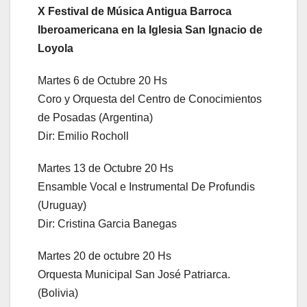
X Festival de Música Antigua Barroca
Iberoamericana en la Iglesia San Ignacio de
Loyola
Martes 6 de Octubre 20 Hs
Coro y Orquesta del Centro de Conocimientos
de Posadas (Argentina)
Dir: Emilio Rocholl
Martes 13 de Octubre 20 Hs
Ensamble Vocal e Instrumental De Profundis
(Uruguay)
Dir: Cristina Garcia Banegas
Martes 20 de octubre 20 Hs
Orquesta Municipal San José Patriarca.
(Bolivia)