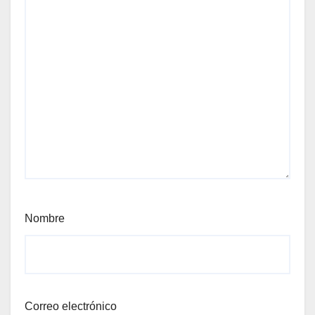
Nombre
Correo electrónico