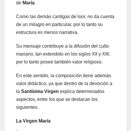
de
María
.
Como las demás cantigas de loor, no da cuenta
de un milagro en particular, por lo tanto su
estructura es menos narrativa.
Su mensaje contribuye a la difusión del culto
mariano, tan extendido en los siglos XII y XIII,
por lo tanto posee también valor religioso.
En este sentido, la composición tiene además
valor didáctico, ya que dentro de la devoción a
la
Santísima Virgen
explica determinados
aspectos, entre los que se destacan los
siguientes.
La Virgen María