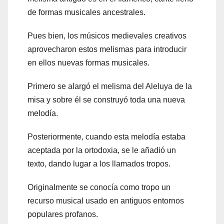
de formas musicales ancestrales.
Pues bien, los músicos medievales creativos
aprovecharon estos melismas para introducir
en ellos nuevas formas musicales.
Primero se alargó el melisma del Aleluya de la
misa y sobre él se construyó toda una nueva
melodía.
Posteriormente, cuando esta melodía estaba
aceptada por la ortodoxia, se le añadió un
texto, dando lugar a los llamados tropos.
Originalmente se conocía como tropo un
recurso musical usado en antiguos entornos
populares profanos.