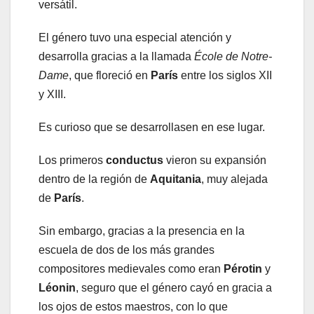
versátil.
El género tuvo una especial atención y
desarrolla gracias a la llamada
École de Notre-
Dame
, que floreció en
París
entre los siglos XII
y XIII.
Es curioso que se desarrollasen en ese lugar.
Los primeros
conductus
vieron su expansión
dentro de la región de
Aquitania
, muy alejada
de
París
.
Sin embargo, gracias a la presencia en la
escuela de dos de los más grandes
compositores medievales como eran
Pérotin
y
Léonin
, seguro que el género cayó en gracia a
los ojos de estos maestros, con lo que