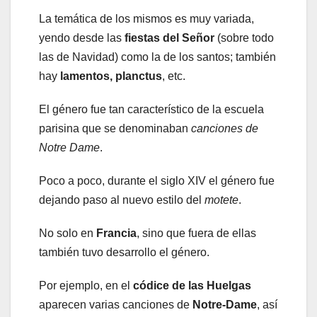
La temática de los mismos es muy variada,
yendo desde las
fiestas del Señor
(sobre todo
las de Navidad) como la de los santos; también
hay
lamentos, planctus
, etc.
El género fue tan característico de la escuela
parisina que se denominaban
canciones de
Notre Dame
.
Poco a poco, durante el siglo XIV el género fue
dejando paso al nuevo estilo del
motete
.
No solo en
Francia
, sino que fuera de ellas
también tuvo desarrollo el género.
Por ejemplo, en el
códice de las Huelgas
aparecen varias canciones de
Notre-Dame
, así