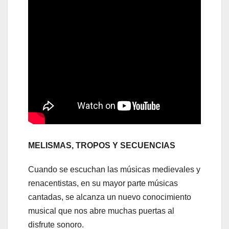
MELISMAS, TROPOS Y SECUENCIAS
Cuando se escuchan las músicas medievales y
renacentistas, en su mayor parte músicas
cantadas, se alcanza un nuevo conocimiento
musical que nos abre muchas puertas al
disfrute sonoro.