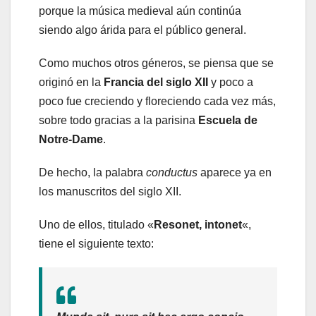
porque la música medieval aún continúa
siendo algo árida para el público general.
Como muchos otros géneros, se piensa que se
originó en la
Francia del siglo XII
y poco a
poco fue creciendo y floreciendo cada vez más,
sobre todo gracias a la parisina
Escuela de
Notre-Dame
.
De hecho, la palabra
conductus
aparece ya en
los manuscritos del siglo XII.
Uno de ellos, titulado «
Resonet, intonet
«,
tiene el siguiente texto: