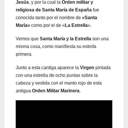
Jesús
, y por la cual la
Orden militar y
religiosa de Santa María de España
fue
conocida tanto por el nombre de
«Santa
María»
como por el de «
La Estrella
».
Vemos que
Santa María y la Estrella
son una
misma cosa, como manifiesta su estrofa
primera.
Junto a esta cantiga aparece la
Virgen
pintada
con una estrella de ocho puntas sobre la
cabeza y vestida con el manto rojo de esta
antigua
Orden Militar Marinera
.