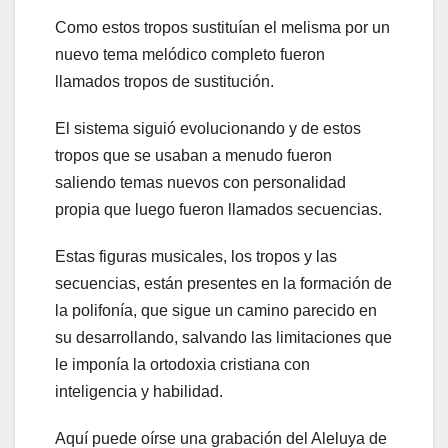
Como estos tropos sustituían el melisma por un
nuevo tema melódico completo fueron
llamados tropos de sustitución.
El sistema siguió evolucionando y de estos
tropos que se usaban a menudo fueron
saliendo temas nuevos con personalidad
propia que luego fueron llamados secuencias.
Estas figuras musicales, los tropos y las
secuencias, están presentes en la formación de
la polifonía, que sigue un camino parecido en
su desarrollando, salvando las limitaciones que
le imponía la ortodoxia cristiana con
inteligencia y habilidad.
Aquí puede oírse una grabación del Aleluya de