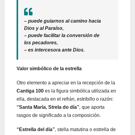
– puede guiarnos al camino hacia
Dios y al Paraíso,
– puede facilitar la conversión de
los pecadores,
– es intercesora ante Dios.
Valor simbólico de la estrella
Otro elemento a apreciar en la recepción de la
Cantiga 100
es la figura simbólica utilizada en
ella, destacada en el refrán, estribillo o razón:
“Santa María, Strela do día”
, que aporta
rasgos de significado a la composición.
“Estrella del día”
, stella matutina o estrella de