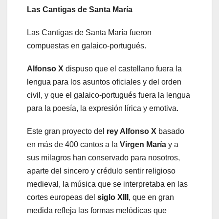
Las Cantigas de Santa María
Las Cantigas de Santa María fueron
compuestas en galaico-portugués.
Alfonso X
dispuso que el castellano fuera la
lengua para los asuntos oficiales y del orden
civil, y que el galaico-portugués fuera la lengua
para la poesía, la expresión lírica y emotiva.
Este gran proyecto del
rey Alfonso X
basado
en más de 400 cantos a la
Virgen María
y a
sus milagros han conservado para nosotros,
aparte del sincero y crédulo sentir religioso
medieval, la música que se interpretaba en las
cortes europeas del
siglo XIII
, que en gran
medida refleja las formas melódicas que