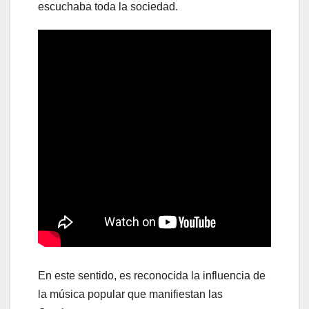
escuchaba toda la sociedad.
En este sentido, es reconocida la influencia de
la música popular que manifiestan las