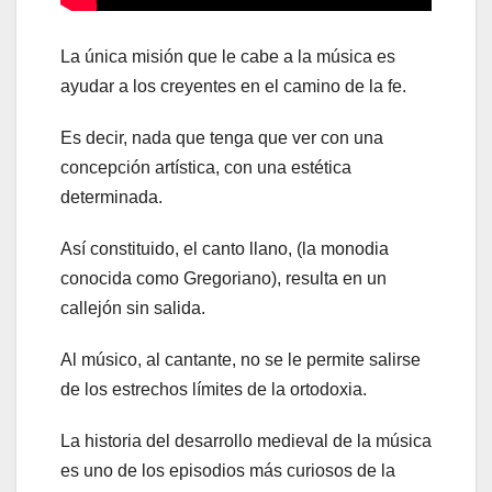
La única misión que le cabe a la música es
ayudar a los creyentes en el camino de la fe.
Es decir, nada que tenga que ver con una
concepción artística, con una estética
determinada.
Así constituido, el canto llano, (la monodia
conocida como Gregoriano), resulta en un
callejón sin salida.
Al músico, al cantante, no se le permite salirse
de los estrechos límites de la ortodoxia.
La historia del desarrollo medieval de la música
es uno de los episodios más curiosos de la