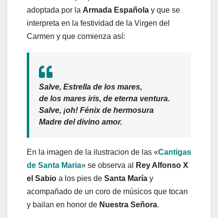
adoptada por la
Armada Española
y que se
interpreta en la festividad de la Virgen del
Carmen y que comienza así:
Salve, Estrella de los mares,
de los mares iris, de eterna ventura.
Salve, ¡oh! Fénix de hermosura
Madre del divino amor.
En la imagen de la ilustracion de las «
Cantigas
de Santa Maria
» se observa al
Rey Alfonso X
el Sabio
a los pies de
Santa María
y
acompañado de un coro de músicos que tocan
y bailan en honor de
Nuestra Señora
.