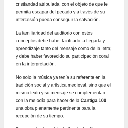
cristiandad atribulada, con el objeto de que le
permita escapar del pecado y a través de su
intercesión pueda conseguir la salvación.
La familiaridad del auditorio con estos
conceptos debe haber facilitado la llegada y
aprendizaje tanto del mensaje como de la letra;
y debe haber favorecido su participación coral
en la interpretación.
No solo la música ya tenía su referente en la
tradición social y artística medieval, sino que el
mismo texto y su mensaje se complementan
con la melodía para hacer de la
Cantiga 100
una obra plenamente pertinente para la
recepción de su tiempo.