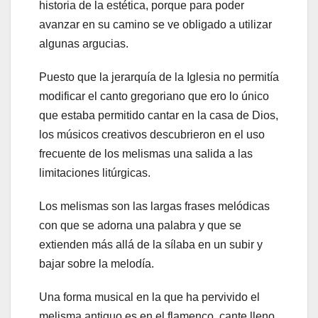
historia de la estética, porque para poder
avanzar en su camino se ve obligado a utilizar
algunas argucias.
Puesto que la jerarquía de la Iglesia no permitía
modificar el canto gregoriano que ero lo único
que estaba permitido cantar en la casa de Dios,
los músicos creativos descubrieron en el uso
frecuente de los melismas una salida a las
limitaciones litúrgicas.
Los melismas son las largas frases melódicas
con que se adorna una palabra y que se
extienden más allá de la sílaba en un subir y
bajar sobre la melodía.
Una forma musical en la que ha pervivido el
melisma antiguo es en el flamenco, cante lleno