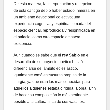
De esta manera, la interpretación y recepción
de esta cantiga debió haber estado inmersa en
un ambiente devocional colectivo; una
experiencia cognitiva y espiritual tomada del
espacio clerical, reproducida y resignificada en
el palacio, como otro espacio de sacra
existencia.
Aun cuando se sabe que el
rey Sabio
en el
desarrollo de su proyecto poético buscó
diferenciarse del ámbito eclesiástico,
igualmente tomó estructuras propias de la
liturgia, ya que eran las más conocidas para
aquellos a quienes estaba dirigida la obra, a fin
de hacer su composición lo más pertinente
posible a la cultura lírica de sus vasallos.