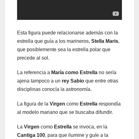
Esta figura puede relacionarse además con la
estrella que guía a los marineros,
Stella Maris
,
que posiblemente sea la estrella polar que
precede al sol.
La referencia a
María como Estrella
no sería
ajena tampoco a un
rey Sabio
que entre otras
disciplinas conocía la astronomía.
La figura de la
Virgen
como
Estrella
respondía
al modelo mariano que se buscaba difundir.
La
Virgen
como
Estrella
se invoca, en la
Cantiga 100
, para que ilumine y guíe a la