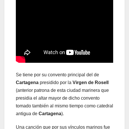
Se tiene por su convento principal del de
Cartagena
presidido por la
Virgen de Rosell
(anterior patrona de esta ciudad marinera que
presidia el altar mayor de dicho convento
tomado también al mismo tiempo como catedral
antigua de
Cartagena
).
Una canción que por sus vínculos marinos fue