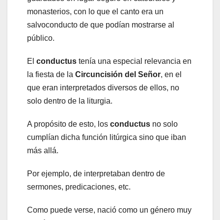
monasterios, con lo que el canto era un
salvoconducto de que podían mostrarse al
público.
El
conductus
tenía una especial relevancia en
la fiesta de la
Circuncisión del Señor
, en el
que eran interpretados diversos de ellos, no
solo dentro de la liturgia.
A propósito de esto, los
conductus
no solo
cumplían dicha función litúrgica sino que iban
más allá.
Por ejemplo, de interpretaban dentro de
sermones, predicaciones, etc.
Como puede verse, nació como un género muy