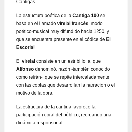
Cantigas.
La estructura poética de la
Cantiga 100
se
basa en el llamado
virelai francés
, modo
poético-musical muy difundido hacia 1250, y
que se encuentra presente en el códice de
El
Escorial
.
El
virelai
consiste en un estribillo, al que
Alfonso
denominó, razón -también conocido
como refrán-, que se repite intercaladamente
con las coplas que desarrollan la narración o el
motivo de la obra.
La estructura de la cantiga favorece la
participación coral del público, recreando una
dinámica responsorial.