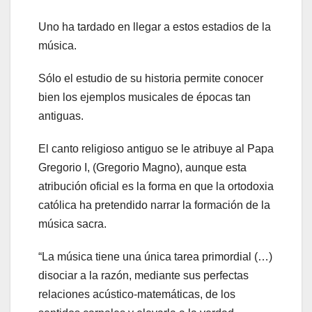
Uno ha tardado en llegar a estos estadios de la
música.
Sólo el estudio de su historia permite conocer
bien los ejemplos musicales de épocas tan
antiguas.
El canto religioso antiguo se le atribuye al Papa
Gregorio I, (Gregorio Magno), aunque esta
atribución oficial es la forma en que la ortodoxia
católica ha pretendido narrar la formación de la
música sacra.
“La música tiene una única tarea primordial (…)
disociar a la razón, mediante sus perfectas
relaciones acústico-matemáticas, de los