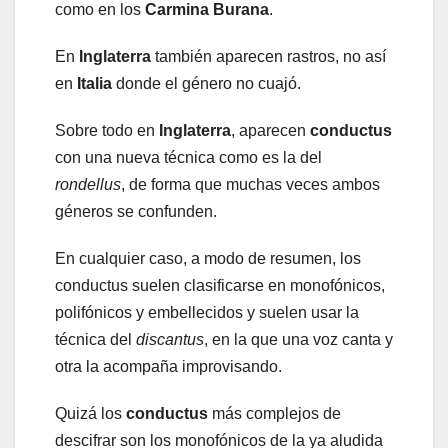
como en los
Carmina Burana
.
En
Inglaterra
también aparecen rastros, no así
en
Italia
donde el género no cuajó.
Sobre todo en
Inglaterra
, aparecen
conductus
con una nueva técnica como es la del
rondellus
, de forma que muchas veces ambos
géneros se confunden.
En cualquier caso, a modo de resumen, los
conductus suelen clasificarse en monofónicos,
polifónicos y embellecidos y suelen usar la
técnica del
discantus
, en la que una voz canta y
otra la acompaña improvisando.
Quizá los
conductus
más complejos de
descifrar son los monofónicos de la ya aludida