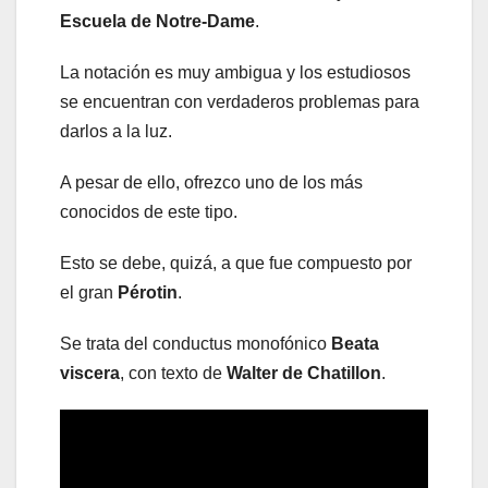
Escuela de Notre-Dame
.
La notación es muy ambigua y los estudiosos
se encuentran con verdaderos problemas para
darlos a la luz.
A pesar de ello, ofrezco uno de los más
conocidos de este tipo.
Esto se debe, quizá, a que fue compuesto por
el gran
Pérotin
.
Se trata del conductus monofónico
Beata
viscera
, con texto de
Walter de Chatillon
.