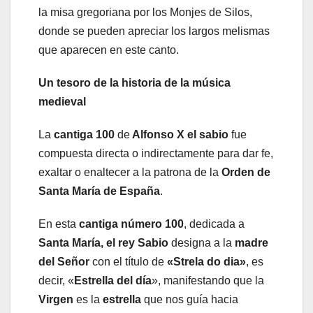
la misa gregoriana por los Monjes de Silos,
donde se pueden apreciar los largos melismas
que aparecen en este canto.
Un tesoro de la historia de la música
medieval
La
cantiga 100
de
Alfonso X el sabio
fue
compuesta directa o indirectamente para dar fe,
exaltar o enaltecer a la patrona de la
Orden de
Santa María de España
.
En esta
cantiga número 100
, dedicada a
Santa María, el rey Sabio
designa a la
madre
del Señor
con el título de
«Strela do dia»
, es
decir, «
Estrella del día
», manifestando que la
Virgen
es la
estrella
que nos guía hacia