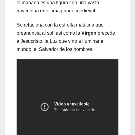
la mañana es una figura con una vasta
trayectoria en el imaginario medieval.
Se relaciona con la estrella matutina que
preanuncia al sol, así como la
Virgen
precede
a Jesucristo, la Luz que vino a iluminar el
mundo, el Salvador de los hombres.