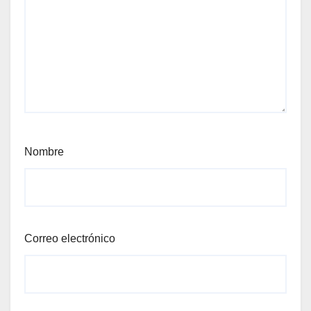
Nombre
Correo electrónico