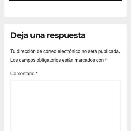
Blanch
Deja una respuesta
Tu dirección de correo electrónico no será publicada.
Los campos obligatorios están marcados con
*
Comentario
*