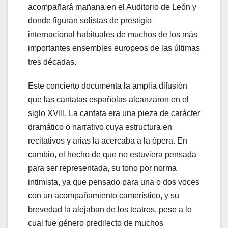
acompañará mañana en el Auditorio de León y
donde figuran solistas de prestigio
internacional habituales de muchos de los más
importantes ensembles europeos de las últimas
tres décadas.
Este concierto documenta la amplia difusión
que las cantatas españolas alcanzaron en el
siglo XVIII. La cantata era una pieza de carácter
dramático o narrativo cuya estructura en
recitativos y arias la acercaba a la ópera. En
cambio, el hecho de que no estuviera pensada
para ser representada, su tono por norma
intimista, ya que pensado para una o dos voces
con un acompañamiento camerístico, y su
brevedad la alejaban de los teatros, pese a lo
cual fue género predilecto de muchos