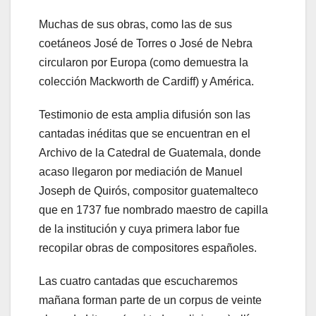
Muchas de sus obras, como las de sus
coetáneos José de Torres o José de Nebra
circularon por Europa (como demuestra la
colección Mackworth de Cardiff) y América.
Testimonio de esta amplia difusión son las
cantadas inéditas que se encuentran en el
Archivo de la Catedral de Guatemala, donde
acaso llegaron por mediación de Manuel
Joseph de Quirós, compositor guatemalteco
que en 1737 fue nombrado maestro de capilla
de la institución y cuya primera labor fue
recopilar obras de compositores españoles.
Las cuatro cantadas que escucharemos
mañana forman parte de un corpus de veinte