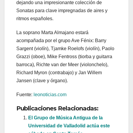
dejando una impresionante colección de
Sonatas para clave impregnadas de aires y
ritmos españoles.
La soprano Marta Almajano estará
acompañada por el grupo Ave Fénix: Barry
Sargent (violín), Tjamke Roelofs (violín), Paolo
Grazzi (oboe), Mike Fentross (tiorba y guitarra
barroca), Richte van der Meer (violonchelo),
Richard Myron (contrabajo) y Jan Willem
Jansen (clave y órgano).
Fuente:
leonoticias.com
Publicaciones Relacionadas:
El Grupo de Música Antigua de la
Universidad de Valladolid actúa este