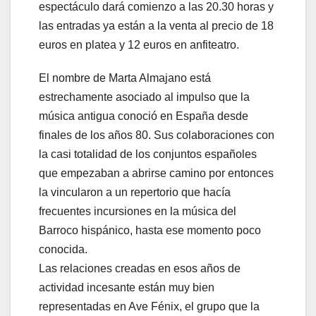
espectáculo dará comienzo a las 20.30 horas y
las entradas ya están a la venta al precio de 18
euros en platea y 12 euros en anfiteatro.
El nombre de Marta Almajano está
estrechamente asociado al impulso que la
música antigua conoció en España desde
finales de los años 80. Sus colaboraciones con
la casi totalidad de los conjuntos españoles
que empezaban a abrirse camino por entonces
la vincularon a un repertorio que hacía
frecuentes incursiones en la música del
Barroco hispánico, hasta ese momento poco
conocida.
Las relaciones creadas en esos años de
actividad incesante están muy bien
representadas en Ave Fénix, el grupo que la