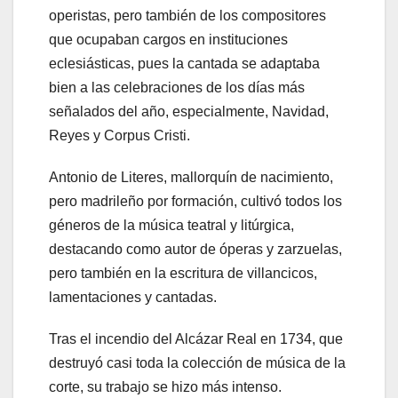
operistas, pero también de los compositores
que ocupaban cargos en instituciones
eclesiásticas, pues la cantada se adaptaba
bien a las celebraciones de los días más
señalados del año, especialmente, Navidad,
Reyes y Corpus Cristi.
Antonio de Literes, mallorquín de nacimiento,
pero madrileño por formación, cultivó todos los
géneros de la música teatral y litúrgica,
destacando como autor de óperas y zarzuelas,
pero también en la escritura de villancicos,
lamentaciones y cantadas.
Tras el incendio del Alcázar Real en 1734, que
destruyó casi toda la colección de música de la
corte, su trabajo se hizo más intenso.