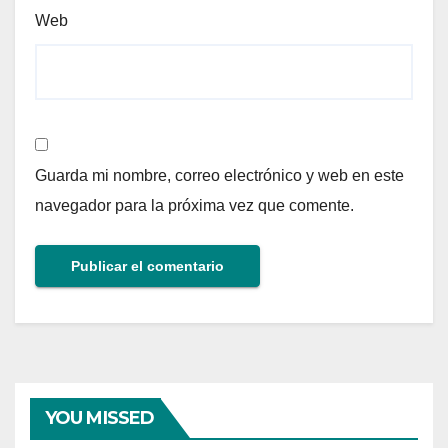
Web
Guarda mi nombre, correo electrónico y web en este
navegador para la próxima vez que comente.
YOU MISSED