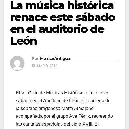
La música histórica
renace este sábado
en el auditorio de
León
Por
MusicaAntigua
MAR 9, 2013
El VII Ciclo de Músicas Históricas ofrece este
sábado en el Auditorio de León el concierto de
la soprano aragonesa Marta Almajano,
acompañada por el grupo Ave Fénix, recreando
las cantatas españolas del siglo XVIII. El