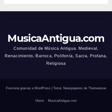
MusicaAntigua.com
Comunidad de Música Antigua. Medieval,
Renacimiento, Barroca, Polifonía, Sacra, Profana,
Religiosa
Funciona gracias a WordPress
|
Tema: Newspaperex de
Themeansar
Home
MusicaAntigua.com