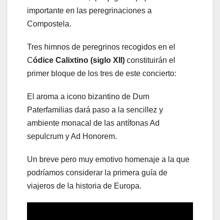
importante en las peregrinaciones a
Compostela.
Tres himnos de peregrinos recogidos en el
C
ódice Calixtino (siglo XII)
constituirán el
primer bloque de los tres de este concierto:
El aroma a icono bizantino de Dum
Paterfamilias dará paso a la sencillez y
ambiente monacal de las antífonas Ad
sepulcrum y Ad Honorem.
Un breve pero muy emotivo homenaje a la que
podríamos considerar la primera guía de
viajeros de la historia de Europa.