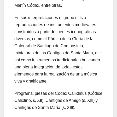
Martín Códax, entre otras.
En sus interpretaciones el grupo utiliza
reproducciones de instrumentos medievales
construidos a partir de fuentes iconográficas
diversas, como el Pórtico de la Gloria de la
Catedral de Santiago de Compostela,
miniaturas de las Cantigas de Santa María, etc.,
así como instrumentos tradicionales buscando
una plena integración de todos estos
elementos para la realización de una música
viva y gratificante.
Programa: piezas del Codex Calixtinus (Códice
Calixtino, s. XII), Cantigas de Amigo (s. XIII) y
Cantigas de Santa María (s. XIII).