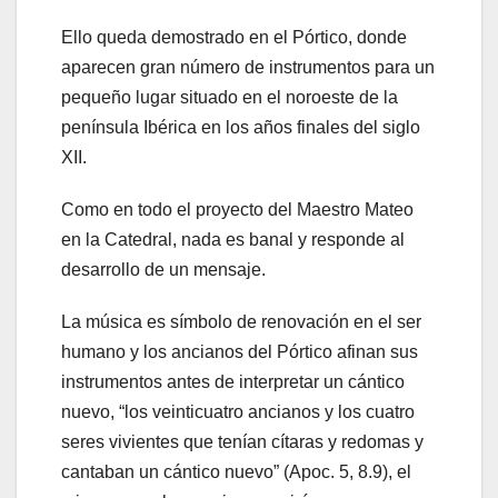
Ello queda demostrado en el Pórtico, donde
aparecen gran número de instrumentos para un
pequeño lugar situado en el noroeste de la
península Ibérica en los años finales del siglo
XII.
Como en todo el proyecto del Maestro Mateo
en la Catedral, nada es banal y responde al
desarrollo de un mensaje.
La música es símbolo de renovación en el ser
humano y los ancianos del Pórtico afinan sus
instrumentos antes de interpretar un cántico
nuevo, “los veinticuatro ancianos y los cuatro
seres vivientes que tenían cítaras y redomas y
cantaban un cántico nuevo” (Apoc. 5, 8.9), el