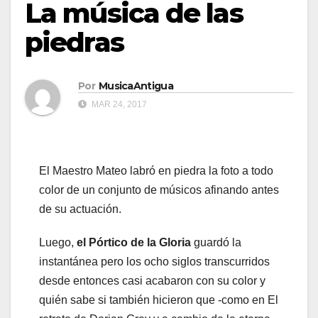
La música de las
piedras
Por
MusicaAntigua
MAR 24, 2017
El Maestro Mateo labró en piedra la foto a todo
color de un conjunto de músicos afinando antes
de su actuación.
Luego,
el Pórtico de la Gloria
guardó la
instantánea pero los ocho siglos transcurridos
desde entonces casi acabaron con su color y
quién sabe si también hicieron que -como en El