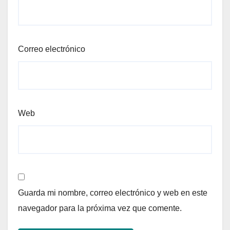
Correo electrónico
Web
Guarda mi nombre, correo electrónico y web en este
navegador para la próxima vez que comente.