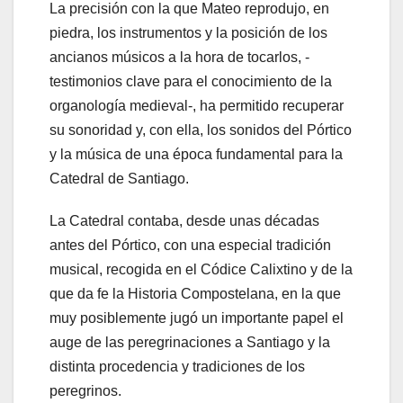
La precisión con la que Mateo reprodujo, en
piedra, los instrumentos y la posición de los
ancianos músicos a la hora de tocarlos, -
testimonios clave para el conocimiento de la
organología medieval-, ha permitido recuperar
su sonoridad y, con ella, los sonidos del Pórtico
y la música de una época fundamental para la
Catedral de Santiago.
La Catedral contaba, desde unas décadas
antes del Pórtico, con una especial tradición
musical, recogida en el Códice Calixtino y de la
que da fe la Historia Compostelana, en la que
muy posiblemente jugó un importante papel el
auge de las peregrinaciones a Santiago y la
distinta procedencia y tradiciones de los
peregrinos.