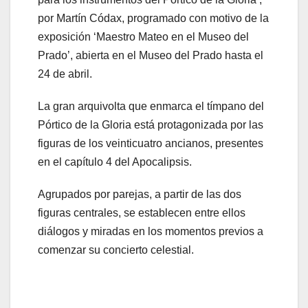
por Martín Códax, programado con motivo de la
exposición ‘Maestro Mateo en el Museo del
Prado’, abierta en el Museo del Prado hasta el
24 de abril.
La gran arquivolta que enmarca el tímpano del
Pórtico de la Gloria está protagonizada por las
figuras de los veinticuatro ancianos, presentes
en el capítulo 4 del Apocalipsis.
Agrupados por parejas, a partir de las dos
figuras centrales, se establecen entre ellos
diálogos y miradas en los momentos previos a
comenzar su concierto celestial.