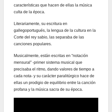
características que hacen de ellas la música
culta de la época.
Literariamente, su escritura en
gallegoportugués, la lengua de la cultura en la
Corte del rey sabio, las separaba de las
canciones populares.
Musicalmente, están escritas en “notación
mensural” -primer sistema musical que
precisaba el ritmo, dando valores de tiempo a
cada nota- y su carácter paralitúrgico hace de
ellas un prodigio de equilibrio entre la canción
profana y la música sacra de su época.