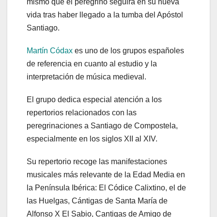
mismo que el peregrino seguirá en su nueva
vida tras haber llegado a la tumba del Apóstol
Santiago.
Martín Códax
es uno de los grupos españoles
de referencia en cuanto al estudio y la
interpretación de música medieval.
El grupo dedica especial atención a los
repertorios relacionados con las
peregrinaciones a Santiago de Compostela,
especialmente en los siglos XII al XIV.
Su repertorio recoge las manifestaciones
musicales más relevante de la Edad Media en
la Península Ibérica: El Códice Calixtino, el de
las Huelgas, Cántigas de Santa María de
Alfonso X El Sabio, Cantigas de Amigo de