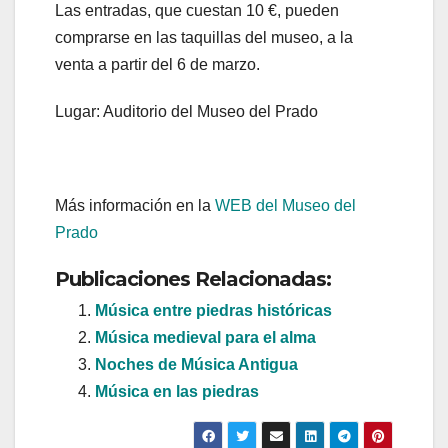
Las entradas, que cuestan 10 €, pueden
comprarse en las taquillas del museo, a la
venta a partir del 6 de marzo.
Lugar: Auditorio del Museo del Prado
Más información en la
WEB del Museo del
Prado
Publicaciones Relacionadas:
Música entre piedras históricas
Música medieval para el alma
Noches de Música Antigua
Música en las piedras