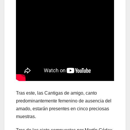
Tras este, las Cantigas de amigo, canto
predominantemente femenino de ausencia del
amado, estarán presentes en cinco preciosas
muestras.