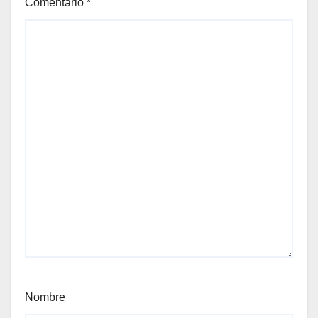
Comentario
*
Nombre