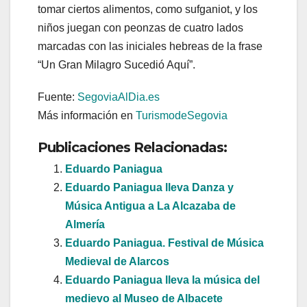
tomar ciertos alimentos, como sufganiot, y los
niños juegan con peonzas de cuatro lados
marcadas con las iniciales hebreas de la frase
“Un Gran Milagro Sucedió Aquí”.
Fuente:
SegoviaAlDia.es
Más información en
TurismodeSegovia
Publicaciones Relacionadas:
Eduardo Paniagua
Eduardo Paniagua lleva Danza y
Música Antigua a La Alcazaba de
Almería
Eduardo Paniagua. Festival de Música
Medieval de Alarcos
Eduardo Paniagua lleva la música del
medievo al Museo de Albacete