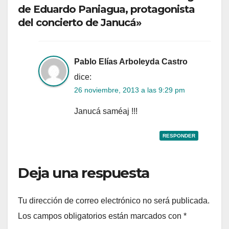
de Eduardo Paniagua, protagonista
del concierto de Janucá»
Pablo Elías Arboleyda Castro
dice:
26 noviembre, 2013 a las 9:29 pm
Janucá saméaj !!!
RESPONDER
Deja una respuesta
Tu dirección de correo electrónico no será publicada.
Los campos obligatorios están marcados con
*