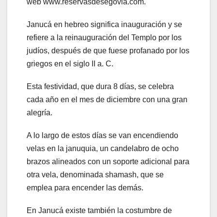
web www.reservasdesegovia.com.
Janucá en hebreo significa inauguración y se
refiere a la reinauguración del Templo por los
judíos, después de que fuese profanado por los
griegos en el siglo II a. C.
Esta festividad, que dura 8 días, se celebra
cada año en el mes de diciembre con una gran
alegría.
A lo largo de estos días se van encendiendo
velas en la januquia, un candelabro de ocho
brazos alineados con un soporte adicional para
otra vela, denominada shamash, que se
emplea para encender las demás.
En Janucá existe también la costumbre de