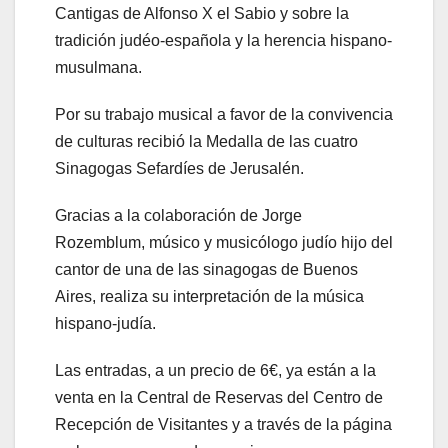
Cantigas de Alfonso X el Sabio y sobre la
tradición judéo-española y la herencia hispano-
musulmana.
Por su trabajo musical a favor de la convivencia
de culturas recibió la Medalla de las cuatro
Sinagogas Sefardíes de Jerusalén.
Gracias a la colaboración de Jorge
Rozemblum, músico y musicólogo judío hijo del
cantor de una de las sinagogas de Buenos
Aires, realiza su interpretación de la música
hispano-judía.
Las entradas, a un precio de 6€, ya están a la
venta en la Central de Reservas del Centro de
Recepción de Visitantes y a través de la página