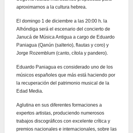
aproximarnos a la cultura hebrea.
El domingo 1 de diciembre a las 20:00 h. la
Alhóndiga será el escenario del concierto de
Janucá de Música Antigua a cargo de Eduardo
Paniagua (Qanún (salterio), flautas y coro) y
Jorge Rozemblum (canto, cítola y pandero).
Eduardo Paniagua es considerado uno de los
músicos españoles que más está haciendo por
la recuperación del patrimonio musical de la
Edad Media.
Aglutina en sus diferentes formaciones a
expertos artistas, produciendo numerosos
trabajos discográficos con excelente crítica y
premios nacionales e internacionales, sobre las