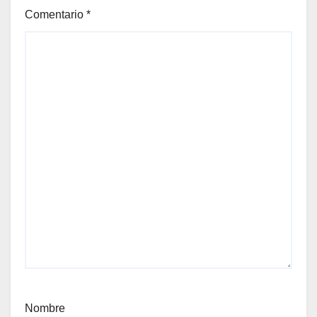
Comentario
*
Nombre