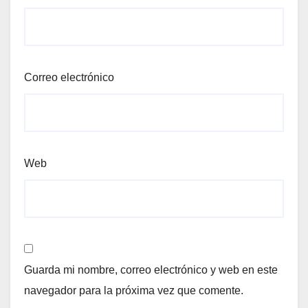
Correo electrónico
Web
Guarda mi nombre, correo electrónico y web en este
navegador para la próxima vez que comente.