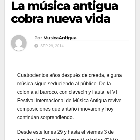
La música antigua
cobra nueva vida
Por
MusicaAntigua
SEP 29, 2014
Cuatrocientos años después de creada, alguna
música sigue seduciendo al público. De la
colonia al barroco, con clavecín y flauta, el VI
Festival Internacional de Música Antigua revive
composiciones que antaño innovaron y hoy
continúan sorprendiendo.
Desde este lunes 29 y hasta el viernes 3 de