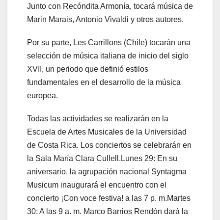
Junto con Recóndita Armonía, tocará música de
Marin Marais, Antonio Vivaldi y otros autores.
Por su parte, Les Carrillons (Chile) tocarán una
selección de música italiana de inicio del siglo
XVII, un periodo que definió estilos
fundamentales en el desarrollo de la música
europea.
Todas las actividades se realizarán en la
Escuela de Artes Musicales de la Universidad
de Costa Rica. Los conciertos se celebrarán en
la Sala María Clara Cullell.Lunes 29: En su
aniversario, la agrupación nacional Syntagma
Musicum inaugurará el encuentro con el
concierto ¡Con voce festiva! a las 7 p. m.Martes
30: A las 9 a. m. Marco Barrios Rendón dará la