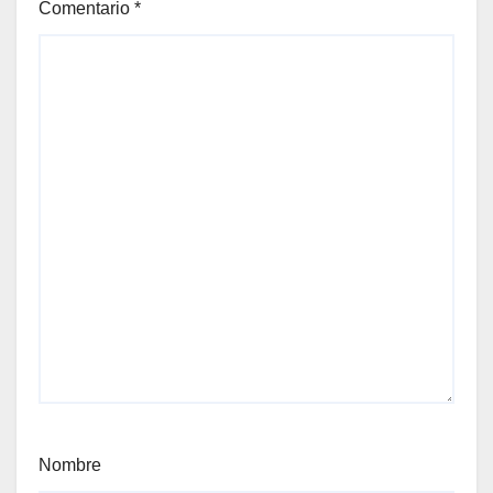
Comentario
*
Nombre