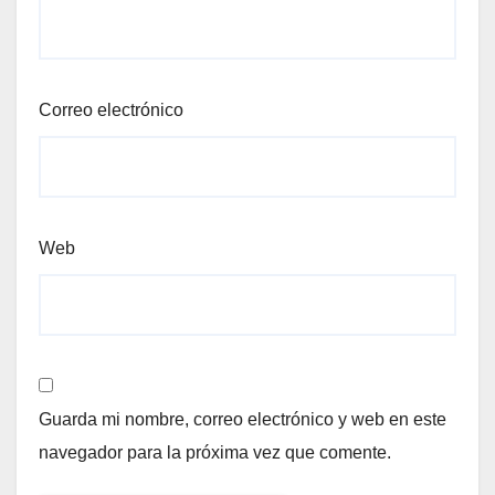
Correo electrónico
Web
Guarda mi nombre, correo electrónico y web en este
navegador para la próxima vez que comente.