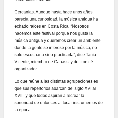
Cercanías. Aunque hasta hace unos años
parecía una curiosidad, la música antigua ha
echado raíces en Costa Rica. “Nosotros
hacemos este festival porque nos gusta la
música antigua y queremos crear un ambiente
donde la gente se interese por la música, no
solo escucharla sino practicarla”, dice Tania
Vicente, miembro de Ganassi y del comité
organizador.
Lo que reúne a las distintas agrupaciones es
que sus repertorios abarcan del siglo XVI al
XVIII, y que todos aspiran a recrear la
sonoridad de entonces al tocar instrumentos de
la época.