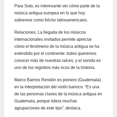
Para Soto, es interesante ver cómo parte de la
música antigua europea en lo que hoy
sobrevive como folclor latinoamericano.
Relaciones. La llegada de los músicos
internacionales invitados permite apreciar
cómo el fenómeno de la música antigua se ha
extendido por el continente: todos queremos
conocer más de nuestras raíces, y el sonido es
uno de los registros más ricos de la historia.
Marco Barrios Rendón es pionero (Guatemala)
en la interpretación del violín barroco. “Es una
de las personas claves de la música antigua en
Guatemala, porque lidera muchas
agrupaciones de este tipo”, destaca.