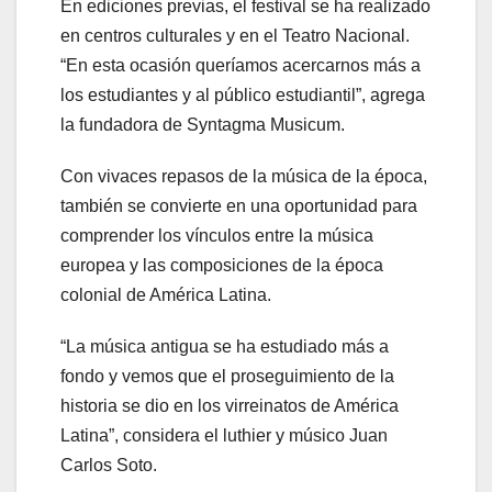
En ediciones previas, el festival se ha realizado
en centros culturales y en el Teatro Nacional.
“En esta ocasión queríamos acercarnos más a
los estudiantes y al público estudiantil”, agrega
la fundadora de Syntagma Musicum.
Con vivaces repasos de la música de la época,
también se convierte en una oportunidad para
comprender los vínculos entre la música
europea y las composiciones de la época
colonial de América Latina.
“La música antigua se ha estudiado más a
fondo y vemos que el proseguimiento de la
historia se dio en los virreinatos de América
Latina”, considera el luthier y músico Juan
Carlos Soto.