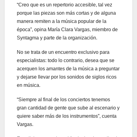
“Creo que es un repertorio accesible, tal vez
porque las piezas son más cortas y de alguna
manera remiten a la música popular de la
época”, opina María Clara Vargas, miembro de
Syntagma y parte de la organización.
No se trata de un encuentro exclusivo para
especialistas: todo lo contrario, desea que se
acerquen los amantes de la música a preguntar
y dejarse llevar por los sonidos de siglos ricos
en música.
“Siempre al final de los conciertos tenemos
gran cantidad de gente que sube al escenario y
quiere saber más de los instrumentos”, cuenta
Vargas.