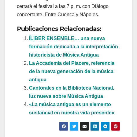
cerrará el festival a las 7 p. m. con Diálogo
concertante. Entre Cuenca y Nápoles.
Publicaciones Relacionadas:
ÍLIBER ENSEMBLE… una nueva
formación dedicada a la interpretación
historicista de Música Antigua
La Accademia del Piacere, referencia
de la nueva generación de la música
antigua
Cantorales en la Biblioteca Nacional,
luz nueva sobre Música Antigua
«La música antigua es un elemento
sustancial en nuestra vida presente»