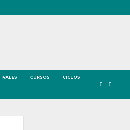
TIVALES
CURSOS
CICLOS