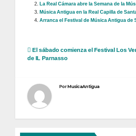
La Real Cámara abre la Semana de la Mús
Música Antigua en la Real Capilla de Sant
Arranca el Festival de Música Antigua de 
Navegación
El sábado comienza el Festival Los V
de IL Parnasso
de
entradas
Por
MusicaAntigua