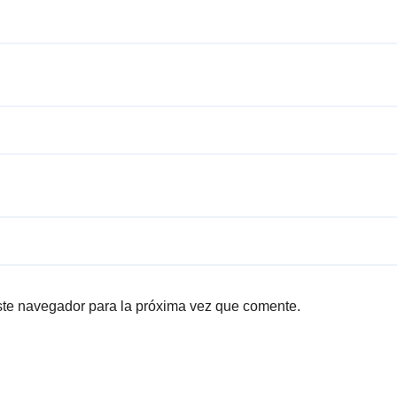
ste navegador para la próxima vez que comente.