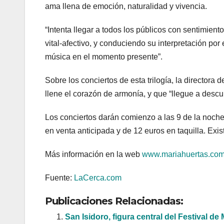
ama llena de emoción, naturalidad y vivencia.
“Intenta llegar a todos los públicos con sentimient
vital-afectivo, y conduciendo su interpretación por 
música en el momento presente”.
Sobre los conciertos de esta trilogía, la directora
llene el corazón de armonía, y que “llegue a descubr
Los conciertos darán comienzo a las 9 de la noche 
en venta anticipada y de 12 euros en taquilla. Exi
Más información en la web
www.mariahuertas.com
Fuente:
LaCerca.com
Publicaciones Relacionadas:
San Isidoro, figura central del Festival 