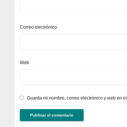
Correo electrónico
Web
Guarda mi nombre, correo electrónico y web en e