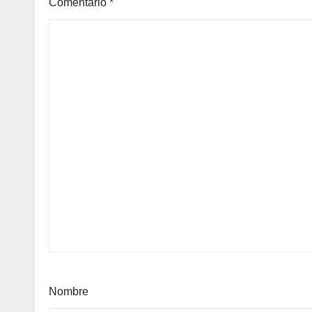
Comentario
*
Nombre