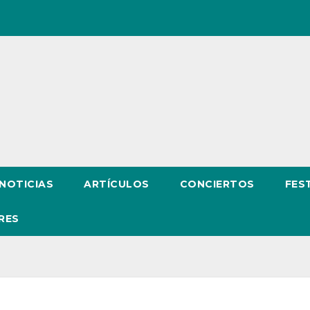
NOTICIAS
ARTÍCULOS
CONCIERTOS
FES
RES