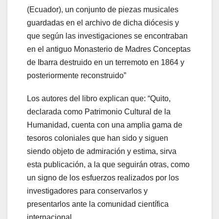
(Ecuador), un conjunto de piezas musicales
guardadas en el archivo de dicha diócesis y
que según las investigaciones se encontraban
en el antiguo Monasterio de Madres Conceptas
de Ibarra destruido en un terremoto en 1864 y
posteriormente reconstruido”
Los autores del libro explican que: “Quito,
declarada como Patrimonio Cultural de la
Humanidad, cuenta con una amplia gama de
tesoros coloniales que han sido y siguen
siendo objeto de admiración y estima, sirva
esta publicación, a la que seguirán otras, como
un signo de los esfuerzos realizados por los
investigadores para conservarlos y
presentarlos ante la comunidad científica
internacional.