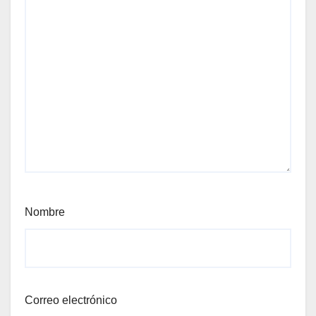
Nombre
Correo electrónico