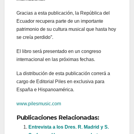
Gracias a esta publicación, la República del
Ecuador recupera parte de un importante
patrimonio de su cultura musical que hasta hoy
se creía perdido”.
El libro será presentado en un congreso
internacional en las próximas fechas.
La distribución de esta publicación correrá a
cargo de Editorial Piles en exclusiva para
España e Hispanoamérica.
www.pilesmusic.com
Publicaciones Relacionadas:
Entrevista a los Dres. R. Madrid y S.