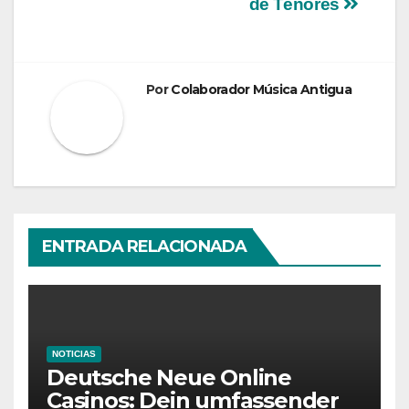
entradas
de Tenores
Por
Colaborador Música Antigua
ENTRADA RELACIONADA
NOTICIAS
Deutsche Neue Online
Casinos: Dein umfassender