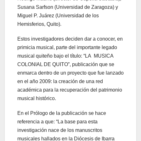
Susana Sarfson (Universidad de Zaragoza) y
Miguel P. Juárez (Universidad de los
Hemisferios, Quito).
Estos investigadores deciden dar a conocer, en
primicia musical, parte del importante legado
musical quiteño bajo el título: “LA MUSICA
COLONIAL DE QUITO”, publicación que se
enmarca dentro de un proyecto que fue lanzado
en el año 2009: la creación de una red
académica para la recuperación del patrimonio
musical histórico.
En el Prólogo de la publicación se hace
referencia a que: “La base para esta
investigación nace de los manuscritos
musicales hallados en la Diócesis de Ibarra