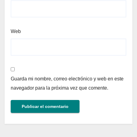
Web
Guarda mi nombre, correo electrónico y web en este
navegador para la próxima vez que comente.