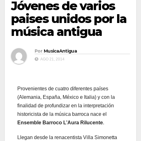
Jóvenes de varios
paises unidos por la
música antigua
Por
MusicaAntigua
AGO 21, 2014
Provenientes de cuatro diferentes países
(Alemania, España, México e Italia) y con la
finalidad de profundizar en la interpretación
historicista de la música barroca nace el
Ensemble Barroco L’Aura Rilucente
.
Llegan desde la renacentista Villa Simonetta