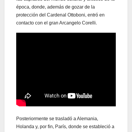
época, donde, además de gozar de la
protección del Cardenal Ottoboni, entró en
contacto con el gran Arcangelo Corelli.
Posteriormente se trasladó a Alemania,
Holanda y, por fin, París, donde se estableció a