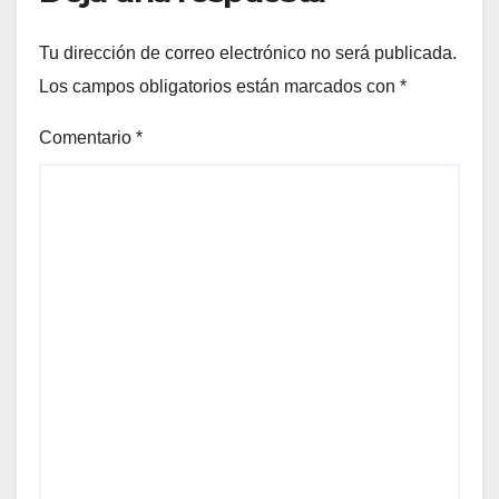
Tu dirección de correo electrónico no será publicada.
Los campos obligatorios están marcados con
*
Comentario
*