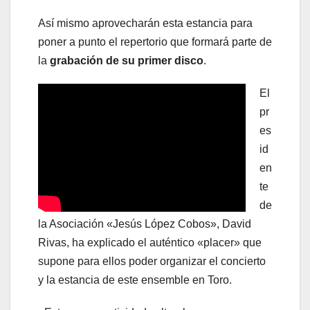
Así mismo aprovecharán esta estancia para
poner a punto el repertorio que formará parte de
la
grabación de su primer disco
.
El
pr
es
id
en
te
de
la Asociación «Jesús López Cobos», David
Rivas, ha explicado el auténtico «placer» que
supone para ellos poder organizar el concierto
y la estancia de este ensemble en Toro.