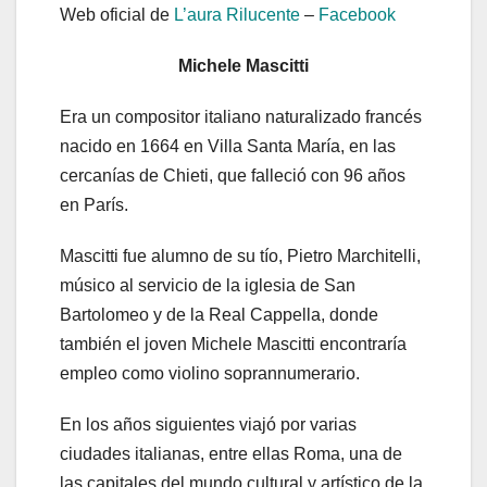
Web oficial de
L’aura Rilucente
–
Facebook
Michele Mascitti
Era un compositor italiano naturalizado francés
nacido en 1664 en Villa Santa María, en las
cercanías de Chieti, que falleció con 96 años
en París.
Mascitti fue alumno de su tío, Pietro Marchitelli,
músico al servicio de la iglesia de San
Bartolomeo y de la Real Cappella, donde
también el joven Michele Mascitti encontraría
empleo como violino soprannumerario.
En los años siguientes viajó por varias
ciudades italianas, entre ellas Roma, una de
las capitales del mundo cultural y artístico de la