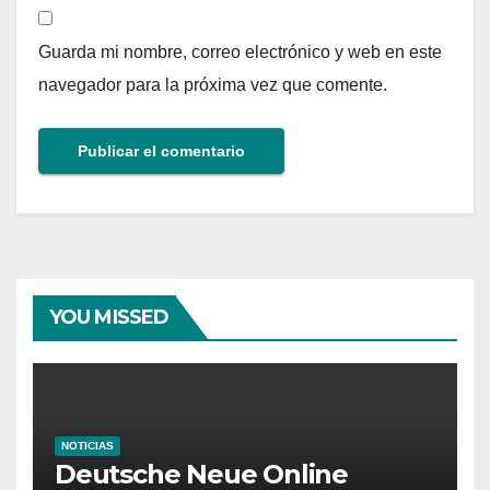
Guarda mi nombre, correo electrónico y web en este
navegador para la próxima vez que comente.
YOU MISSED
NOTICIAS
Deutsche Neue Online