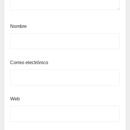
Nombre
Correo electrónico
Web