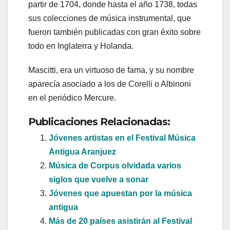
partir de 1704, donde hasta el año 1738, todas
sus colecciones de música instrumental, que
fueron también publicadas con gran éxito sobre
todo en Inglaterra y Holanda.
Mascitti, era un virtuoso de fama, y su nombre
aparecía asociado a los de Corelli o Albinoni
en el periódico Mercure.
Publicaciones Relacionadas:
Jóvenes artistas en el Festival Música
Antigua Aranjuez
Música de Corpus olvidada varios
siglos que vuelve a sonar
Jóvenes que apuestan por la música
antigua
Más de 20 países asistirán al Festival