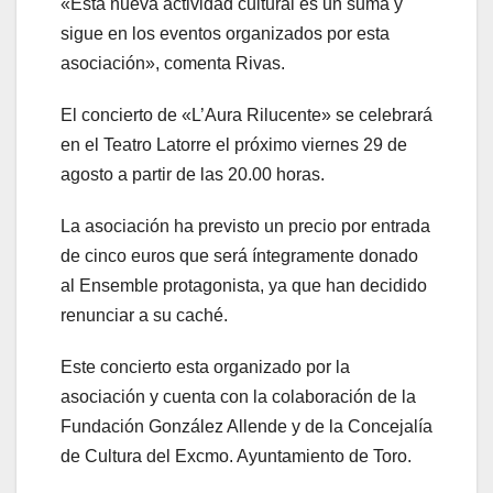
«Esta nueva actividad cultural es un suma y
sigue en los eventos organizados por esta
asociación», comenta Rivas.
El concierto de «L’Aura Rilucente» se celebrará
en el Teatro Latorre el próximo viernes 29 de
agosto a partir de las 20.00 horas.
La asociación ha previsto un precio por entrada
de cinco euros que será íntegramente donado
al Ensemble protagonista, ya que han decidido
renunciar a su caché.
Este concierto esta organizado por la
asociación y cuenta con la colaboración de la
Fundación González Allende y de la Concejalía
de Cultura del Excmo. Ayuntamiento de Toro.