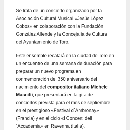
Se trata de un concierto organizado por la
Asociación Cultural Musical «Jesús López
Cobos» en colaboración con la Fundación
González Allende y la Concejalía de Cultura
del Ayuntamiento de Toro.
Este ensemble recalará en la ciudad de Toro en
un encuentro de una semana de duración para
preparar un nuevo programa en
conmemoración del 350 aniversario del
nacimiento del
compositor italiano Michele
Mascitti
, que presentará en la gira de
conciertos prevista para el mes de septiembre
en el prestigioso «Festival d´Ambronay»
(Francia) y en el ciclo «I Concerti dell
´Accademia» en Ravenna (Italia).