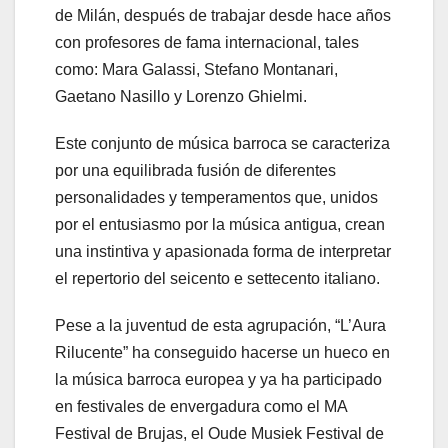
de Milán, después de trabajar desde hace años
con profesores de fama internacional, tales
como: Mara Galassi, Stefano Montanari,
Gaetano Nasillo y Lorenzo Ghielmi.
Este conjunto de música barroca se caracteriza
por una equilibrada fusión de diferentes
personalidades y temperamentos que, unidos
por el entusiasmo por la música antigua, crean
una instintiva y apasionada forma de interpretar
el repertorio del seicento e settecento italiano.
Pese a la juventud de esta agrupación, “L’Aura
Rilucente” ha conseguido hacerse un hueco en
la música barroca europea y ya ha participado
en festivales de envergadura como el MA
Festival de Brujas, el Oude Musiek Festival de